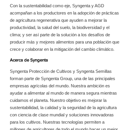
Con la sustentabilidad como eje, Syngenta y AGD
acompañan a los productores en la adopción de prácticas
de agricultura regenerativa que ayuden a mejorar la
productividad, la salud del suelo, la biodiversidad y el
clima; y ser así parte de la solución a los desafíos de
producir más y mejores alimentos para una población que
crece y colaborar en la mitigación del cambio climático.
Acerca de Syngenta
Syngenta Protección de Cultivos y Syngenta Semillas
forman parte de Syngenta Group, una de las principales
empresas agrícolas del mundo. Nuestra ambición es
ayudar a alimentar al mundo de manera segura mientras
cuidamos el planeta. Nuestro objetivo es mejorar la
sustentabilidad, la calidad y la seguridad de la agricultura
con ciencia de clase mundial y soluciones innovadoras
para los cultivos. Nuestras tecnologías permiten a
millones de agricultores de todo el mundo hacer un mejor