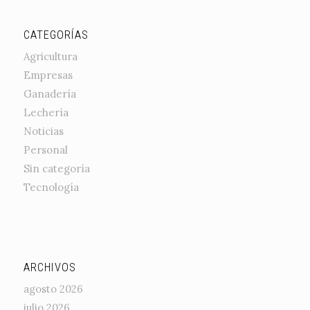
CATEGORÍAS
Agricultura
Empresas
Ganadería
Lechería
Noticias
Personal
Sin categoría
Tecnología
ARCHIVOS
agosto 2026
julio 2026