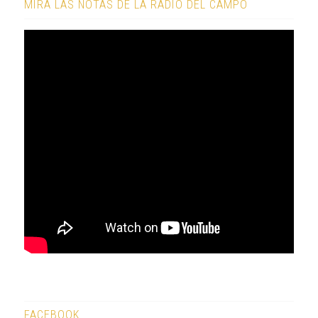
MIRÁ LAS NOTAS DE LA RADIO DEL CAMPO
FACEBOOK