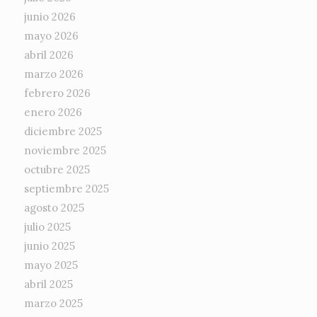
junio 2026
mayo 2026
abril 2026
marzo 2026
febrero 2026
enero 2026
diciembre 2025
noviembre 2025
octubre 2025
septiembre 2025
agosto 2025
julio 2025
junio 2025
mayo 2025
abril 2025
marzo 2025