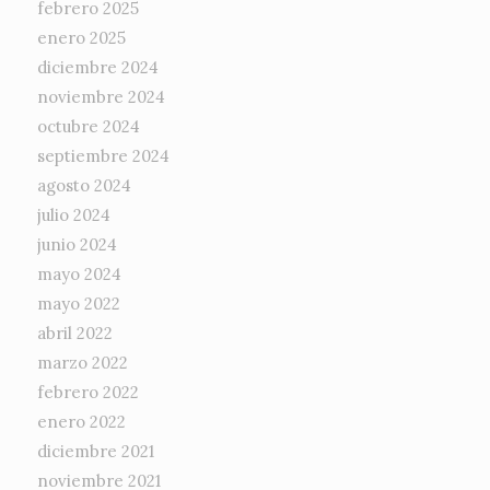
febrero 2025
enero 2025
diciembre 2024
noviembre 2024
octubre 2024
septiembre 2024
agosto 2024
julio 2024
junio 2024
mayo 2024
mayo 2022
abril 2022
marzo 2022
febrero 2022
enero 2022
diciembre 2021
noviembre 2021