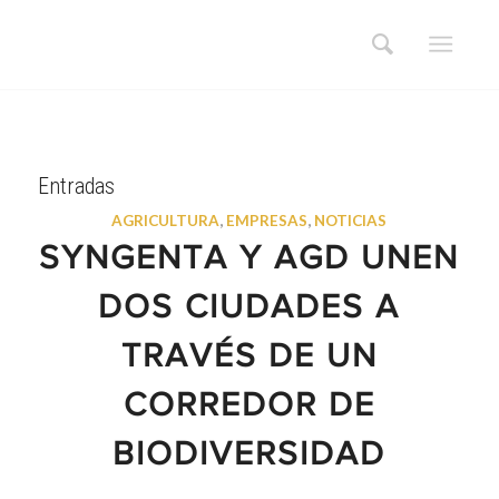
Entradas
AGRICULTURA
,
EMPRESAS
,
NOTICIAS
SYNGENTA Y AGD UNEN
DOS CIUDADES A
TRAVÉS DE UN
CORREDOR DE
BIODIVERSIDAD