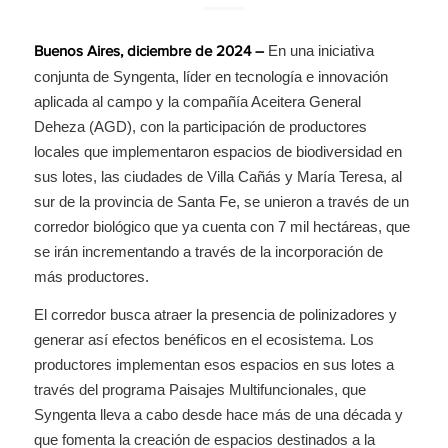
En una iniciativa
Buenos Aires, diciembre de 2024 –
conjunta de Syngenta, líder en tecnología e innovación
aplicada al campo y la compañía Aceitera General
Deheza (AGD), con la participación de productores
locales que implementaron espacios de biodiversidad en
sus lotes, las ciudades de Villa Cañás y María Teresa, al
sur de la provincia de Santa Fe, se unieron a través de un
corredor biológico que ya cuenta con 7 mil hectáreas, que
se irán incrementando a través de la incorporación de
más productores.
El corredor busca atraer la presencia de polinizadores y
generar así efectos benéficos en el ecosistema. Los
productores implementan esos espacios en sus lotes a
través del programa Paisajes Multifuncionales, que
Syngenta lleva a cabo desde hace más de una década y
que fomenta la creación de espacios destinados a la