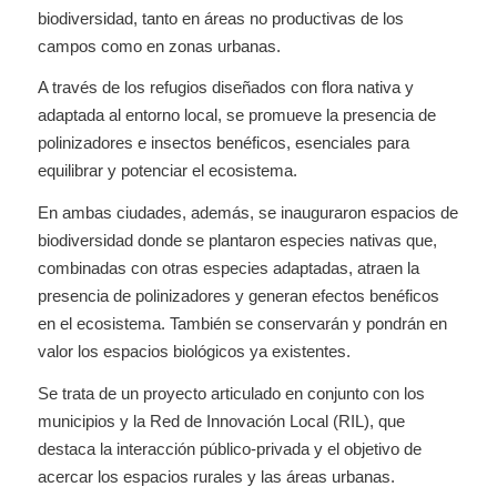
biodiversidad, tanto en áreas no productivas de los
campos como en zonas urbanas.
A través de los refugios diseñados con flora nativa y
adaptada al entorno local, se promueve la presencia de
polinizadores e insectos benéficos, esenciales para
equilibrar y potenciar el ecosistema.
En ambas ciudades, además, se inauguraron espacios de
biodiversidad donde se plantaron especies nativas que,
combinadas con otras especies adaptadas, atraen la
presencia de polinizadores y generan efectos benéficos
en el ecosistema. También se conservarán y pondrán en
valor los espacios biológicos ya existentes.
Se trata de un proyecto articulado en conjunto con los
municipios y la Red de Innovación Local (RIL), que
destaca la interacción público-privada y el objetivo de
acercar los espacios rurales y las áreas urbanas.