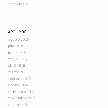
Tecnología
ARCHIVOS
agosto 2026
julio 2026
junio 2026
mayo 2026
abril 2026
marzo 2026
febrero 2026
enero 2026
diciembre 2025
noviembre 2025
octubre 2025