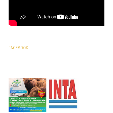
FACEBOOK