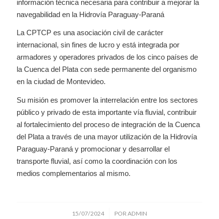
información técnica necesaria para contribuir a mejorar la
navegabilidad en la Hidrovía Paraguay-Paraná
La CPTCP es una asociación civil de carácter
internacional, sin fines de lucro y está integrada por
armadores y operadores privados de los cinco países de
la Cuenca del Plata con sede permanente del organismo
en la ciudad de Montevideo.
Su misión es promover la interrelación entre los sectores
público y privado de esta importante vía fluvial, contribuir
al fortalecimiento del proceso de integración de la Cuenca
del Plata a través de una mayor utilización de la Hidrovía
Paraguay-Paraná y promocionar y desarrollar el
transporte fluvial, así como la coordinación con los
medios complementarios al mismo.
/
15/07/2024
POR
ADMIN