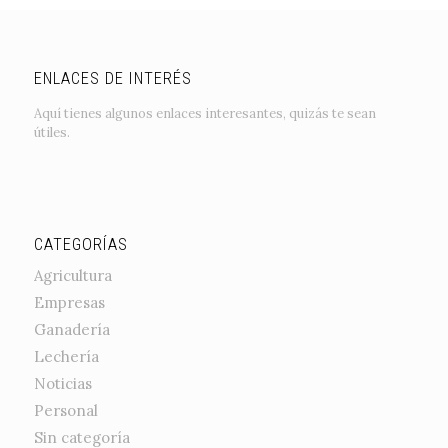
ENLACES DE INTERÉS
Aquí tienes algunos enlaces interesantes, quizás te sean
útiles.
CATEGORÍAS
Agricultura
Empresas
Ganadería
Lechería
Noticias
Personal
Sin categoría