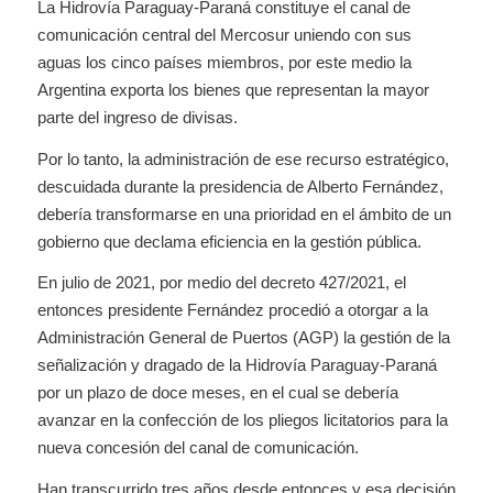
La Hidrovía Paraguay-Paraná constituye el canal de
comunicación central del Mercosur uniendo con sus
aguas los cinco países miembros, por este medio la
Argentina exporta los bienes que representan la mayor
parte del ingreso de divisas.
Por lo tanto, la administración de ese recurso estratégico,
descuidada durante la presidencia de Alberto Fernández,
debería transformarse en una prioridad en el ámbito de un
gobierno que declama eficiencia en la gestión pública.
En julio de 2021, por medio del decreto 427/2021, el
entonces presidente Fernández procedió a otorgar a la
Administración General de Puertos (AGP) la gestión de la
señalización y dragado de la Hidrovía Paraguay-Paraná
por un plazo de doce meses, en el cual se debería
avanzar en la confección de los pliegos licitatorios para la
nueva concesión del canal de comunicación.
Han transcurrido tres años desde entonces y esa decisión