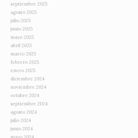
septiembre 2025
agosto 2025
julio 2025
junio 2025
mayo 2025
abril 2025
marzo 2025
febrero 2025
enero 2025
diciembre 2024
noviembre 2024
octubre 2024
septiembre 2024
agosto 2024
julio 2024
junio 2024
mayo 2024