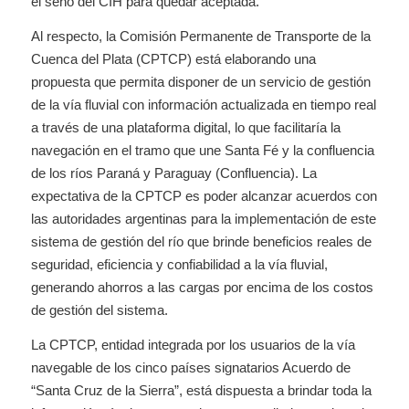
el seno del CIH para quedar aceptada.
Al respecto, la Comisión Permanente de Transporte de la
Cuenca del Plata (CPTCP) está elaborando una
propuesta que permita disponer de un servicio de gestión
de la vía fluvial con información actualizada en tiempo real
a través de una plataforma digital, lo que facilitaría la
navegación en el tramo que une Santa Fé y la confluencia
de los ríos Paraná y Paraguay (Confluencia). La
expectativa de la CPTCP es poder alcanzar acuerdos con
las autoridades argentinas para la implementación de este
sistema de gestión del río que brinde beneficios reales de
seguridad, eficiencia y confiabilidad a la vía fluvial,
generando ahorros a las cargas por encima de los costos
de gestión del sistema.
La CPTCP, entidad integrada por los usuarios de la vía
navegable de los cinco países signatarios Acuerdo de
“Santa Cruz de la Sierra”, está dispuesta a brindar toda la