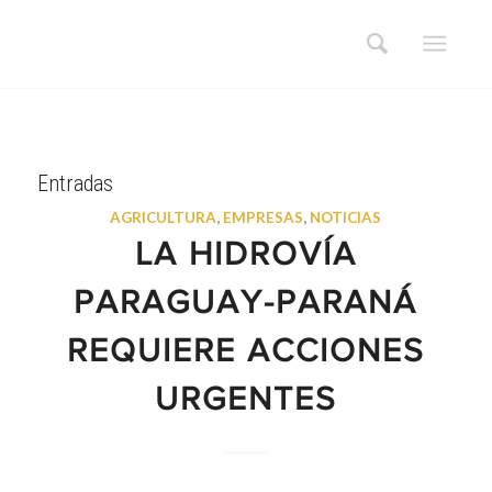
Entradas
AGRICULTURA
,
EMPRESAS
,
NOTICIAS
LA HIDROVÍA
PARAGUAY-PARANÁ
REQUIERE ACCIONES
URGENTES