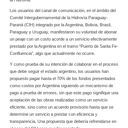
Los usuarios del canal de comunicación, en el ámbito del
Comité Intergubernamental de la Hidrovía Paraguay-
Paraná (CIH) integrado por la Argentina, Bolivia, Brasil,
Paraguay y Uruguay, manifestaron su voluntad de abonar
un peaje con un costo acorde a un servicio efectivamente
prestado por la Argentina en el tramo “Puerto de Santa Fe-
Confluencia”, algo que actualmente no ocurre.
Y como prueba de su intención de colaborar en el proceso
que debe seguir el estado argentino, los usuarios han
propuesto pagar hasta el 70% de los fondos presentados
como costos por Argentina siguiendo un mecanismo de
pago a prueba de errores, sin que este pago signifique una
aceptación de las obras realizadas como un servicio
eficiente, sino como un acuerdo provisorio hasta que se
determine un servicio a prestar con eficiencia y
transparencia. Una propuesta que debería refrendarse en