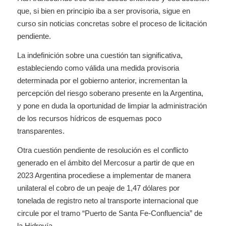
que, si bien en principio iba a ser provisoria, sigue en
curso sin noticias concretas sobre el proceso de licitación
pendiente.
La indefinición sobre una cuestión tan significativa,
estableciendo como válida una medida provisoria
determinada por el gobierno anterior, incrementan la
percepción del riesgo soberano presente en la Argentina,
y pone en duda la oportunidad de limpiar la administración
de los recursos hídricos de esquemas poco
transparentes.
Otra cuestión pendiente de resolución es el conflicto
generado en el ámbito del Mercosur a partir de que en
2023 Argentina procediese a implementar de manera
unilateral el cobro de un peaje de 1,47 dólares por
tonelada de registro neto al transporte internacional que
circule por el tramo “Puerto de Santa Fe-Confluencia” de
la Hidrovía.