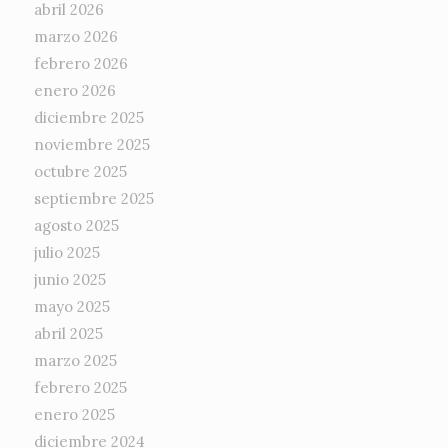
abril 2026
marzo 2026
febrero 2026
enero 2026
diciembre 2025
noviembre 2025
octubre 2025
septiembre 2025
agosto 2025
julio 2025
junio 2025
mayo 2025
abril 2025
marzo 2025
febrero 2025
enero 2025
diciembre 2024