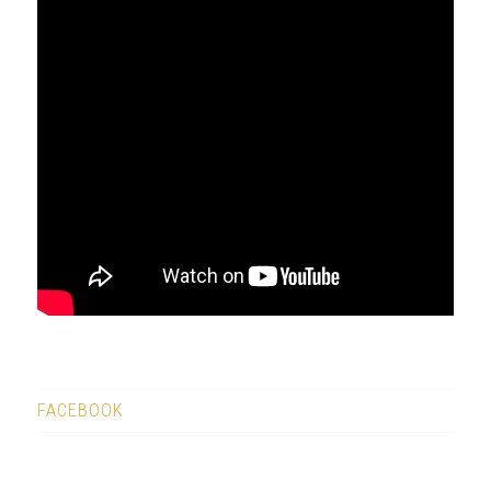
FACEBOOK