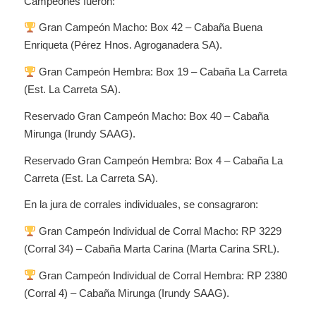
Campeones fueron:
Gran Campeón Macho: Box 42 – Cabaña Buena
Enriqueta (Pérez Hnos. Agroganadera SA).
Gran Campeón Hembra: Box 19 – Cabaña La Carreta
(Est. La Carreta SA).
Reservado Gran Campeón Macho: Box 40 – Cabaña
Mirunga (Irundy SAAG).
Reservado Gran Campeón Hembra: Box 4 – Cabaña La
Carreta (Est. La Carreta SA).
En la jura de corrales individuales, se consagraron:
Gran Campeón Individual de Corral Macho: RP 3229
(Corral 34) – Cabaña Marta Carina (Marta Carina SRL).
Gran Campeón Individual de Corral Hembra: RP 2380
(Corral 4) – Cabaña Mirunga (Irundy SAAG).