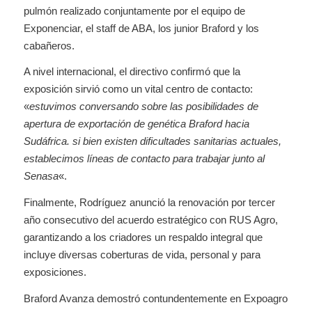
pulmón realizado conjuntamente por el equipo de
Exponenciar, el staff de ABA, los junior Braford y los
cabañeros.
A nivel internacional, el directivo confirmó que la
exposición sirvió como un vital centro de contacto:
«
estuvimos conversando sobre las posibilidades de
apertura de exportación de genética Braford hacia
Sudáfrica. si bien existen dificultades sanitarias actuales,
establecimos líneas de contacto para trabajar junto al
Senasa
«.
Finalmente, Rodríguez anunció la renovación por tercer
año consecutivo del acuerdo estratégico con RUS Agro,
garantizando a los criadores un respaldo integral que
incluye diversas coberturas de vida, personal y para
exposiciones.
Braford Avanza demostró contundentemente en Expoagro