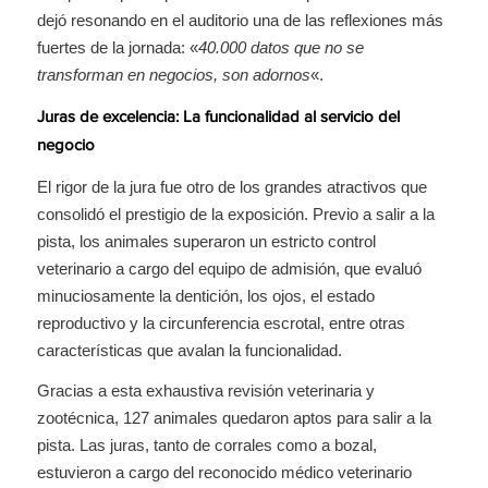
dejó resonando en el auditorio una de las reflexiones más
fuertes de la jornada: «
40.000 datos que no se
transforman en negocios, son adornos
«.
Juras de excelencia: La funcionalidad al servicio del
negocio
El rigor de la jura fue otro de los grandes atractivos que
consolidó el prestigio de la exposición. Previo a salir a la
pista, los animales superaron un estricto control
veterinario a cargo del equipo de admisión, que evaluó
minuciosamente la dentición, los ojos, el estado
reproductivo y la circunferencia escrotal, entre otras
características que avalan la funcionalidad.
Gracias a esta exhaustiva revisión veterinaria y
zootécnica, 127 animales quedaron aptos para salir a la
pista. Las juras, tanto de corrales como a bozal,
estuvieron a cargo del reconocido médico veterinario