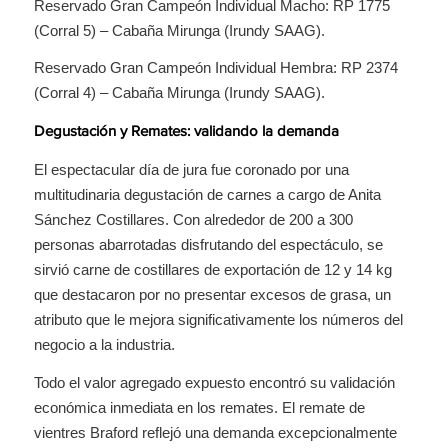
Reservado Gran Campeón Individual Macho: RP 1775
(Corral 5) – Cabaña Mirunga (Irundy SAAG).
Reservado Gran Campeón Individual Hembra: RP 2374
(Corral 4) – Cabaña Mirunga (Irundy SAAG).
Degustación y Remates: validando la demanda
El espectacular día de jura fue coronado por una
multitudinaria degustación de carnes a cargo de Anita
Sánchez Costillares. Con alrededor de 200 a 300
personas abarrotadas disfrutando del espectáculo, se
sirvió carne de costillares de exportación de 12 y 14 kg
que destacaron por no presentar excesos de grasa, un
atributo que le mejora significativamente los números del
negocio a la industria.
Todo el valor agregado expuesto encontró su validación
económica inmediata en los remates. El remate de
vientres Braford reflejó una demanda excepcionalmente