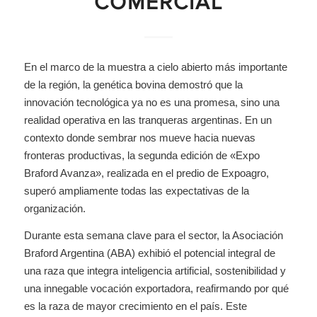
COMERCIAL
En el marco de la muestra a cielo abierto más importante
de la región, la genética bovina demostró que la
innovación tecnológica ya no es una promesa, sino una
realidad operativa en las tranqueras argentinas. En un
contexto donde sembrar nos mueve hacia nuevas
fronteras productivas, la segunda edición de «Expo
Braford Avanza», realizada en el predio de Expoagro,
superó ampliamente todas las expectativas de la
organización.
Durante esta semana clave para el sector, la Asociación
Braford Argentina (ABA) exhibió el potencial integral de
una raza que integra inteligencia artificial, sostenibilidad y
una innegable vocación exportadora, reafirmando por qué
es la raza de mayor crecimiento en el país. Este