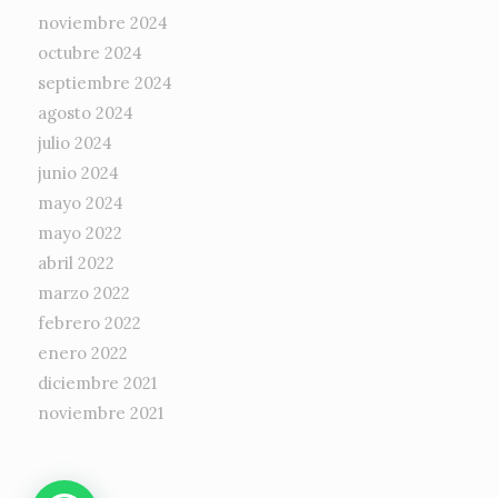
noviembre 2024
octubre 2024
septiembre 2024
agosto 2024
julio 2024
junio 2024
mayo 2024
mayo 2022
abril 2022
marzo 2022
febrero 2022
enero 2022
diciembre 2021
noviembre 2021