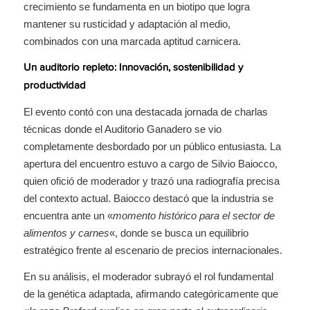
crecimiento se fundamenta en un biotipo que logra
mantener su rusticidad y adaptación al medio,
combinados con una marcada aptitud carnicera.
Un auditorio repleto: Innovación, sostenibilidad y
productividad
El evento contó con una destacada jornada de charlas
técnicas donde el Auditorio Ganadero se vio
completamente desbordado por un público entusiasta. La
apertura del encuentro estuvo a cargo de Silvio Baiocco,
quien ofició de moderador y trazó una radiografía precisa
del contexto actual. Baiocco destacó que la industria se
encuentra ante un «
momento histórico para el sector de
alimentos y carnes
«, donde se busca un equilibrio
estratégico frente al escenario de precios internacionales.
En su análisis, el moderador subrayó el rol fundamental
de la genética adaptada, afirmando categóricamente que