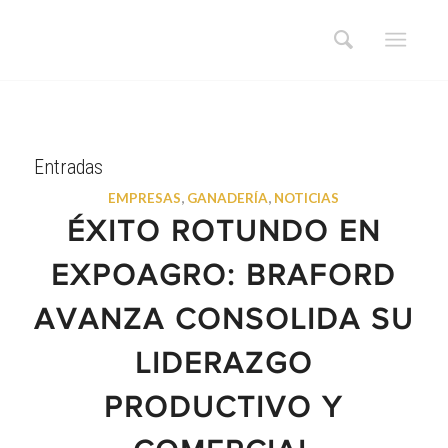
Entradas
EMPRESAS
,
GANADERÍA
,
NOTICIAS
ÉXITO ROTUNDO EN
EXPOAGRO: BRAFORD
AVANZA CONSOLIDA SU
LIDERAZGO
PRODUCTIVO Y