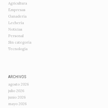
Agricultura
Empresas
Ganadería
Lechería
Noticias
Personal
Sin categoría
Tecnología
ARCHIVOS
agosto 2026
julio 2026
junio 2026
mayo 2026