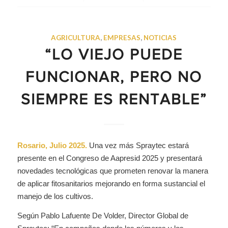
AGRICULTURA
,
EMPRESAS
,
NOTICIAS
“LO VIEJO PUEDE
FUNCIONAR, PERO NO
SIEMPRE ES RENTABLE”
Rosario, Julio 2025.
Una vez más Spraytec estará
presente en el Congreso de Aapresid 2025 y presentará
novedades tecnológicas que prometen renovar la manera
de aplicar fitosanitarios mejorando en forma sustancial el
manejo de los cultivos.
Según Pablo Lafuente De Volder, Director Global de