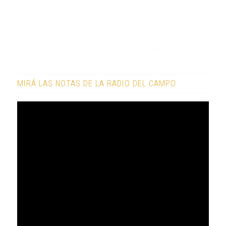
MIRÁ LAS NOTAS DE LA RADIO DEL CAMPO