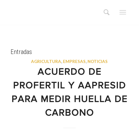
Entradas
AGRICULTURA
,
EMPRESAS
,
NOTICIAS
ACUERDO DE
PROFERTIL Y AAPRESID
PARA MEDIR HUELLA DE
CARBONO