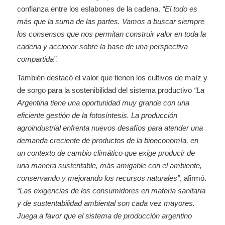
confianza entre los eslabones de la cadena.
“El todo es
más que la suma de las partes. Vamos a buscar siempre
los consensos que nos permitan construir valor en toda la
cadena y accionar sobre la base de una perspectiva
compartida”.
También destacó el valor que tienen los cultivos de maíz y
de sorgo para la sostenibilidad del sistema productivo
“La
Argentina tiene una oportunidad muy grande con una
eficiente gestión de la fotosíntesis. La producción
agroindustrial enfrenta nuevos desafíos para atender una
demanda creciente de productos de la bioeconomía, en
un contexto de cambio climático que exige producir de
una manera sustentable, más amigable con el ambiente,
conservando y mejorando los recursos naturales”
, afirmó.
“Las exigencias de los consumidores en materia sanitaria
y de sustentabilidad ambiental son cada vez mayores.
Juega a favor que el sistema de producción argentino