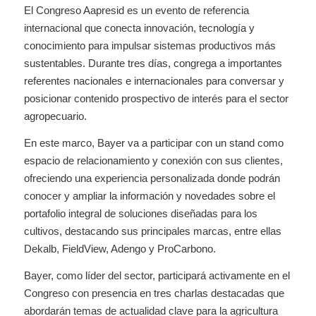
El Congreso Aapresid es un evento de referencia
internacional que conecta innovación, tecnología y
conocimiento para impulsar sistemas productivos más
sustentables. Durante tres días, congrega a importantes
referentes nacionales e internacionales para conversar y
posicionar contenido prospectivo de interés para el sector
agropecuario.
En este marco, Bayer va a participar con un stand como
espacio de relacionamiento y conexión con sus clientes,
ofreciendo una experiencia personalizada donde podrán
conocer y ampliar la información y novedades sobre el
portafolio integral de soluciones diseñadas para los
cultivos, destacando sus principales marcas, entre ellas
Dekalb, FieldView, Adengo y ProCarbono.
Bayer, como líder del sector, participará activamente en el
Congreso con presencia en tres charlas destacadas que
abordarán temas de actualidad clave para la agricultura