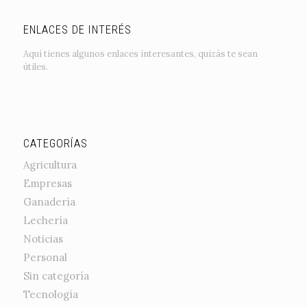
ENLACES DE INTERÉS
Aquí tienes algunos enlaces interesantes, quizás te sean
útiles.
CATEGORÍAS
Agricultura
Empresas
Ganadería
Lechería
Noticias
Personal
Sin categoría
Tecnología