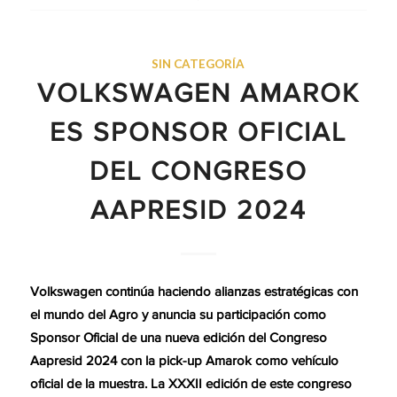
SIN CATEGORÍA
VOLKSWAGEN AMAROK
ES SPONSOR OFICIAL
DEL CONGRESO
AAPRESID 2024
Volkswagen continúa haciendo alianzas estratégicas con
el mundo del Agro y anuncia su participación como
Sponsor Oficial de una nueva edición del Congreso
Aapresid 2024 con la pick-up Amarok como vehículo
oficial de la muestra. La XXXII edición de este congreso