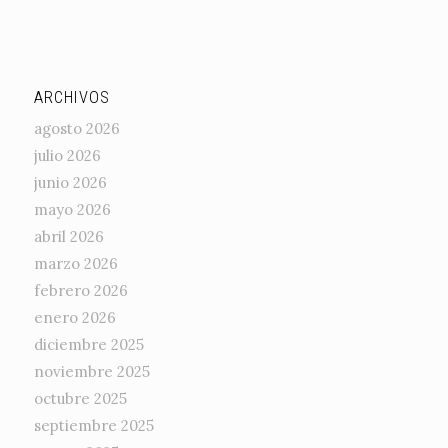
ARCHIVOS
agosto 2026
julio 2026
junio 2026
mayo 2026
abril 2026
marzo 2026
febrero 2026
enero 2026
diciembre 2025
noviembre 2025
octubre 2025
septiembre 2025