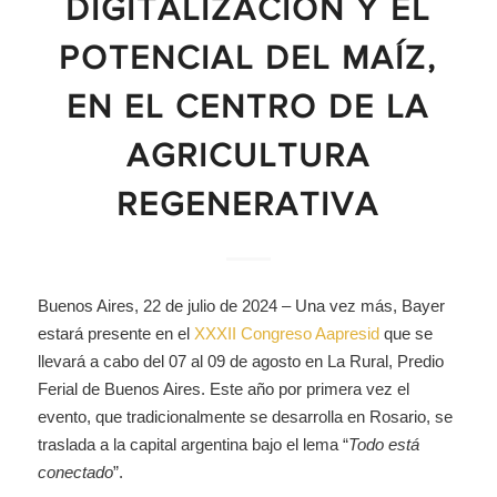
DIGITALIZACIÓN Y EL
POTENCIAL DEL MAÍZ,
EN EL CENTRO DE LA
AGRICULTURA
REGENERATIVA
Buenos Aires, 22 de julio de 2024 – Una vez más, Bayer
estará presente en el
XXXII Congreso Aapresid
que se
llevará a cabo del 07 al 09 de agosto en La Rural, Predio
Ferial de Buenos Aires. Este año por primera vez el
evento, que tradicionalmente se desarrolla en Rosario, se
traslada a la capital argentina bajo el lema “
Todo está
conectado
”.