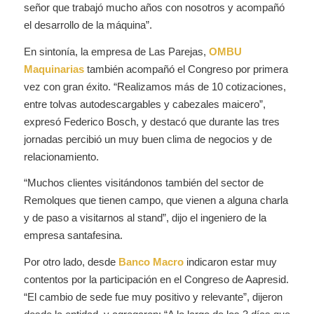
señor que trabajó mucho años con nosotros y acompañó
el desarrollo de la máquina
”.
En sintonía, la empresa de Las Parejas,
OMBU
Maquinarias
también acompañó el Congreso por primera
vez con gran éxito. “Realizamos más de 10 cotizaciones,
entre tolvas autodescargables y cabezales maicero”,
expresó Federico Bosch, y destacó que durante las tres
jornadas percibió un muy buen clima de negocios y de
relacionamiento.
“Muchos clientes visitándonos también del sector de
Remolques que tienen campo, que vienen a alguna charla
y de paso a visitarnos al stand”, dijo el ingeniero de la
empresa santafesina.
Por otro lado, desde
Banco Macro
indicaron estar muy
contentos por la participación en el Congreso de Aapresid.
“El cambio de sede fue muy positivo y relevante”, dijeron