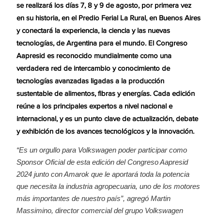
se realizará los días 7, 8 y 9 de agosto, por primera vez
en su historia, en el Predio Ferial La Rural, en Buenos Aires
y conectará la experiencia, la ciencia y las nuevas
tecnologías, de Argentina para el mundo. El Congreso
Aapresid es reconocido mundialmente como una
verdadera red de intercambio y conocimiento de
tecnologías avanzadas ligadas a la producción
sustentable de alimentos, fibras y energías. Cada edición
reúne a los principales expertos a nivel nacional e
internacional, y es un punto clave de actualización, debate
y exhibición de los avances tecnológicos y la innovación.
“Es un orgullo para Volkswagen poder participar como
Sponsor Oficial de esta edición del Congreso Aapresid
2024 junto con Amarok que le aportará toda la potencia
que necesita la industria agropecuaria, uno de los motores
más importantes de nuestro país”, agregó Martin
Massimino, director comercial del grupo Volkswagen