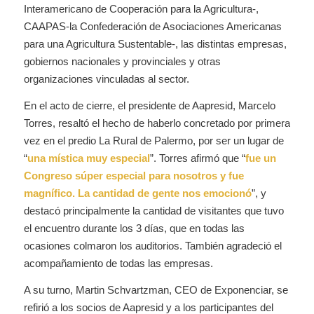
Interamericano de Cooperación para la Agricultura-,
CAAPAS-la Confederación de Asociaciones Americanas
para una Agricultura Sustentable-, las distintas empresas,
gobiernos nacionales y provinciales y otras
organizaciones vinculadas al sector.
En el acto de cierre, el presidente de Aapresid, Marcelo
Torres, resaltó el hecho de haberlo concretado por primera
vez en el predio La Rural de Palermo, por ser un lugar de
“
una mística muy especial
”. Torres afirmó que “
fue un
Congreso súper especial para nosotros y fue
magnífico. La cantidad de gente nos emocionó
”, y
destacó principalmente la cantidad de visitantes que tuvo
el encuentro durante los 3 días, que en todas las
ocasiones colmaron los auditorios. También agradeció el
acompañamiento de todas las empresas.
A su turno, Martin Schvartzman, CEO de Exponenciar, se
refirió a los socios de Aapresid y a los participantes del