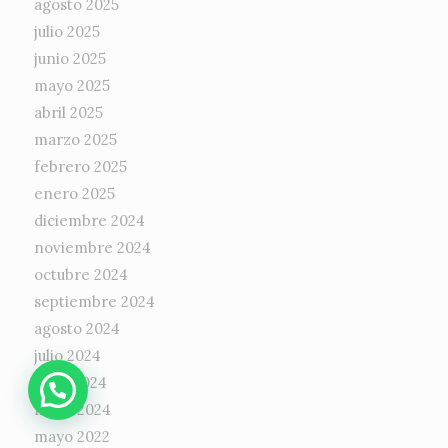
agosto 2025
julio 2025
junio 2025
mayo 2025
abril 2025
marzo 2025
febrero 2025
enero 2025
diciembre 2024
noviembre 2024
octubre 2024
septiembre 2024
agosto 2024
julio 2024
junio 2024
mayo 2024
mayo 2022