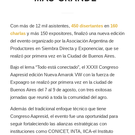
Con más de 12 mil asistentes,
450 disertantes
en
160
charlas
y más 150 expositores, finalizó una nueva edición
del evento organizado por la Asociación Argentina de
Productores en Siembra Directa y Exponenciar, que se
realizó por primera vez en la Ciudad de Buenos Aires.
Bajo el lema “Todo está conectado”, el XXXII Congreso
Aapresid edición Nueva Amarok VW con la fuerza de
Expoagro se realizó por primera vez en la ciudad de
Buenos Aires del 7 al 9 de agosto, con tres exitosas
jornadas que reunió a toda la comunidad del agro.
Además del tradicional enfoque técnico que tiene
Congreso Aapresid, el evento fue una oportunidad para
seguir fortaleciendo las alianzas estratégicas con
instituciones como CONICET, INTA, IICA-el Instituto