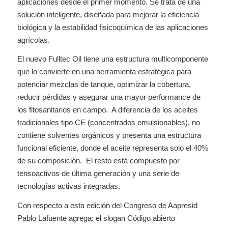
aplicaciones desde el primer momento. Se trata de una
solución inteligente, diseñada para mejorar la eficiencia
biológica y la estabilidad fisicoquímica de las aplicaciones
agrícolas.
El nuevo Fulltec Oil tiene una estructura multicomponente
que lo convierte en una herramienta estratégica para
potenciar mezclas de tanque, optimizar la cobertura,
reducir pérdidas y asegurar una mayor performance de
los fitosanitarios en campo. A diferencia de los aceites
tradicionales tipo CE (concentrados emulsionables), no
contiene solventes orgánicos y presenta una estructura
funcional eficiente, donde el aceite representa solo el 40%
de su composición. El resto está compuesto por
tensoactivos de última generación y una serie de
tecnologías activas integradas.
Con respecto a esta edición del Congreso de Aapresid
Pablo Lafuente agrega: el slogan Código abierto