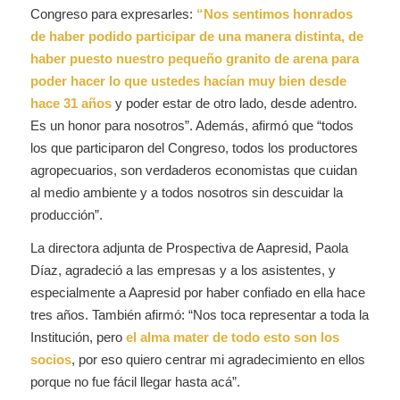
Congreso para expresarles:
“Nos sentimos honrados
de haber podido participar de una manera distinta, de
haber puesto nuestro pequeño granito de arena para
poder hacer lo que ustedes hacían muy bien desde
hace 31 años
y poder estar de otro lado, desde adentro.
Es un honor para nosotros”. Además, afirmó que “todos
los que participaron del Congreso, todos los productores
agropecuarios, son verdaderos economistas que cuidan
al medio ambiente y a todos nosotros sin descuidar la
producción”.
La directora adjunta de Prospectiva de Aapresid, Paola
Díaz, agradeció a las empresas y a los asistentes, y
especialmente a Aapresid por haber confiado en ella hace
tres años. También afirmó: “Nos toca representar a toda la
Institución, pero
el alma mater de todo esto son los
socios
, por eso quiero centrar mi agradecimiento en ellos
porque no fue fácil llegar hasta acá”.