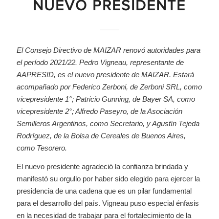
NUEVO PRESIDENTE
El Consejo Directivo de MAIZAR renovó autoridades para
el período 2021/22. Pedro Vigneau, representante de
AAPRESID, es el nuevo presidente de MAIZAR. Estará
acompañado por Federico Zerboni, de Zerboni SRL, como
vicepresidente 1°; Patricio Gunning, de Bayer SA, como
vicepresidente 2°; Alfredo Paseyro, de la Asociación
Semilleros Argentinos, como Secretario, y Agustín Tejeda
Rodríguez, de la Bolsa de Cereales de Buenos Aires,
como Tesorero.
El nuevo presidente agradeció la confianza brindada y
manifestó su orgullo por haber sido elegido para ejercer la
presidencia de una cadena que es un pilar fundamental
para el desarrollo del país. Vigneau puso especial énfasis
en la necesidad de trabajar para el fortalecimiento de la