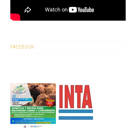
FACEBOOK