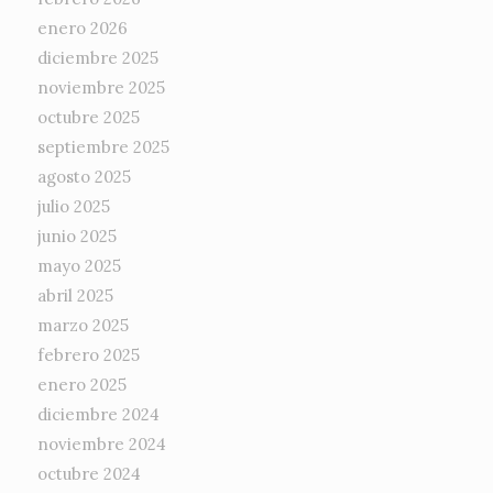
enero 2026
diciembre 2025
noviembre 2025
octubre 2025
septiembre 2025
agosto 2025
julio 2025
junio 2025
mayo 2025
abril 2025
marzo 2025
febrero 2025
enero 2025
diciembre 2024
noviembre 2024
octubre 2024