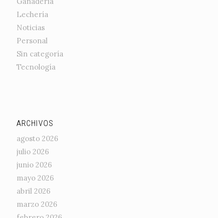
Ganadería
Lechería
Noticias
Personal
Sin categoría
Tecnología
ARCHIVOS
agosto 2026
julio 2026
junio 2026
mayo 2026
abril 2026
marzo 2026
febrero 2026