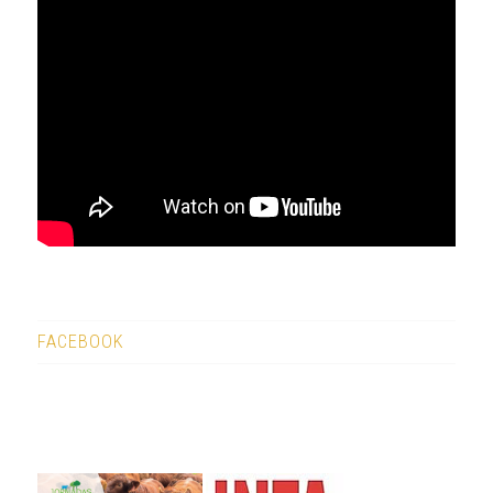
FACEBOOK