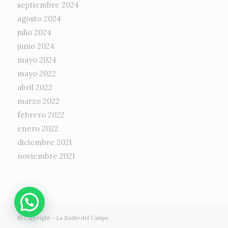
septiembre 2024
agosto 2024
julio 2024
junio 2024
mayo 2024
mayo 2022
abril 2022
marzo 2022
febrero 2022
enero 2022
diciembre 2021
noviembre 2021
© Copyright -
La Radio del Campo