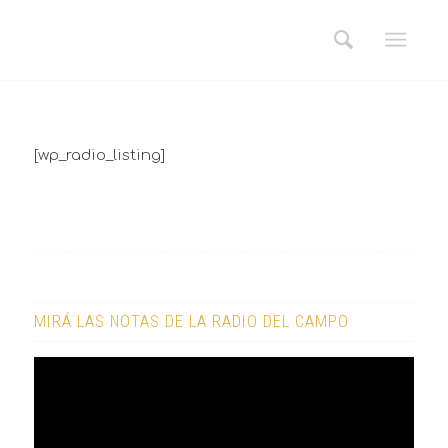
[wp_radio_listing]
MIRÁ LAS NOTAS DE LA RADIO DEL CAMPO