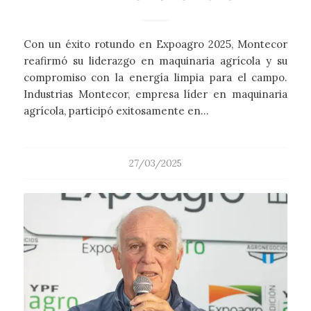
Con un éxito rotundo en Expoagro 2025, Montecor
reafirmó su liderazgo en maquinaria agrícola y su
compromiso con la energía limpia para el campo.
Industrias Montecor, empresa líder en maquinaria
agrícola, participó exitosamente en…
27/03/2025