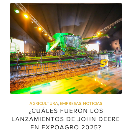
AGRICULTURA
,
EMPRESAS
,
NOTICIAS
¿CUÁLES FUERON LOS
LANZAMIENTOS DE JOHN DEERE
EN EXPOAGRO 2025?