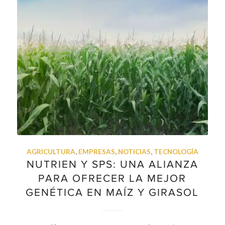
AGRICULTURA
,
EMPRESAS
,
NOTICIAS
,
TECNOLOGÍA
NUTRIEN Y SPS: UNA ALIANZA
PARA OFRECER LA MEJOR
GENÉTICA EN MAÍZ Y GIRASOL