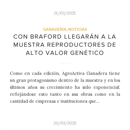
21/03/2025
GANADERÍA
,
NOTICIAS
CON BRAFORD LLEGARÁN A LA
MUESTRA REPRODUCTORES DE
ALTO VALOR GENÉTICO
Como en cada edición, AgroActiva Ganadera tiene
un gran protagonismo dentro de la muestra y en los
últimos años su crecimiento ha sido exponencial;
reflejándose esto tanto en sus obras como en la
cantidad de empresas e instituciones que…
20/03/2025