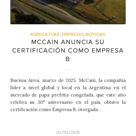
AGRICULTURA
,
EMPRESAS
,
NOTICIAS
MCCAIN ANUNCIA SU
CERTIFICACIÓN COMO EMPRESA
B
Buenos Aires, marzo de 2025. McCain, la compañía
líder a nivel global y local en la Argentina en el
mercado de papa prefrita congelada, que este año
celebra su 30° aniversario en el país, obtuvo la
certificación como Empresa B, otorgada…
20/03/2025