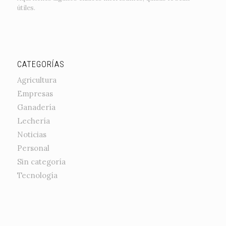
útiles.
CATEGORÍAS
Agricultura
Empresas
Ganadería
Lechería
Noticias
Personal
Sin categoría
Tecnología