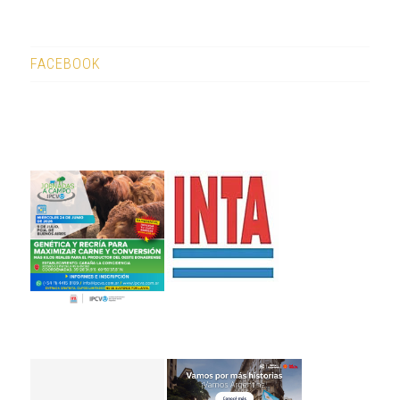
FACEBOOK