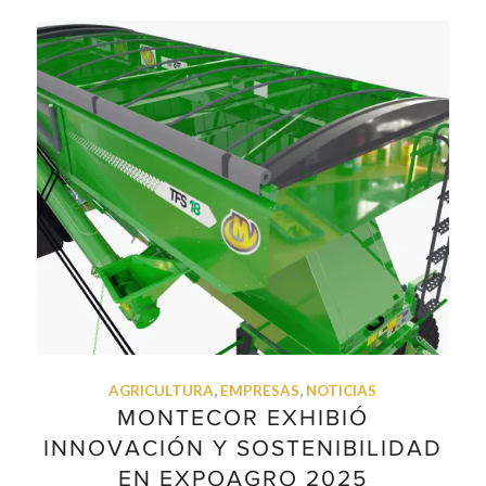
AGRICULTURA
,
EMPRESAS
,
NOTICIAS
MONTECOR EXHIBIÓ
INNOVACIÓN Y SOSTENIBILIDAD
EN EXPOAGRO 2025