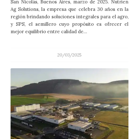
San Nicolás, Buenos Aires, marzo de 2025. Nutrien
Ag Solutions, la empresa que celebra 30 años en la
región brindando soluciones integrales para el agro,
y SPS, el semillero cuyo propósito es ofrecer el
mejor equilibrio entre calidad de…
20/03/2025