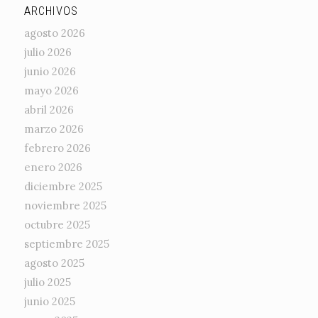
ARCHIVOS
agosto 2026
julio 2026
junio 2026
mayo 2026
abril 2026
marzo 2026
febrero 2026
enero 2026
diciembre 2025
noviembre 2025
octubre 2025
septiembre 2025
agosto 2025
julio 2025
junio 2025