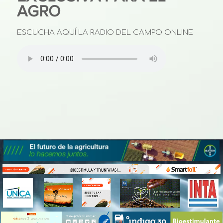
AGRO
ESCUCHA AQUÍ LA RADIO DEL CAMPO ONLINE