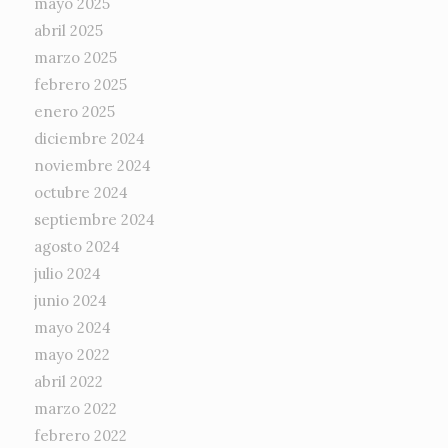
mayo 2025
abril 2025
marzo 2025
febrero 2025
enero 2025
diciembre 2024
noviembre 2024
octubre 2024
septiembre 2024
agosto 2024
julio 2024
junio 2024
mayo 2024
mayo 2022
abril 2022
marzo 2022
febrero 2022