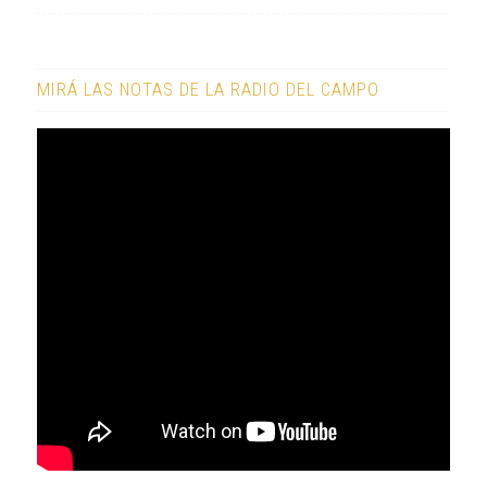
MIRÁ LAS NOTAS DE LA RADIO DEL CAMPO