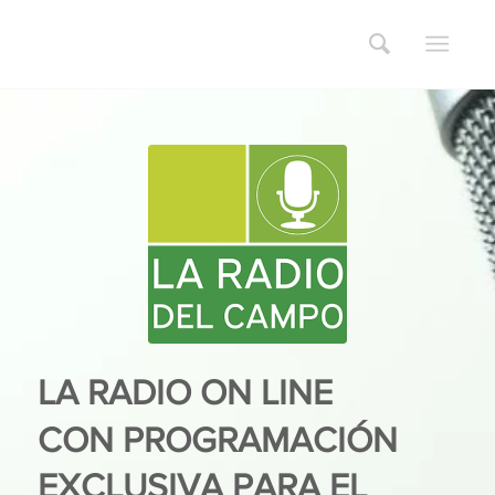
LA RADIO ON LINE
CON PROGRAMACIÓN
EXCLUSIVA PARA EL