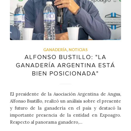
GANADERÍA
,
NOTICIAS
ALFONSO BUSTILLO: "LA
GANADERÍA ARGENTINA ESTÁ
BIEN POSICIONADA"
El presidente de la Asociación Argentina de Angus,
Alfonso Bustillo, realizó un análisis sobre el presente
y futuro de la ganadería en el país y destacó la
importante presencia de la entidad en Expoagro.
Respecto al panorama ganadero,…