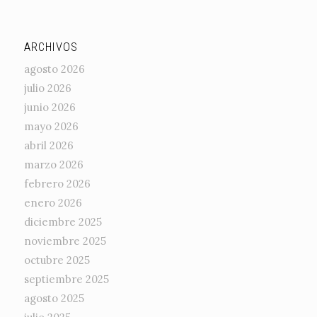
ARCHIVOS
agosto 2026
julio 2026
junio 2026
mayo 2026
abril 2026
marzo 2026
febrero 2026
enero 2026
diciembre 2025
noviembre 2025
octubre 2025
septiembre 2025
agosto 2025