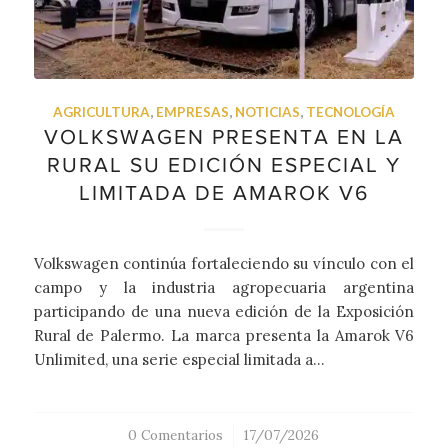
AGRICULTURA
,
EMPRESAS
,
NOTICIAS
,
TECNOLOGÍA
VOLKSWAGEN PRESENTA EN LA
RURAL SU EDICIÓN ESPECIAL Y
LIMITADA DE AMAROK V6
Volkswagen continúa fortaleciendo su vínculo con el
campo y la industria agropecuaria argentina
participando de una nueva edición de la Exposición
Rural de Palermo. La marca presenta la Amarok V6
Unlimited, una serie especial limitada a…
0 Comentarios
/
17/07/2026