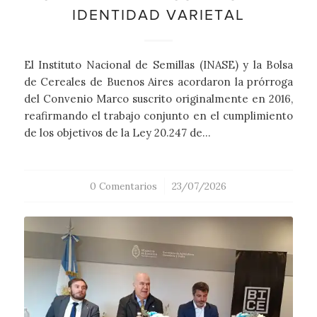
IDENTIDAD VARIETAL
El Instituto Nacional de Semillas (INASE) y la Bolsa
de Cereales de Buenos Aires acordaron la prórroga
del Convenio Marco suscrito originalmente en 2016,
reafirmando el trabajo conjunto en el cumplimiento
de los objetivos de la Ley 20.247 de…
0 Comentarios
/
23/07/2026