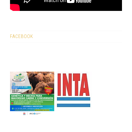
FACEBOOK