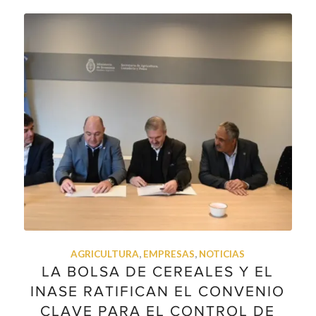
AGRICULTURA
,
EMPRESAS
,
NOTICIAS
LA BOLSA DE CEREALES Y EL
INASE RATIFICAN EL CONVENIO
CLAVE PARA EL CONTROL DE