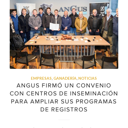
EMPRESAS
,
GANADERÍA
,
NOTICIAS
ANGUS FIRMÓ UN CONVENIO
CON CENTROS DE INSEMINACIÓN
PARA AMPLIAR SUS PROGRAMAS
DE REGISTROS