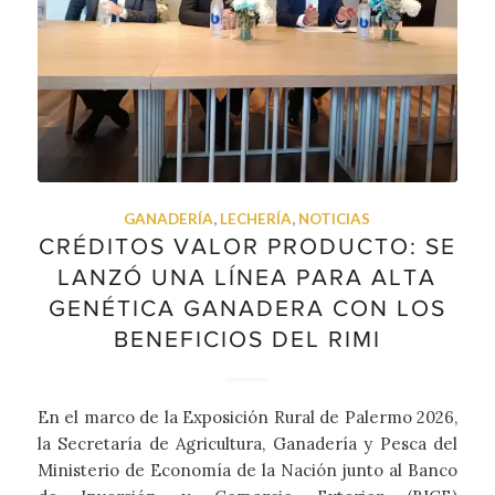
GANADERÍA
,
LECHERÍA
,
NOTICIAS
CRÉDITOS VALOR PRODUCTO: SE
LANZÓ UNA LÍNEA PARA ALTA
GENÉTICA GANADERA CON LOS
BENEFICIOS DEL RIMI
En el marco de la Exposición Rural de Palermo 2026,
la Secretaría de Agricultura, Ganadería y Pesca del
Ministerio de Economía de la Nación junto al Banco