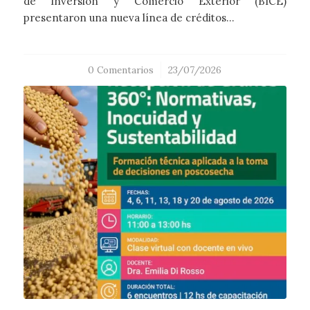
de Inversión y Comercio Exterior (BICE)
presentaron una nueva línea de créditos…
0 Comentarios
/
23/07/2026