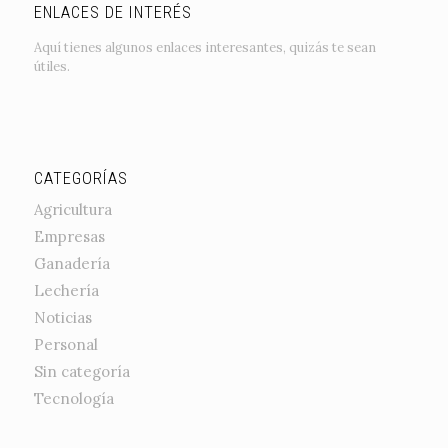
ENLACES DE INTERÉS
Aquí tienes algunos enlaces interesantes, quizás te sean
útiles.
CATEGORÍAS
Agricultura
Empresas
Ganadería
Lechería
Noticias
Personal
Sin categoría
Tecnología