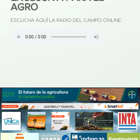
AGRO
ESCUCHA AQUÍ LA RADIO DEL CAMPO ONLINE