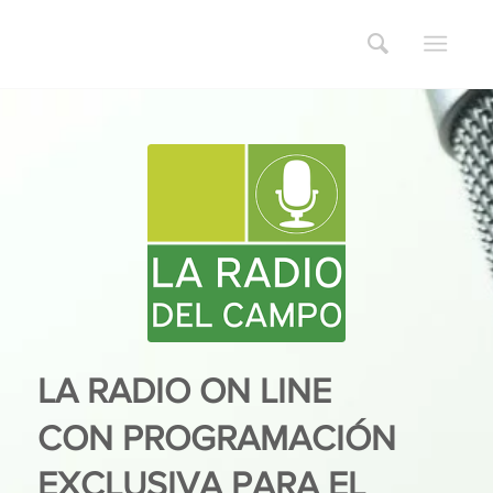
LA RADIO ON LINE
CON PROGRAMACIÓN
EXCLUSIVA PARA EL