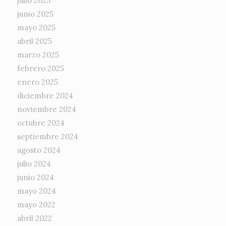
julio 2025
junio 2025
mayo 2025
abril 2025
marzo 2025
febrero 2025
enero 2025
diciembre 2024
noviembre 2024
octubre 2024
septiembre 2024
agosto 2024
julio 2024
junio 2024
mayo 2024
mayo 2022
abril 2022