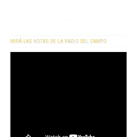
MIRÁ LAS NOTAS DE LA RADIO DEL CAMPO