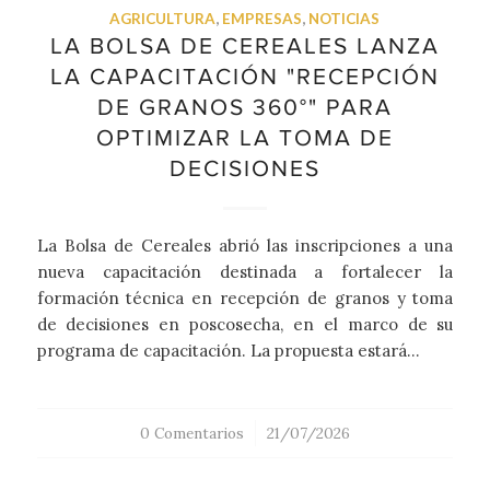
AGRICULTURA
,
EMPRESAS
,
NOTICIAS
LA BOLSA DE CEREALES LANZA
LA CAPACITACIÓN "RECEPCIÓN
DE GRANOS 360°" PARA
OPTIMIZAR LA TOMA DE
DECISIONES
La Bolsa de Cereales abrió las inscripciones a una
nueva capacitación destinada a fortalecer la
formación técnica en recepción de granos y toma
de decisiones en poscosecha, en el marco de su
programa de capacitación. La propuesta estará…
0 Comentarios
/
21/07/2026