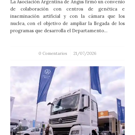
La Asociación Argentina de Angus firmó un convenio
de colaboración con centros de genética e
inseminación artificial y con la cámara que los
nuclea, con el objetivo de ampliar la llegada de los
programas que desarrolla el Departamento…
0 Comentarios
/
21/07/2026