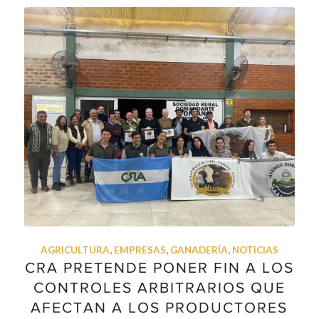
AGRICULTURA
,
EMPRESAS
,
GANADERÍA
,
NOTICIAS
CRA PRETENDE PONER FIN A LOS
CONTROLES ARBITRARIOS QUE
AFECTAN A LOS PRODUCTORES