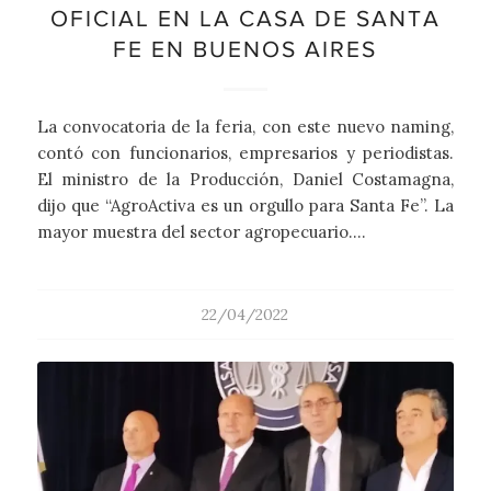
OFICIAL EN LA CASA DE SANTA
FE EN BUENOS AIRES
La convocatoria de la feria, con este nuevo naming,
contó con funcionarios, empresarios y periodistas.
El ministro de la Producción, Daniel Costamagna,
dijo que “AgroActiva es un orgullo para Santa Fe”. La
mayor muestra del sector agropecuario.…
22/04/2022