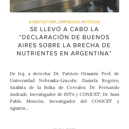
AGRICULTURA
,
EMPRESAS
,
NOTICIAS
SE LLEVÓ A CABO LA
“DECLARACIÓN DE BUENOS
AIRES SOBRE LA BRECHA DE
NUTRIENTES EN ARGENTINA”
De Izq. a derecha: Dr. Patricio Grassini, Prof. de
Universidad Nebraska-Lincoln; Daniela Regeiro,
Analista de la Bolsa de Cereales; Dr. Fernando
Andrade, Investigador de INTA y CONICET; Dr. Juan
Pablo Monzón, Investigador del CONICET y
Agustín…