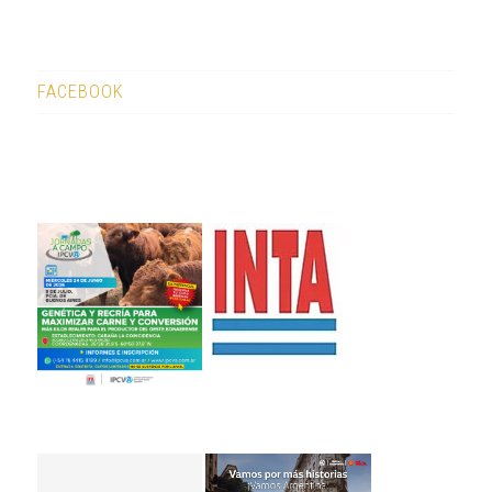
FACEBOOK