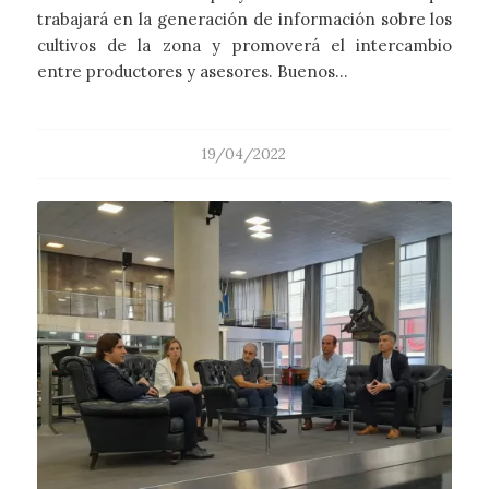
trabajará en la generación de información sobre los
cultivos de la zona y promoverá el intercambio
entre productores y asesores. Buenos…
19/04/2022