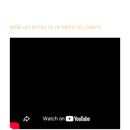
MIRÁ LAS NOTAS DE LA RADIO DEL CAMPO