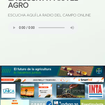
AGRO
ESCUCHA AQUÍ LA RADIO DEL CAMPO ONLINE