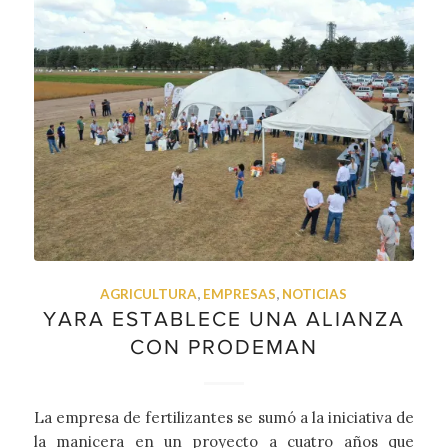
AGRICULTURA
,
EMPRESAS
,
NOTICIAS
YARA ESTABLECE UNA ALIANZA
CON PRODEMAN
La empresa de fertilizantes se sumó a la iniciativa de
la manicera en un proyecto a cuatro años que