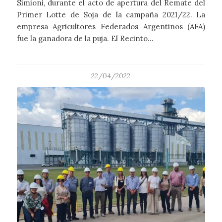
Simioni, durante el acto de apertura del Remate del
Primer Lotte de Soja de la campaña 2021/22. La
empresa Agricultores Federados Argentinos (AFA)
fue la ganadora de la puja. El Recinto…
22/04/2022