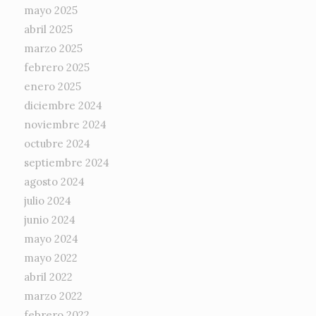
mayo 2025
abril 2025
marzo 2025
febrero 2025
enero 2025
diciembre 2024
noviembre 2024
octubre 2024
septiembre 2024
agosto 2024
julio 2024
junio 2024
mayo 2024
mayo 2022
abril 2022
marzo 2022
febrero 2022