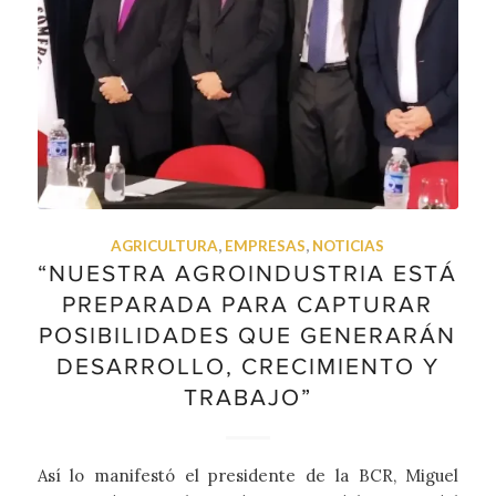
AGRICULTURA
,
EMPRESAS
,
NOTICIAS
“NUESTRA AGROINDUSTRIA ESTÁ
PREPARADA PARA CAPTURAR
POSIBILIDADES QUE GENERARÁN
DESARROLLO, CRECIMIENTO Y
TRABAJO”
Así lo manifestó el presidente de la BCR, Miguel