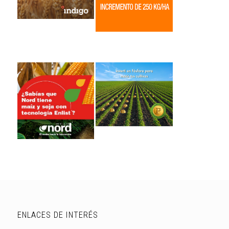
ENLACES DE INTERÉS