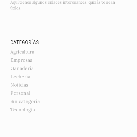
Aquí tienes algunos enlaces interesantes, quizás te sean
útiles.
CATEGORÍAS
Agricultura
Empresas
Ganadería
Lechería
Noticias
Personal
Sin categoría
Tecnología