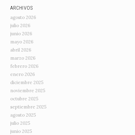
ARCHIVOS
agosto 2026
julio 2026
junio 2026
mayo 2026
abril 2026
marzo 2026
febrero 2026
enero 2026
diciembre 2025
noviembre 2025
octubre 2025
septiembre 2025
agosto 2025
julio 2025
junio 2025