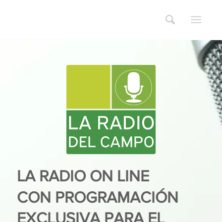
LA RADIO ON LINE
CON PROGRAMACIÓN
EXCLUSIVA PARA EL