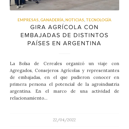
EMPRESAS
,
GANADERÍA
,
NOTICIAS
,
TECNOLOGÍA
GIRA AGRÍCOLA CON
EMBAJADAS DE DISTINTOS
PAÍSES EN ARGENTINA
La Bolsa de Cereales organizó un viaje con
Agregados, Consejeros Agrícolas y representantes
de embajadas, en el que pudieron conocer en
primera persona el potencial de la agroindustria
argentina. En el marco de una actividad de
relacionamiento…
22/04/2022