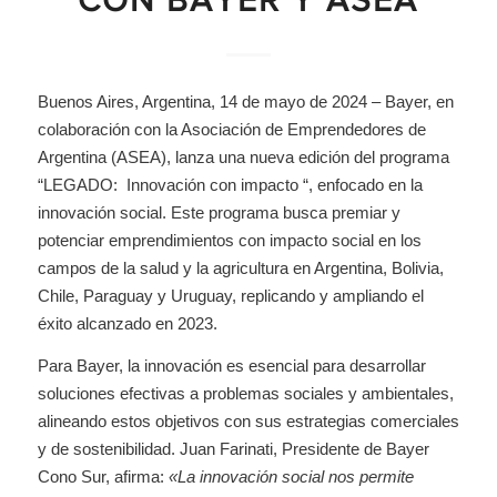
CON BAYER Y ASEA
Buenos Aires, Argentina, 14 de mayo de 2024 – Bayer, en
colaboración con la Asociación de Emprendedores de
Argentina (ASEA), lanza una nueva edición del programa
“LEGADO: Innovación con impacto “, enfocado en la
innovación social. Este programa busca premiar y
potenciar emprendimientos con impacto social en los
campos de la salud y la agricultura en Argentina, Bolivia,
Chile, Paraguay y Uruguay, replicando y ampliando el
éxito alcanzado en 2023.
Para Bayer, la innovación es esencial para desarrollar
soluciones efectivas a problemas sociales y ambientales,
alineando estos objetivos con sus estrategias comerciales
y de sostenibilidad. Juan Farinati, Presidente de Bayer
Cono Sur, afirma:
«La innovación social nos permite