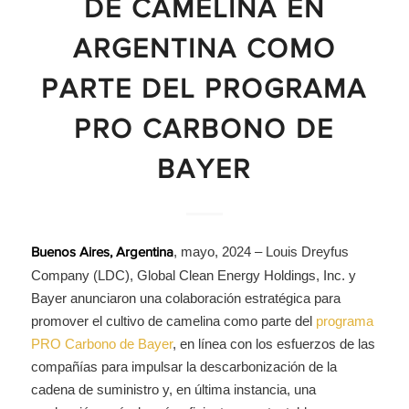
DE CAMELINA EN
ARGENTINA COMO
PARTE DEL PROGRAMA
PRO CARBONO DE
BAYER
, mayo, 2024 – Louis Dreyfus
Buenos Aires, Argentina
Company (LDC), Global Clean Energy Holdings, Inc. y
Bayer anunciaron una colaboración estratégica para
promover el cultivo de camelina como parte del
programa
PRO Carbono de Bayer
, en línea con los esfuerzos de las
compañías para impulsar la descarbonización de la
cadena de suministro y, en última instancia, una