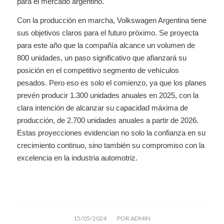
para el mercado argentino.
Con la producción en marcha, Volkswagen Argentina tiene
sus objetivos claros para el futuro próximo. Se proyecta
para este año que la compañía alcance un volumen de
800 unidades, un paso significativo que afianzará su
posición en el competitivo segmento de vehículos
pesados. Pero eso es solo el comienzo, ya que los planes
prevén producir 1.300 unidades anuales en 2025, con la
clara intención de alcanzar su capacidad máxima de
producción, de 2.700 unidades anuales a partir de 2026.
Estas proyecciones evidencian no solo la confianza en su
crecimiento continuo, sino también su compromiso con la
excelencia en la industria automotriz.
/
15/05/2024
POR
ADMIN