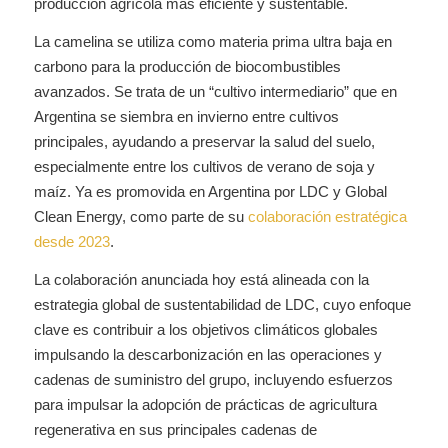
producción agrícola más eficiente y sustentable.
La camelina se utiliza como materia prima ultra baja en
carbono para la producción de biocombustibles
avanzados. Se trata de un “cultivo intermediario” que en
Argentina se siembra en invierno entre cultivos
principales, ayudando a preservar la salud del suelo,
especialmente entre los cultivos de verano de soja y
maíz. Ya es promovida en Argentina por LDC y Global
Clean Energy, como parte de su
colaboración estratégica
desde 2023
.
La colaboración anunciada hoy está alineada con la
estrategia global de sustentabilidad de LDC, cuyo enfoque
clave es contribuir a los objetivos climáticos globales
impulsando la descarbonización en las operaciones y
cadenas de suministro del grupo, incluyendo esfuerzos
para impulsar la adopción de prácticas de agricultura
regenerativa en sus principales cadenas de