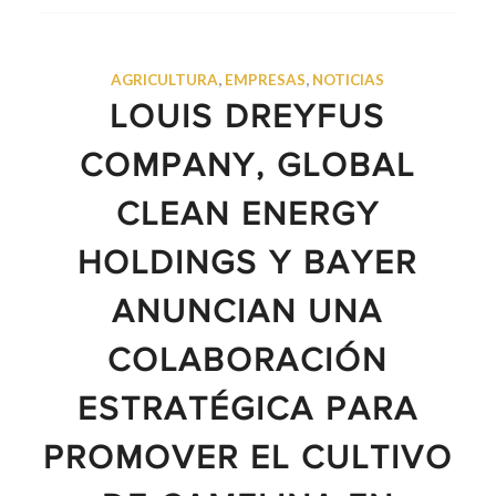
AGRICULTURA
,
EMPRESAS
,
NOTICIAS
LOUIS DREYFUS
COMPANY, GLOBAL
CLEAN ENERGY
HOLDINGS Y BAYER
ANUNCIAN UNA
COLABORACIÓN
ESTRATÉGICA PARA
PROMOVER EL CULTIVO