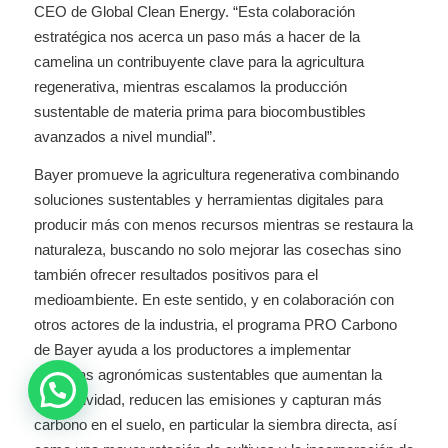
CEO de Global Clean Energy. “Esta colaboración
estratégica nos acerca un paso más a hacer de la
camelina un contribuyente clave para la agricultura
regenerativa, mientras escalamos la producción
sustentable de materia prima para biocombustibles
avanzados a nivel mundial”.
Bayer promueve la agricultura regenerativa combinando
soluciones sustentables y herramientas digitales para
producir más con menos recursos mientras se restaura la
naturaleza, buscando no solo mejorar las cosechas sino
también ofrecer resultados positivos para el
medioambiente. En este sentido, y en colaboración con
otros actores de la industria, el programa PRO Carbono
de Bayer ayuda a los productores a implementar
prácticas agronómicas sustentables que aumentan la
productividad, reducen las emisiones y capturan más
carbono en el suelo, en particular la siembra directa, así