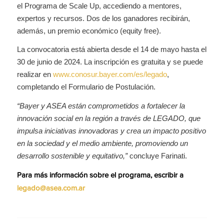
el Programa de Scale Up, accediendo a mentores,
expertos y recursos. Dos de los ganadores recibirán,
además, un premio económico (equity free).
La convocatoria está abierta desde el 14 de mayo hasta el
30 de junio de 2024. La inscripción es gratuita y se puede
realizar en
www.conosur.bayer.com/es/legado
,
completando el Formulario de Postulación.
“Bayer y ASEA están comprometidos a fortalecer la
innovación social en la región a través de LEGADO, que
impulsa iniciativas innovadoras y crea un impacto positivo
en la sociedad y el medio ambiente, promoviendo un
desarrollo sostenible y equitativo,”
concluye Farinati.
Para más información sobre el programa, escribir a
legado@asea.com.ar