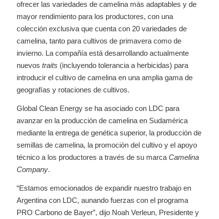
ofrecer las variedades de camelina más adaptables y de
mayor rendimiento para los productores, con una
colección exclusiva que cuenta con 20 variedades de
camelina, tanto para cultivos de primavera como de
invierno. La compañía está desarrollando actualmente
nuevos
traits
(incluyendo tolerancia a herbicidas) para
introducir el cultivo de camelina en una amplia gama de
geografías y rotaciones de cultivos.
Global Clean Energy se ha asociado con LDC para
avanzar en la producción de camelina en Sudamérica
mediante la entrega de genética superior, la producción de
semillas de camelina, la promoción del cultivo y el apoyo
técnico a los productores a través de su marca
Camelina
Company
.
“Estamos emocionados de expandir nuestro trabajo en
Argentina con LDC, aunando fuerzas con el programa
PRO Carbono de Bayer”, dijo Noah Verleun, Presidente y