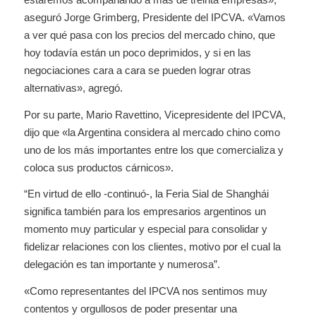
aseguró Jorge Grimberg, Presidente del IPCVA. «Vamos
a ver qué pasa con los precios del mercado chino, que
hoy todavía están un poco deprimidos, y si en las
negociaciones cara a cara se pueden lograr otras
alternativas», agregó.
Por su parte, Mario Ravettino, Vicepresidente del IPCVA,
dijo que «la Argentina considera al mercado chino como
uno de los más importantes entre los que comercializa y
coloca sus productos cárnicos».
“En virtud de ello -continuó-, la Feria Sial de Shanghái
significa también para los empresarios argentinos un
momento muy particular y especial para consolidar y
fidelizar relaciones con los clientes, motivo por el cual la
delegación es tan importante y numerosa”.
«Como representantes del IPCVA nos sentimos muy
contentos y orgullosos de poder presentar una