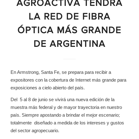
AGROACTIVA TENDRÁ
LA RED DE FIBRA
ÓPTICA MÁS GRANDE
DE ARGENTINA
En Armstrong, Santa Fe, se prepara para recibir a
expositores con la cobertura de Internet más grande para
exposiciones a cielo abierto del país.
Del 5 al 8 de junio se vivirá una nueva edición de la
muestra más federal y de mayor trayectoria en nuestro
país. Siempre apostando a brindar el mejor escenario;
totalmente diseñado a medida de los intereses y gustos
del sector agropecuario.