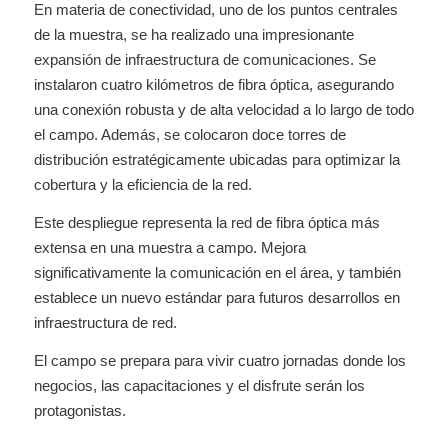
En materia de conectividad, uno de los puntos centrales
de la muestra, se ha realizado una impresionante
expansión de infraestructura de comunicaciones. Se
instalaron cuatro kilómetros de fibra óptica, asegurando
una conexión robusta y de alta velocidad a lo largo de todo
el campo. Además, se colocaron doce torres de
distribución estratégicamente ubicadas para optimizar la
cobertura y la eficiencia de la red.
Este despliegue representa la red de fibra óptica más
extensa en una muestra a campo. Mejora
significativamente la comunicación en el área, y también
establece un nuevo estándar para futuros desarrollos en
infraestructura de red.
El campo se prepara para vivir cuatro jornadas donde los
negocios, las capacitaciones y el disfrute serán los
protagonistas.