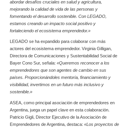
abordar desafíos cruciales en salud y agricultura,
mejorando la calidad de vida de las personas y
fomentando el desarrollo sostenible. Con LEGADO,
estamos creando un impacto social positivo y
fortaleciendo el ecosistema emprendedor.»
LEGADO se ha expandido para colaborar con más
actores del ecosistema emprendedor. Virginia Gilligan,
Directora de Comunicaciones y Sustentabilidad Social de
Bayer Cono Sur, señala:
«Queremos reconocer a los
emprendedores que son agentes de cambio en sus
países. Proporcionándoles mentoría, financiamiento y
visibilidad, invertimos en un futuro más inclusivo y
sostenible.»
ASEA, como principal asociación de emprendedores en
Argentina, juega un papel clave en esta colaboración.
Patricio Gigli, Director Ejecutivo de la Asociación de
Emprendedores de Argentina, destaca:
«Los proyectos de