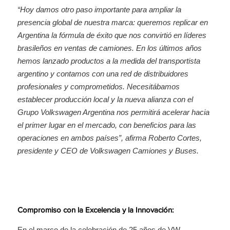
“Hoy damos otro paso importante para ampliar la
presencia global de nuestra marca: queremos replicar en
Argentina la fórmula de éxito que nos convirtió en líderes
brasileños en ventas de camiones. En los últimos años
hemos lanzado productos a la medida del transportista
argentino y contamos con una red de distribuidores
profesionales y comprometidos. Necesitábamos
establecer producción local y la nueva alianza con el
Grupo Volkswagen Argentina nos permitirá acelerar hacia
el primer lugar en el mercado, con beneficios para las
operaciones en ambos países”, afirma Roberto Cortes,
presidente y CEO de Volkswagen Camiones y Buses.
Compromiso con la Excelencia y la Innovación:
En el marco de la celebración de 25 años de VW