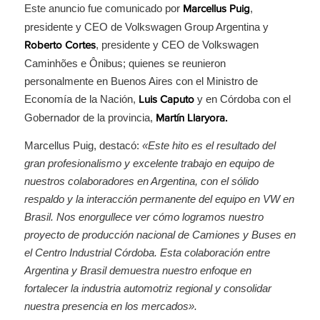
Este anuncio fue comunicado por
,
Marcellus Puig
presidente y CEO de Volkswagen Group Argentina y
, presidente y CEO de Volkswagen
Roberto Cortes
Caminhões e Ônibus; quienes se reunieron
personalmente en Buenos Aires con el Ministro de
Economía de la Nación,
y en Córdoba con el
Luis Caputo
Gobernador de la provincia,
Martín Llaryora.
Marcellus Puig, destacó:
«Este hito es el resultado del
gran profesionalismo y excelente trabajo en equipo de
nuestros colaboradores en Argentina, con el sólido
respaldo y la interacción permanente del equipo en VW en
Brasil. Nos enorgullece ver cómo logramos nuestro
proyecto de producción nacional de Camiones y Buses en
el Centro Industrial Córdoba. Esta colaboración entre
Argentina y Brasil demuestra nuestro enfoque en
fortalecer la industria automotriz regional y consolidar
nuestra presencia en los mercados».