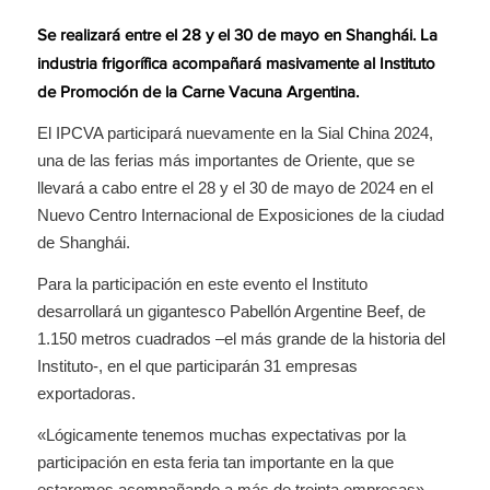
Se realizará entre el 28 y el 30 de mayo en Shanghái. La
industria frigorífica acompañará masivamente al Instituto
de Promoción de la Carne Vacuna Argentina.
El IPCVA participará nuevamente en la Sial China 2024,
una de las ferias más importantes de Oriente, que se
llevará a cabo entre el 28 y el 30 de mayo de 2024 en el
Nuevo Centro Internacional de Exposiciones de la ciudad
de Shanghái.
Para la participación en este evento el Instituto
desarrollará un gigantesco Pabellón Argentine Beef, de
1.150 metros cuadrados –el más grande de la historia del
Instituto-, en el que participarán 31 empresas
exportadoras.
«Lógicamente tenemos muchas expectativas por la
participación en esta feria tan importante en la que
estaremos acompañando a más de treinta empresas»,