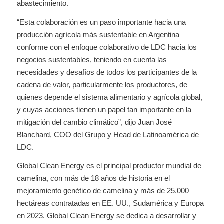
abastecimiento.
“Esta colaboración es un paso importante hacia una
producción agrícola más sustentable en Argentina
conforme con el enfoque colaborativo de LDC hacia los
negocios sustentables, teniendo en cuenta las
necesidades y desafíos de todos los participantes de la
cadena de valor, particularmente los productores, de
quienes depende el sistema alimentario y agrícola global,
y cuyas acciones tienen un papel tan importante en la
mitigación del cambio climático”, dijo Juan José
Blanchard, COO del Grupo y Head de Latinoamérica de
LDC.
Global Clean Energy es el principal productor mundial de
camelina, con más de 18 años de historia en el
mejoramiento genético de camelina y más de 25.000
hectáreas contratadas en EE. UU., Sudamérica y Europa
en 2023. Global Clean Energy se dedica a desarrollar y