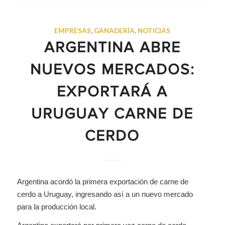
EMPRESAS
,
GANADERÍA
,
NOTICIAS
ARGENTINA ABRE
NUEVOS MERCADOS:
EXPORTARÁ A
URUGUAY CARNE DE
CERDO
Argentina acordó la primera exportación de carne de
cerdo a Uruguay, ingresando así a un nuevo mercado
para la producción local.