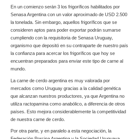
En un comienzo serán 3 los frigoríficos habilitados por
Senasa Argentina con un valor aproximado de USD 2.500
la tonelada. Sin embargo, aquellos frigoríficos que se
consideren aptos para poder exportar podrán sumarse
cumpliendo con la requisitoria de Senasa Uruguay,
organismo que depositó en su contraparte de nuestro país
la confianza para acercar los frigoríficos que hoy se
encuentran preparados para enviar este tipo de carne al
mundo.
La carne de cerdo argentina es muy valorada por
mercados como Uruguay gracias a la calidad genética
que alcanzan nuestros productores, ya que Argentina no
utiliza ractopamina como anabólico, a diferencia de otros
países. Esto mejora considerablemente la competitividad
de nuestra carne de cerdo.
Por otra parte, y en paralelo a esta negociación, la
Federación Porcina Argentina y la Sociedad Uruguaya