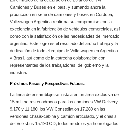
Camiones y Buses en el país, y sumando ahora la
producción en serie de camiones y buses en Córdoba,
Volkswagen Argentina reafirma su compromiso con la
excelencia en la fabricación de vehículos comerciales, así
como con la satisfacción de las necesidades del mercado
argentino. Este logro es el resultado del arduo trabajo y la
dedicación de todo el equipo de Volkswagen en Argentina
y Brasil, así como de la estrecha colaboración con
representantes de los trabajadores, del gobierno y la
industria.
Próximos Pasos y Perspectivas Futuras:
La línea de ensamblaje se instala en un área exclusiva de
15 mil metros cuadrados para los camiones VW Delivery
9.170 y 11.180, los VW Constellation 17.280 en las
versiones chasis-cabina y camión articulado, y el chasis
del Volksbus 15.190 OD, todos modelos ya homologados