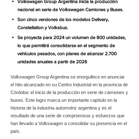
Volkswagen Group Argentina inicia la producción
nacional en serie de Volkswagen Camiones y Buses.
Son cinco versiones de los modelos Delivery,
Constellation y Volksbus.
Se proyecta para 2024 un volumen de 800 unidades,
lo que permitirá consolidarse en el segmento de
vehículos pesados, con planes de alcanzar 2.700
unidades anuales a partir de 2026
Volkswagen Group Argentina se enorgullece en anunciar
el hito alcanzado en su Centro Industrial en la provincia de
Córdoba: el inicio de la producción en serie de camiones y
buses. Este logro marca un importante capítulo en la
historia de la industria automotriz argentina y es el
resultado de una serie de compromisos y esfuerzos que
han llevado a Volkswagen a consolidar su presencia en el
país.