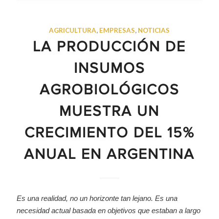
AGRICULTURA
,
EMPRESAS
,
NOTICIAS
LA PRODUCCIÓN DE
INSUMOS
AGROBIOLÓGICOS
MUESTRA UN
CRECIMIENTO DEL 15%
ANUAL EN ARGENTINA
Es una realidad, no un horizonte tan lejano. Es una
necesidad actual basada en objetivos que estaban a largo