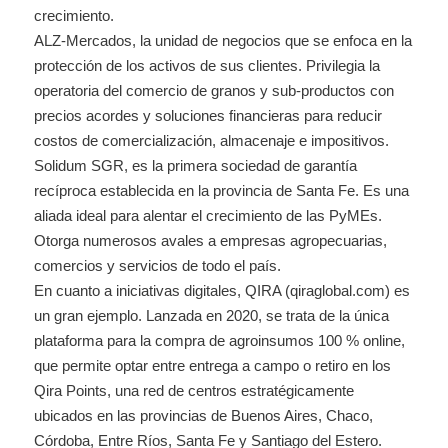
crecimiento.
ALZ-Mercados, la unidad de negocios que se enfoca en la
protección de los activos de sus clientes. Privilegia la
operatoria del comercio de granos y sub-productos con
precios acordes y soluciones financieras para reducir
costos de comercialización, almacenaje e impositivos.
Solidum SGR, es la primera sociedad de garantía
recíproca establecida en la provincia de Santa Fe. Es una
aliada ideal para alentar el crecimiento de las PyMEs.
Otorga numerosos avales a empresas agropecuarias,
comercios y servicios de todo el país.
En cuanto a iniciativas digitales, QIRA (qiraglobal.com) es
un gran ejemplo. Lanzada en 2020, se trata de la única
plataforma para la compra de agroinsumos 100 % online,
que permite optar entre entrega a campo o retiro en los
Qira Points, una red de centros estratégicamente
ubicados en las provincias de Buenos Aires, Chaco,
Córdoba, Entre Ríos, Santa Fe y Santiago del Estero.