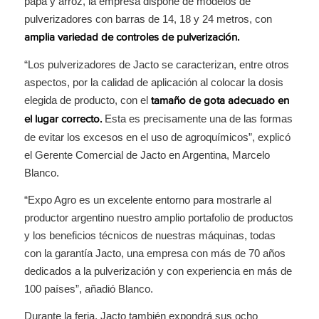
papa y arroz, la empresa dispone de modelos de
pulverizadores con barras de 14, 18 y 24 metros, con
amplia variedad de controles de pulverización.
“Los pulverizadores de Jacto se caracterizan, entre otros
aspectos, por la calidad de aplicación al colocar la dosis
elegida de producto, con el
tamaño de gota adecuado en
Esta es precisamente una de las formas
el lugar correcto.
de evitar los excesos en el uso de agroquímicos”, explicó
el Gerente Comercial de Jacto en Argentina, Marcelo
Blanco.
“Expo Agro es un excelente entorno para mostrarle al
productor argentino nuestro amplio portafolio de productos
y los beneficios técnicos de nuestras máquinas, todas
con la garantía Jacto, una empresa con más de 70 años
dedicados a la pulverización y con experiencia en más de
100 países”, añadió Blanco.
Durante la feria, Jacto también expondrá sus ocho