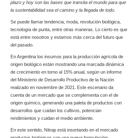
plazo y hoy son las bases que transita el mundo para que
la sustentabilidad sea el camino y la llegada de todo.
Se puede llamar tendencia, moda, revolución biológica,
tecnología de punta, entre otras maneras. Lo cierto es que
está entre nosotros y estamos más cerca del futuro que
del pasado.
En Argentina los insumos para la producción agrícola de
origen biológico están mostrando una marcada dinámica
de crecimiento en torno al 15% anual, según un informe
del Ministerio de Desarrollo Productivo de la Nación
realizado en noviembre de 2021. Este escenario da
cuenta de un mercado que se complementa con el de
origen químico, generando una paleta de productos con
desarrollos que cuidan los cultivos, potencian
rendimientos y cuidan el medio ambiente.
En este sentido, Nitrap está insertando en el mercado
productos biológicos con una nueva formulación: