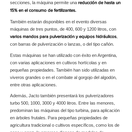
secciones, la máquina permite una
reducción de hasta un
15% en el consumo de fertilizantes.
También estarán disponibles en el evento diversas
máquinas de tres puntos, de 400, 600 y 1200 litros, con
,
varios mandos para pulverización y equipos hidráulicos
con barras de pulverización o lanzas, o del tipo cañón.
Estas máquinas se han utilizado con éxito en Argentina,
con varias aplicaciones en cultivos hortícolas y en
pequeñas propiedades. También han sido utilizadas en
viveros grandes o en el combate al gorgojo del algodón,
entre otras aplicaciones.
Además, Jacto también presentará los pulverizadores
turbo 500, 1000, 3000 y 4000 litros. Entre las menores,
predominan las máquinas del tipo turbina, para aplicación
en árboles frutales. Para pequeñas propiedades de
agricultura tradicional o cultivos específicos, como los de