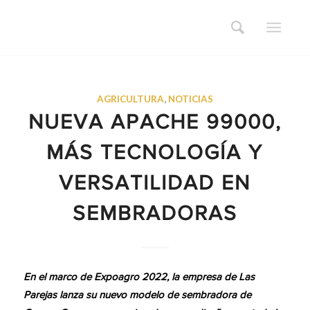
AGRICULTURA
,
NOTICIAS
NUEVA APACHE 99000,
MÁS TECNOLOGÍA Y
VERSATILIDAD EN
SEMBRADORAS
En el marco de Expoagro 2022, la empresa de Las
Parejas lanza su nuevo modelo de sembradora de