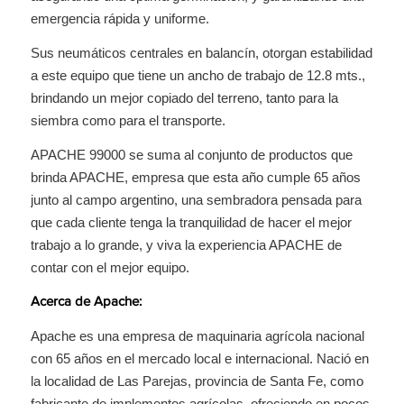
emergencia rápida y uniforme.
Sus neumáticos centrales en balancín, otorgan estabilidad
a este equipo que tiene un ancho de trabajo de 12.8 mts.,
brindando un mejor copiado del terreno, tanto para la
siembra como para el transporte.
APACHE 99000 se suma al conjunto de productos que
brinda APACHE, empresa que esta año cumple 65 años
junto al campo argentino, una sembradora pensada para
que cada cliente tenga la tranquilidad de hacer el mejor
trabajo a lo grande, y viva la experiencia APACHE de
contar con el mejor equipo.
Acerca de Apache:
Apache es una empresa de maquinaria agrícola nacional
con 65 años en el mercado local e internacional. Nació en
la localidad de Las Parejas, provincia de Santa Fe, como
fabricante de implementos agrícolas, ofreciendo en pocos