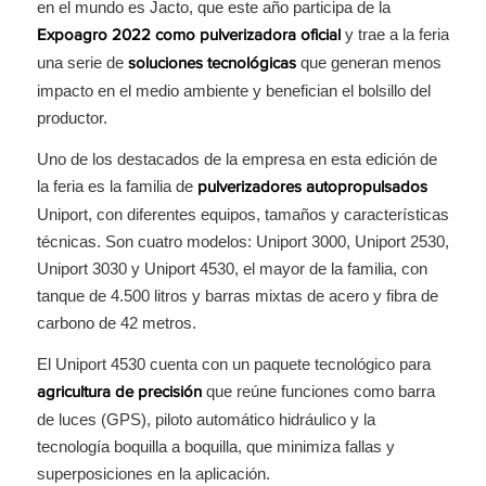
en el mundo es Jacto, que este año participa de la
y trae a la feria
Expoagro 2022 como pulverizadora oficial
una serie de
que generan menos
soluciones tecnológicas
impacto en el medio ambiente y benefician el bolsillo del
productor.
Uno de los destacados de la empresa en esta edición de
la feria es la familia de
pulverizadores autopropulsados
Uniport, con diferentes equipos, tamaños y características
técnicas. Son cuatro modelos: Uniport 3000, Uniport 2530,
Uniport 3030 y Uniport 4530, el mayor de la familia, con
tanque de 4.500 litros y barras mixtas de acero y fibra de
carbono de 42 metros.
El Uniport 4530 cuenta con un paquete tecnológico para
que reúne funciones como barra
agricultura de precisión
de luces (GPS), piloto automático hidráulico y la
tecnología boquilla a boquilla, que minimiza fallas y
superposiciones en la aplicación.