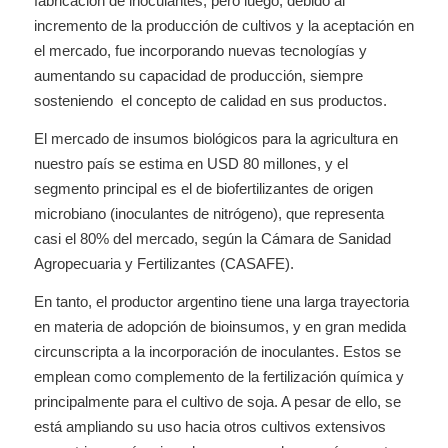
fabricación de inoculantes, pero luego, debido al
incremento de la producción de cultivos y la aceptación en
el mercado, fue incorporando nuevas tecnologías y
aumentando su capacidad de producción, siempre
sosteniendo el concepto de calidad en sus productos.
El mercado de insumos biológicos para la agricultura en
nuestro país se estima en USD 80 millones, y el
segmento principal es el de biofertilizantes de origen
microbiano (inoculantes de nitrógeno), que representa
casi el 80% del mercado, según la Cámara de Sanidad
Agropecuaria y Fertilizantes (CASAFE).
En tanto, el productor argentino tiene una larga trayectoria
en materia de adopción de bioinsumos, y en gran medida
circunscripta a la incorporación de inoculantes. Estos se
emplean como complemento de la fertilización química y
principalmente para el cultivo de soja. A pesar de ello, se
está ampliando su uso hacia otros cultivos extensivos