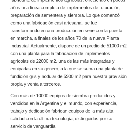
años una línea completa de implementos de roturación,
preparación de sementera y siembra. Lo que comenzó
como una fabricación casi artesanal, se fue
transformando en una producción en serie con la puesta
en marcha, a finales de los años 70 de la nueva Planta
Industrial. Actualmente, dispone de un predio de 51000 m2
con una planta para la fabricación de implementos
agrícolas de 22000 m2, una de las más integradas y
equipadas en su género, a la que se suma una planta de
fundición gris y nodular de 5900 m2 para nuestra provisión
propia y venta a terceros.
Con más de 10000 equipos de siembra producidos y
vendidos en la Argentina y el mundo, con experiencia,
trabajo y dedicación fabrican equipos de la más alta
calidad con la última tecnología, distinguidos por su
servicio de vanguardia.