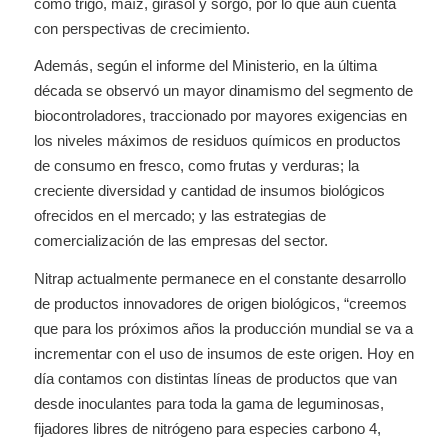
como trigo, maíz, girasol y sorgo, por lo que aún cuenta
con perspectivas de crecimiento.
Además, según el informe del Ministerio, en la última
década se observó un mayor dinamismo del segmento de
biocontroladores, traccionado por mayores exigencias en
los niveles máximos de residuos químicos en productos
de consumo en fresco, como frutas y verduras; la
creciente diversidad y cantidad de insumos biológicos
ofrecidos en el mercado; y las estrategias de
comercialización de las empresas del sector.
Nitrap actualmente permanece en el constante desarrollo
de productos innovadores de origen biológicos, “creemos
que para los próximos años la producción mundial se va a
incrementar con el uso de insumos de este origen. Hoy en
día contamos con distintas líneas de productos que van
desde inoculantes para toda la gama de leguminosas,
fijadores libres de nitrógeno para especies carbono 4,