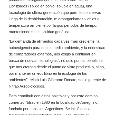
Liofilizados (sólido en polvo, soluble en agua), una
tecnología de última generación que permite conservar,
luego de la deshidratación, microorganismos viables a
temperatura ambiente por largos períodos de tiempo,
manteniendo su estabilidad genética.
“La demanda de alimentos cada vez más creciente, la
autoexigencia para con el medio ambiente, y la necesidad
de compradores externos, nos exigió a continuar en
busca de nuevas tecnologías”, no solo por los beneficios
que nos otorgan desde el punto de vista productivo, si no,
por mantener un equilibrio en la ecología de los
ambientes”, relató Luis Giácomo Donato, socio gerente de
Nitrap Agrobiológicos.
Para contribuir con estos objetivos y por este camino
comenzó Nitrap en 1989 en la localidad de Ameghino,
fundada por capitales Argentinos. Se inició con la