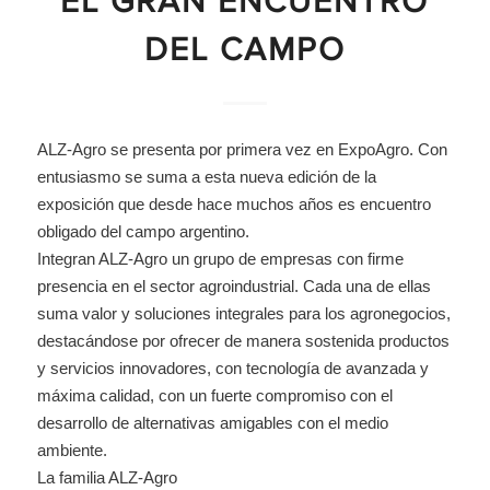
EL GRAN ENCUENTRO
DEL CAMPO
ALZ-Agro se presenta por primera vez en ExpoAgro. Con
entusiasmo se suma a esta nueva edición de la
exposición que desde hace muchos años es encuentro
obligado del campo argentino.
Integran ALZ-Agro un grupo de empresas con firme
presencia en el sector agroindustrial. Cada una de ellas
suma valor y soluciones integrales para los agronegocios,
destacándose por ofrecer de manera sostenida productos
y servicios innovadores, con tecnología de avanzada y
máxima calidad, con un fuerte compromiso con el
desarrollo de alternativas amigables con el medio
ambiente.
La familia ALZ-Agro