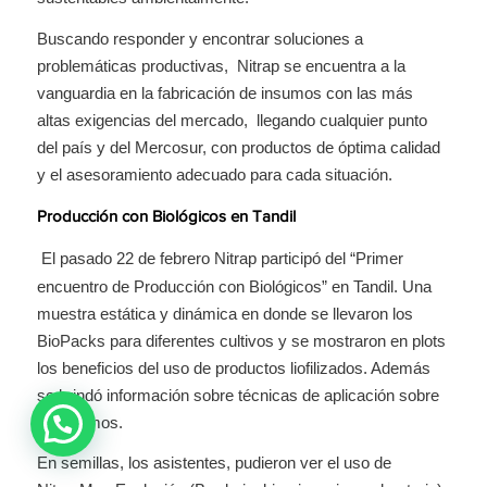
Buscando responder y encontrar soluciones a
problemáticas productivas, Nitrap se encuentra a la
vanguardia en la fabricación de insumos con las más
altas exigencias del mercado, llegando cualquier punto
del país y del Mercosur, con productos de óptima calidad
y el asesoramiento adecuado para cada situación.
Producción con Biológicos en Tandil
El pasado 22 de febrero Nitrap participó del “Primer
encuentro de Producción con Biológicos” en Tandil. Una
muestra estática y dinámica en donde se llevaron los
BioPacks para diferentes cultivos y se mostraron en plots
los beneficios del uso de productos liofilizados. Además
se brindó información sobre técnicas de aplicación sobre
bioinsumos.
En semillas, los asistentes, pudieron ver el uso de