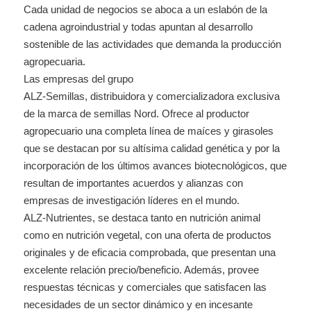
Cada unidad de negocios se aboca a un eslabón de la
cadena agroindustrial y todas apuntan al desarrollo
sostenible de las actividades que demanda la producción
agropecuaria.
Las empresas del grupo
ALZ-Semillas, distribuidora y comercializadora exclusiva
de la marca de semillas Nord. Ofrece al productor
agropecuario una completa línea de maíces y girasoles
que se destacan por su altísima calidad genética y por la
incorporación de los últimos avances biotecnológicos, que
resultan de importantes acuerdos y alianzas con
empresas de investigación líderes en el mundo.
ALZ-Nutrientes, se destaca tanto en nutrición animal
como en nutrición vegetal, con una oferta de productos
originales y de eficacia comprobada, que presentan una
excelente relación precio/beneficio. Además, provee
respuestas técnicas y comerciales que satisfacen las
necesidades de un sector dinámico y en incesante