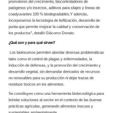
promotores del crecimiento, biocontroladores de
patógenos y/o insectos, aditivos para silajes y líneas de
coadyuvantes 100 % biodegradables.Y además,
incorporamos la tecnología de liofilización, desarrollo de
punta que permite mejorar la calidad y conservación de
los productos”, detalló Giácomo Donato.
¿Qué son y para qué sirven?
Los bioinsumos permiten abordar diversas problemáticas
tales como el control de plagas y enfermedades, la
inducción de defensas, y la promoción del crecimiento y
desarrollo vegetal, sin demandar derivados de recursos
no renovables para su producción ni dejar trazas de
residuos tóxicos en los alimentos.
Se constituyen como una herramienta biotecnológica para
brindar soluciones al sector en el contexto de las buenas
prácticas agrícolas, generando alimentos inocuos y
sustentables ambientalmente.