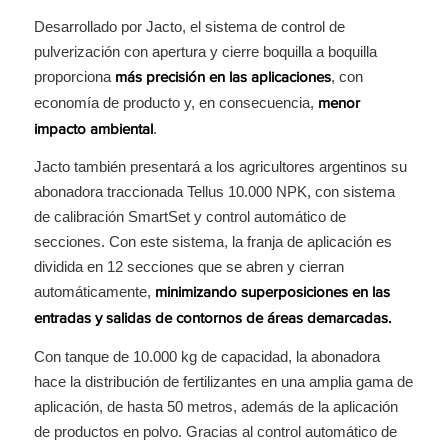
Desarrollado por Jacto, el sistema de control de
pulverización con apertura y cierre boquilla a boquilla
proporciona
, con
más precisión en las aplicaciones
economía de producto y, en consecuencia,
menor
.
impacto ambiental
Jacto también presentará a los agricultores argentinos su
abonadora traccionada Tellus 10.000 NPK, con sistema
de calibración SmartSet y control automático de
secciones. Con este sistema, la franja de aplicación es
dividida en 12 secciones que se abren y cierran
automáticamente,
minimizando superposiciones en las
entradas y salidas de contornos de áreas demarcadas.
Con tanque de 10.000 kg de capacidad, la abonadora
hace la distribución de fertilizantes en una amplia gama de
aplicación, de hasta 50 metros, además de la aplicación
de productos en polvo. Gracias al control automático de