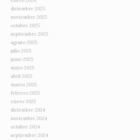
enero 2026
diciembre 2025
noviembre 2025
octubre 2025
septiembre 2025
agosto 2025
julio 2025
junio 2025
mayo 2025
abril 2025
marzo 2025
febrero 2025
enero 2025
diciembre 2024
noviembre 2024
octubre 2024
septiembre 2024