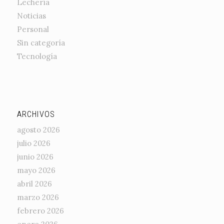
Lechería
Noticias
Personal
Sin categoría
Tecnología
ARCHIVOS
agosto 2026
julio 2026
junio 2026
mayo 2026
abril 2026
marzo 2026
febrero 2026