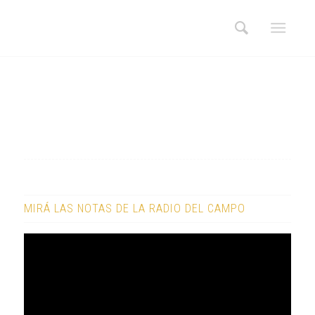
MIRÁ LAS NOTAS DE LA RADIO DEL CAMPO