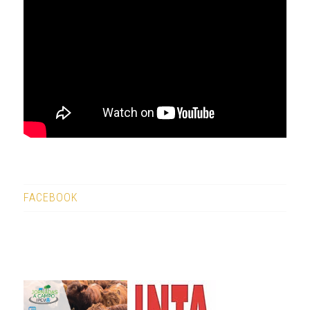
FACEBOOK