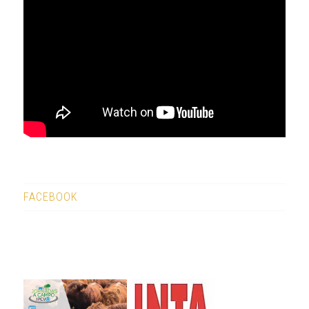
FACEBOOK