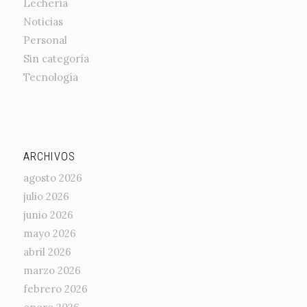
Lechería
Noticias
Personal
Sin categoría
Tecnología
ARCHIVOS
agosto 2026
julio 2026
junio 2026
mayo 2026
abril 2026
marzo 2026
febrero 2026