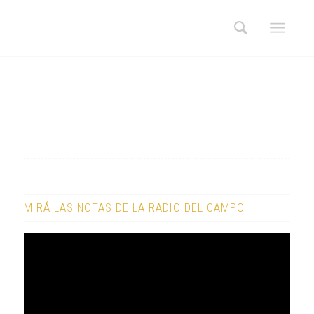
MIRÁ LAS NOTAS DE LA RADIO DEL CAMPO