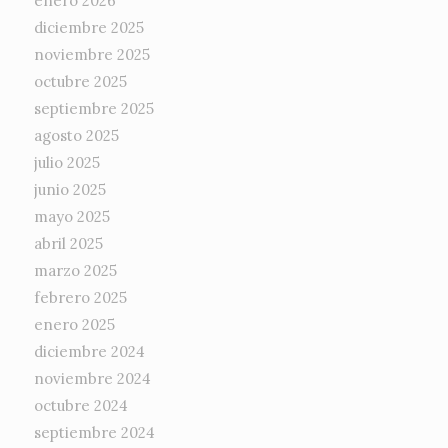
enero 2026
diciembre 2025
noviembre 2025
octubre 2025
septiembre 2025
agosto 2025
julio 2025
junio 2025
mayo 2025
abril 2025
marzo 2025
febrero 2025
enero 2025
diciembre 2024
noviembre 2024
octubre 2024
septiembre 2024