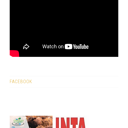
FACEBOOK