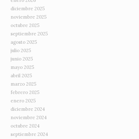
enero 2026
diciembre 2025
noviembre 2025
octubre 2025
septiembre 2025
agosto 2025
julio 2025
junio 2025
mayo 2025
abril 2025
marzo 2025
febrero 2025
enero 2025
diciembre 2024
noviembre 2024
octubre 2024
septiembre 2024