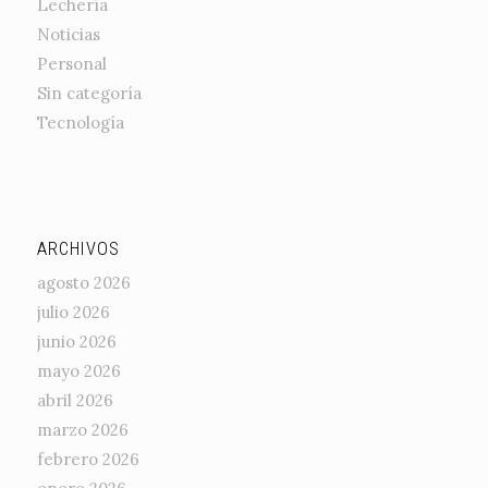
Lechería
Noticias
Personal
Sin categoría
Tecnología
ARCHIVOS
agosto 2026
julio 2026
junio 2026
mayo 2026
abril 2026
marzo 2026
febrero 2026