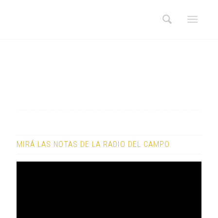
MIRÁ LAS NOTAS DE LA RADIO DEL CAMPO