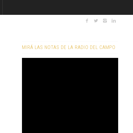
MIRÁ LAS NOTAS DE LA RADIO DEL CAMPO