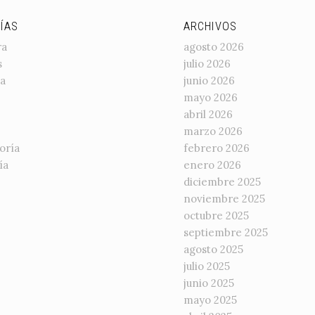
ÍAS
ARCHIVOS
ra
agosto 2026
s
julio 2026
a
junio 2026
mayo 2026
abril 2026
marzo 2026
oría
febrero 2026
ía
enero 2026
diciembre 2025
noviembre 2025
octubre 2025
septiembre 2025
agosto 2025
julio 2025
junio 2025
mayo 2025