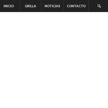
INICIO
GRILLA
NOTICIAS
CONTACTO