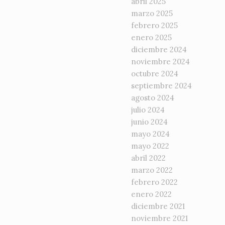
abril 2025
marzo 2025
febrero 2025
enero 2025
diciembre 2024
noviembre 2024
octubre 2024
septiembre 2024
agosto 2024
julio 2024
junio 2024
mayo 2024
mayo 2022
abril 2022
marzo 2022
febrero 2022
enero 2022
diciembre 2021
noviembre 2021