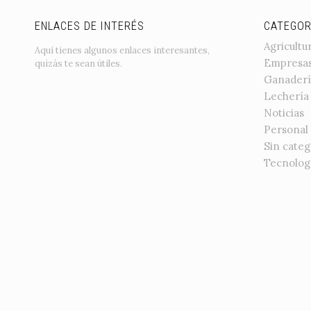
ENLACES DE INTERÉS
CATEGOR
Agricultu
Aquí tienes algunos enlaces interesantes,
Empresa
quizás te sean útiles.
Ganaderí
Lechería
Noticias
Personal
Sin categ
Tecnolog