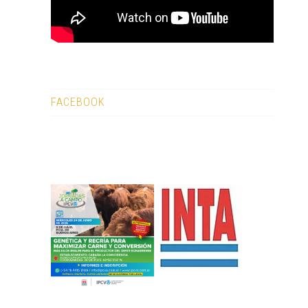
FACEBOOK