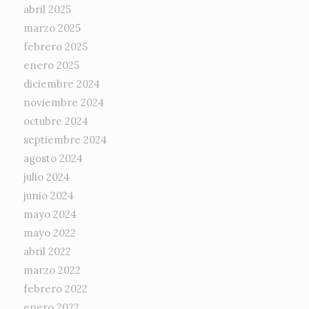
abril 2025
marzo 2025
febrero 2025
enero 2025
diciembre 2024
noviembre 2024
octubre 2024
septiembre 2024
agosto 2024
julio 2024
junio 2024
mayo 2024
mayo 2022
abril 2022
marzo 2022
febrero 2022
enero 2022