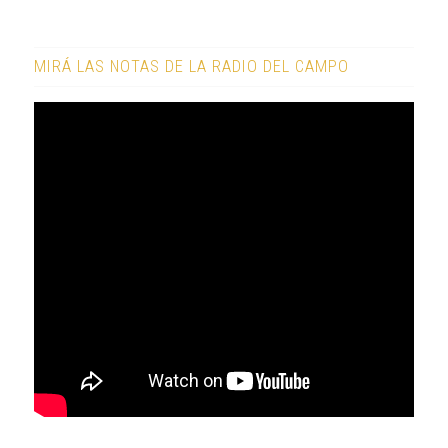
MIRÁ LAS NOTAS DE LA RADIO DEL CAMPO