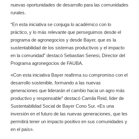
nuevas oportunidades de desarrollo para las comunidades
rurales.
“En esta iniciativa se conjuga lo académico con lo
práctico, y lo más relevante que perseguimos desde el
programa de agronegocios y desde Bayer, que es la
sustentabilidad de los sistemas productivos y el impacto
en la comunidad” destacó Sebastian Senesi, Director del
Programa agronegocios de FAUBA.
«Con esta iniciativa Bayer reafirma su compromiso con el
desarrollo sostenible, formando a las nuevas
generaciones que liderarán el cambio hacia un agro más
productivo y responsable” destacó Camila Reid, líder de
Sustentabilidad Social de Bayer Cono Sur. «Es una
inversión en el futuro de las nuevas generaciones, que les
permitirá tener un impacto positivo en sus comunidades y
en el país».