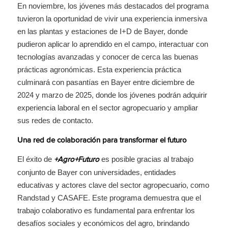
En noviembre, los jóvenes más destacados del programa
tuvieron la oportunidad de vivir una experiencia inmersiva
en las plantas y estaciones de I+D de Bayer, donde
pudieron aplicar lo aprendido en el campo, interactuar con
tecnologías avanzadas y conocer de cerca las buenas
prácticas agronómicas. Esta experiencia práctica
culminará con pasantías en Bayer entre diciembre de
2024 y marzo de 2025, donde los jóvenes podrán adquirir
experiencia laboral en el sector agropecuario y ampliar
sus redes de contacto.
Una red de colaboración para transformar el futuro
El éxito de
es posible gracias al trabajo
+Agro+Futuro
conjunto de Bayer con universidades, entidades
educativas y actores clave del sector agropecuario, como
Randstad y CASAFE. Este programa demuestra que el
trabajo colaborativo es fundamental para enfrentar los
desafíos sociales y económicos del agro, brindando