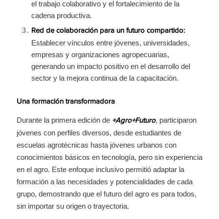
el trabajo colaborativo y el fortalecimiento de la
cadena productiva.
Red de colaboración para un futuro compartido:
Establecer vínculos entre jóvenes, universidades,
empresas y organizaciones agropecuarias,
generando un impacto positivo en el desarrollo del
sector y la mejora continua de la capacitación.
Una formación transformadora
Durante la primera edición de
, participaron
+Agro+Futuro
jóvenes con perfiles diversos, desde estudiantes de
escuelas agrotécnicas hasta jóvenes urbanos con
conocimientos básicos en tecnología, pero sin experiencia
en el agro. Este enfoque inclusivo permitió adaptar la
formación a las necesidades y potencialidades de cada
grupo, demostrando que el futuro del agro es para todos,
sin importar su origen o trayectoria.