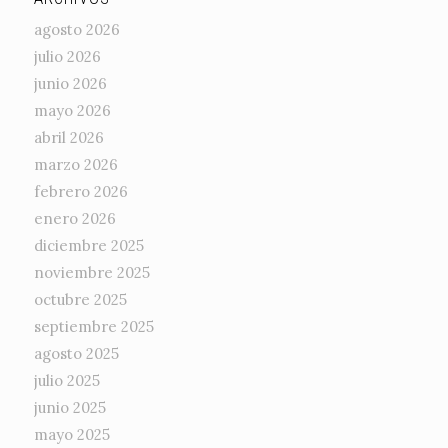
agosto 2026
julio 2026
junio 2026
mayo 2026
abril 2026
marzo 2026
febrero 2026
enero 2026
diciembre 2025
noviembre 2025
octubre 2025
septiembre 2025
agosto 2025
julio 2025
junio 2025
mayo 2025