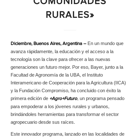
COMUNIDADES
RURALES»
En un mundo que
Diciembre, Buenos Aires, Argentina –
avanza rápidamente, la educación y el acceso a la
tecnología son la clave para ofrecer a las nuevas
generaciones un futuro mejor. Por eso, Bayer, junto a la
Facultad de Agronomía de la UBA, el Instituto
Interamericano de Cooperación para la Agricultura (IICA)
y la Fundación Compromiso, ha concluido con éxito la
primera edición de
, un programa pensado
+Agro+Futuro
para empoderar a los jóvenes rurales y urbanos,
brindándoles herramientas para transformar el sector
agropecuario desde sus raíces.
Este innovador programa, lanzado en las localidades de