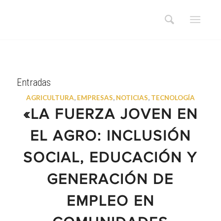
Entradas
AGRICULTURA
,
EMPRESAS
,
NOTICIAS
,
TECNOLOGÍA
«LA FUERZA JOVEN EN
EL AGRO: INCLUSIÓN
SOCIAL, EDUCACIÓN Y
GENERACIÓN DE
EMPLEO EN