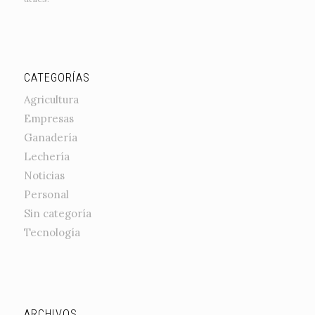
CATEGORÍAS
Agricultura
Empresas
Ganadería
Lechería
Noticias
Personal
Sin categoría
Tecnología
ARCHIVOS