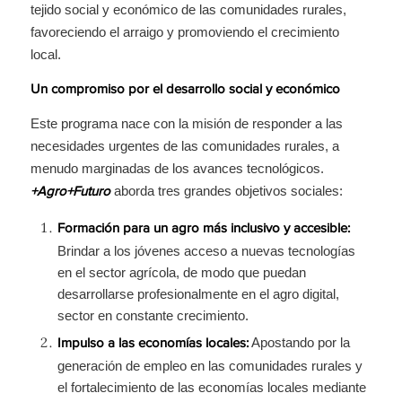
tejido social y económico de las comunidades rurales,
favoreciendo el arraigo y promoviendo el crecimiento
local.
Un compromiso por el desarrollo social y económico
Este programa nace con la misión de responder a las
necesidades urgentes de las comunidades rurales, a
menudo marginadas de los avances tecnológicos.
aborda tres grandes objetivos sociales:
+Agro+Futuro
Formación para un agro más inclusivo y accesible:
Brindar a los jóvenes acceso a nuevas tecnologías
en el sector agrícola, de modo que puedan
desarrollarse profesionalmente en el agro digital,
sector en constante crecimiento.
Apostando por la
Impulso a las economías locales:
generación de empleo en las comunidades rurales y
el fortalecimiento de las economías locales mediante