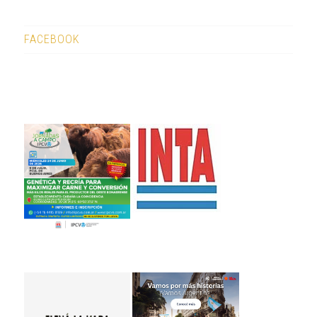
FACEBOOK