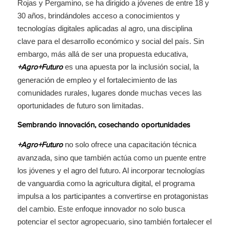
Rojas y Pergamino, se ha dirigido a jóvenes de entre 18 y
30 años, brindándoles acceso a conocimientos y
tecnologías digitales aplicadas al agro, una disciplina
clave para el desarrollo económico y social del país. Sin
embargo, más allá de ser una propuesta educativa,
es una apuesta por la inclusión social, la
+Agro+Futuro
generación de empleo y el fortalecimiento de las
comunidades rurales, lugares donde muchas veces las
oportunidades de futuro son limitadas.
Sembrando innovación, cosechando oportunidades
no solo ofrece una capacitación técnica
+Agro+Futuro
avanzada, sino que también actúa como un puente entre
los jóvenes y el agro del futuro. Al incorporar tecnologías
de vanguardia como la agricultura digital, el programa
impulsa a los participantes a convertirse en protagonistas
del cambio. Este enfoque innovador no solo busca
potenciar el sector agropecuario, sino también fortalecer el