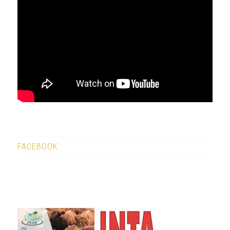
FACEBOOK