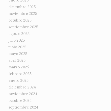
enero 2026
diciembre 2025
noviembre 2025
octubre 2025
septiembre 2025
agosto 2025
julio 2025
junio 2025
mayo 2025
abril 2025
marzo 2025
febrero 2025
enero 2025
diciembre 2024
noviembre 2024
octubre 2024
septiembre 2024