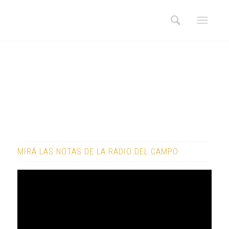
MIRÁ LAS NOTAS DE LA RADIO DEL CAMPO