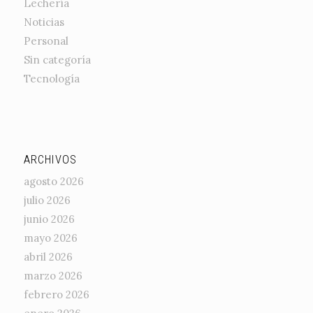
Lechería
Noticias
Personal
Sin categoría
Tecnología
ARCHIVOS
agosto 2026
julio 2026
junio 2026
mayo 2026
abril 2026
marzo 2026
febrero 2026