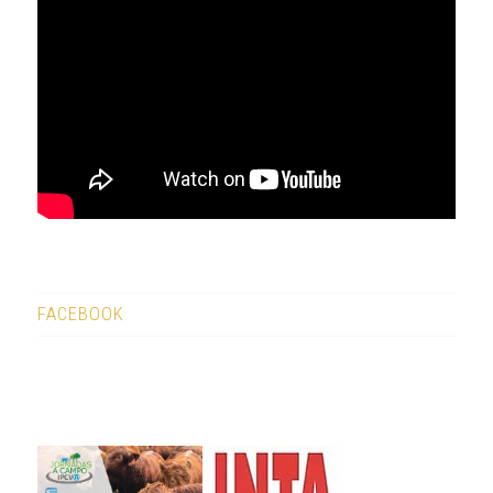
FACEBOOK