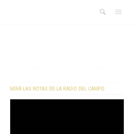
MIRÁ LAS NOTAS DE LA RADIO DEL CAMPO