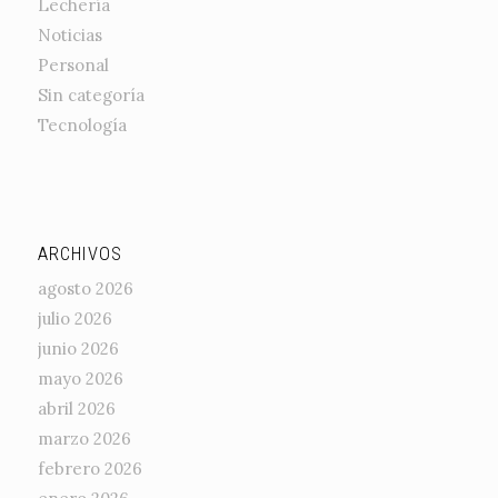
Lechería
Noticias
Personal
Sin categoría
Tecnología
ARCHIVOS
agosto 2026
julio 2026
junio 2026
mayo 2026
abril 2026
marzo 2026
febrero 2026