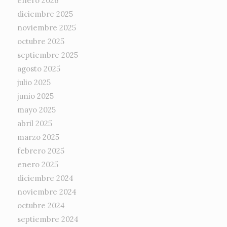
enero 2026
diciembre 2025
noviembre 2025
octubre 2025
septiembre 2025
agosto 2025
julio 2025
junio 2025
mayo 2025
abril 2025
marzo 2025
febrero 2025
enero 2025
diciembre 2024
noviembre 2024
octubre 2024
septiembre 2024