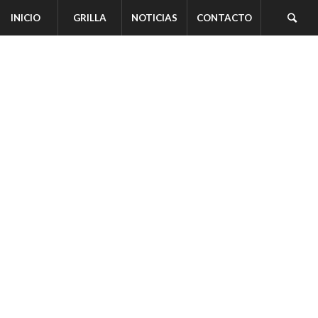
INICIO
GRILLA
NOTICIAS
CONTACTO