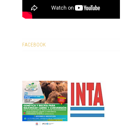
FACEBOOK