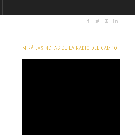
MIRÁ LAS NOTAS DE LA RADIO DEL CAMPO