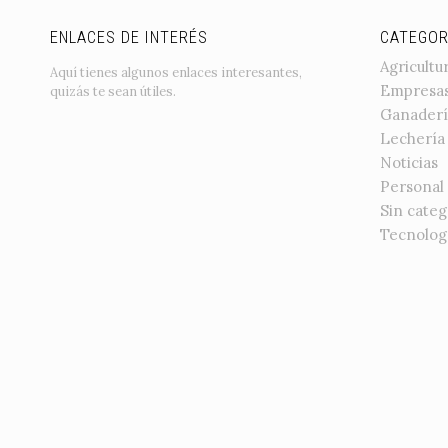
ENLACES DE INTERÉS
CATEGOR
Agricultu
Aquí tienes algunos enlaces interesantes,
Empresa
quizás te sean útiles.
Ganaderí
Lechería
Noticias
Personal
Sin categ
Tecnolog