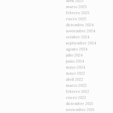
abril 2025
marzo 2025
febrero 2025
enero 2025
diciembre 2024
noviembre 2024
octubre 2024
septiembre 2024
agosto 2024
julio 2024
junio 2024
mayo 2024
mayo 2022
abril 2022
marzo 2022
febrero 2022
enero 2022
diciembre 2021
noviembre 2021