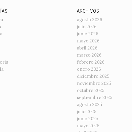
ÍAS
ARCHIVOS
ra
agosto 2026
s
julio 2026
a
junio 2026
mayo 2026
abril 2026
marzo 2026
oría
febrero 2026
ía
enero 2026
diciembre 2025
noviembre 2025
octubre 2025
septiembre 2025
agosto 2025
julio 2025
junio 2025
mayo 2025