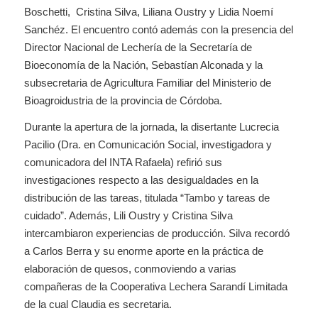
Boschetti, Cristina Silva, Liliana Oustry y Lidia Noemí
Sanchéz. El encuentro contó además con la presencia del
Director Nacional de Lechería de la Secretaría de
Bioeconomía de la Nación, Sebastían Alconada y la
subsecretaria de Agricultura Familiar del Ministerio de
Bioagroidustria de la provincia de Córdoba.
Durante la apertura de la jornada, la disertante Lucrecia
Pacilio (Dra. en Comunicación Social, investigadora y
comunicadora del INTA Rafaela) refirió sus
investigaciones respecto a las desigualdades en la
distribución de las tareas, titulada “
Tambo y tareas de
cuidado”
. Además, Lili Oustry y Cristina Silva
intercambiaron experiencias de producción. Silva recordó
a Carlos Berra y su enorme aporte en la práctica de
elaboración de quesos, conmoviendo a varias
compañeras de la Cooperativa Lechera Sarandí Limitada
de la cual Claudia es secretaria.