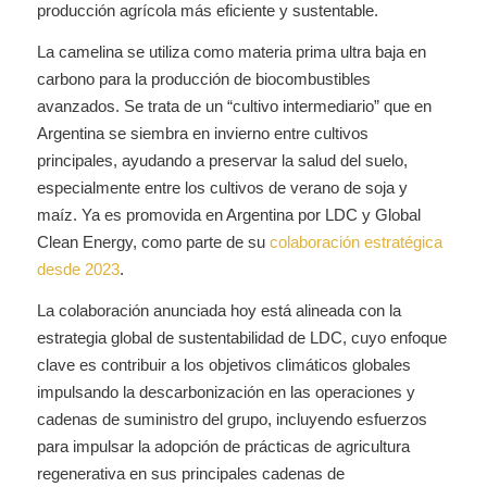
producción agrícola más eficiente y sustentable.
La camelina se utiliza como materia prima ultra baja en
carbono para la producción de biocombustibles
avanzados. Se trata de un “cultivo intermediario” que en
Argentina se siembra en invierno entre cultivos
principales, ayudando a preservar la salud del suelo,
especialmente entre los cultivos de verano de soja y
maíz. Ya es promovida en Argentina por LDC y Global
Clean Energy, como parte de su
colaboración estratégica
desde 2023
.
La colaboración anunciada hoy está alineada con la
estrategia global de sustentabilidad de LDC, cuyo enfoque
clave es contribuir a los objetivos climáticos globales
impulsando la descarbonización en las operaciones y
cadenas de suministro del grupo, incluyendo esfuerzos
para impulsar la adopción de prácticas de agricultura
regenerativa en sus principales cadenas de