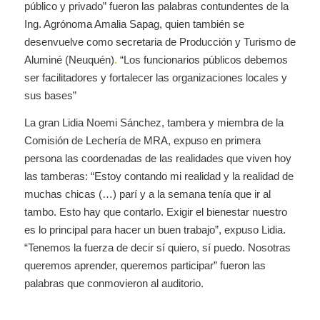
público y privado” fueron las palabras contundentes de la
Ing. Agrónoma Amalia Sapag, quien también se
desenvuelve como secretaria de Producción y Turismo de
Aluminé (Neuquén)
.
“Los funcionarios públicos debemos
ser facilitadores y fortalecer las organizaciones locales y
sus bases”
La gran Lidia Noemi Sánchez, tambera y miembra de la
Comisión de Lechería de MRA, expuso en primera
persona las coordenadas de las realidades que viven hoy
las tamberas: “Estoy contando mi realidad y la realidad de
muchas chicas (…) parí y a la semana tenía que ir al
tambo. Esto hay que contarlo. Exigir el bienestar nuestro
es lo principal para hacer un buen trabajo”, expuso Lidia.
“Tenemos la fuerza de decir sí quiero, sí puedo. Nosotras
queremos aprender, queremos participar” fueron las
palabras que conmovieron al auditorio.