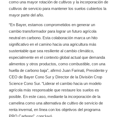
como una mayor rotación de cultivos y la incorporación de
cultivos de servicio para mantener los suelos cubiertos la
mayor parte del año.
“En Bayer, estamos comprometidos en generar un
cambio transformador para lograr un futuro agrícola
neutral en carbono. Esta colaboración marca un hito
significativo en el camino hacia una agricultura más
sustentable que sea resiliente al cambio climático,
especialmente en el contexto global actual que demanda
alimentos y otros productos, como combustible, con una
huella de carbono baja”, afirmó Juan Farinati, Presidente y
CEO de Bayer Cono Sur y Director de la División Crop
Science Cono Sur. “Liderar el cambio hacia un modelo
agrícola más responsable que restaure los suelos es
posible. En este caso, mediante la incorporación de la
camelina como una alternativa de cultivo de servicio de
renta invernal, en línea con los objetivos del programa
PRO Carbono”, concluyó.