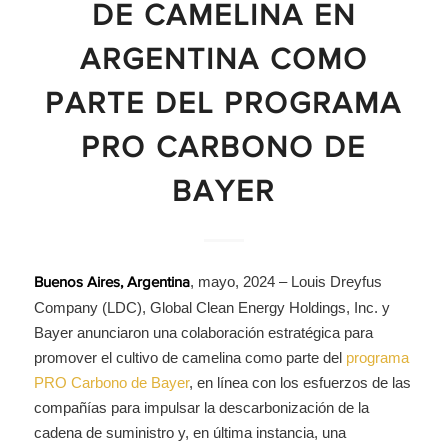
DE CAMELINA EN
ARGENTINA COMO
PARTE DEL PROGRAMA
PRO CARBONO DE
BAYER
, mayo, 2024 – Louis Dreyfus
Buenos Aires, Argentina
Company (LDC), Global Clean Energy Holdings, Inc. y
Bayer anunciaron una colaboración estratégica para
promover el cultivo de camelina como parte del
programa
PRO Carbono de Bayer
, en línea con los esfuerzos de las
compañías para impulsar la descarbonización de la
cadena de suministro y, en última instancia, una