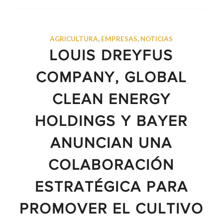
AGRICULTURA
,
EMPRESAS
,
NOTICIAS
LOUIS DREYFUS
COMPANY, GLOBAL
CLEAN ENERGY
HOLDINGS Y BAYER
ANUNCIAN UNA
COLABORACIÓN
ESTRATÉGICA PARA
PROMOVER EL CULTIVO