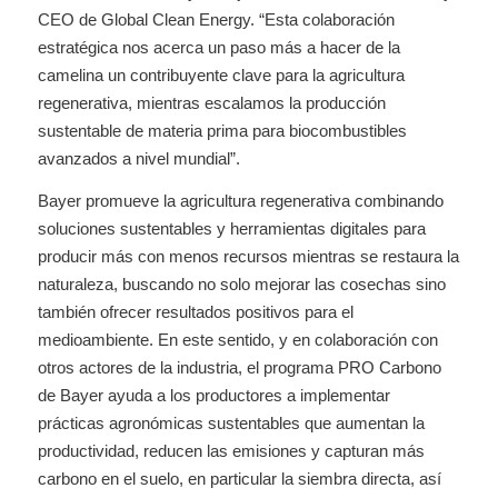
CEO de Global Clean Energy. “Esta colaboración
estratégica nos acerca un paso más a hacer de la
camelina un contribuyente clave para la agricultura
regenerativa, mientras escalamos la producción
sustentable de materia prima para biocombustibles
avanzados a nivel mundial”.
Bayer promueve la agricultura regenerativa combinando
soluciones sustentables y herramientas digitales para
producir más con menos recursos mientras se restaura la
naturaleza, buscando no solo mejorar las cosechas sino
también ofrecer resultados positivos para el
medioambiente. En este sentido, y en colaboración con
otros actores de la industria, el programa PRO Carbono
de Bayer ayuda a los productores a implementar
prácticas agronómicas sustentables que aumentan la
productividad, reducen las emisiones y capturan más
carbono en el suelo, en particular la siembra directa, así