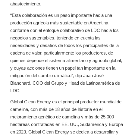
abastecimiento.
“Esta colaboración es un paso importante hacia una
producción agrícola más sustentable en Argentina
conforme con el enfoque colaborativo de LDC hacia los
negocios sustentables, teniendo en cuenta las
necesidades y desafíos de todos los participantes de la
cadena de valor, particularmente los productores, de
quienes depende el sistema alimentario y agrícola global,
y cuyas acciones tienen un papel tan importante en la
mitigación del cambio climático”, dijo Juan José
Blanchard, COO del Grupo y Head de Latinoamérica de
LDC.
Global Clean Energy es el principal productor mundial de
camelina, con más de 18 años de historia en el
mejoramiento genético de camelina y más de 25.000
hectáreas contratadas en EE. UU., Sudamérica y Europa
en 2023. Global Clean Energy se dedica a desarrollar y