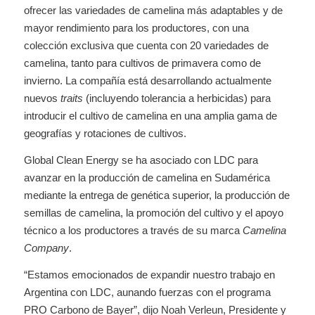
ofrecer las variedades de camelina más adaptables y de
mayor rendimiento para los productores, con una
colección exclusiva que cuenta con 20 variedades de
camelina, tanto para cultivos de primavera como de
invierno. La compañía está desarrollando actualmente
nuevos
traits
(incluyendo tolerancia a herbicidas) para
introducir el cultivo de camelina en una amplia gama de
geografías y rotaciones de cultivos.
Global Clean Energy se ha asociado con LDC para
avanzar en la producción de camelina en Sudamérica
mediante la entrega de genética superior, la producción de
semillas de camelina, la promoción del cultivo y el apoyo
técnico a los productores a través de su marca
Camelina
Company
.
“Estamos emocionados de expandir nuestro trabajo en
Argentina con LDC, aunando fuerzas con el programa
PRO Carbono de Bayer”, dijo Noah Verleun, Presidente y