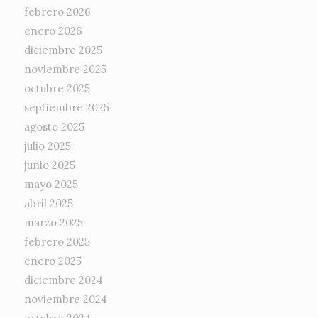
febrero 2026
enero 2026
diciembre 2025
noviembre 2025
octubre 2025
septiembre 2025
agosto 2025
julio 2025
junio 2025
mayo 2025
abril 2025
marzo 2025
febrero 2025
enero 2025
diciembre 2024
noviembre 2024