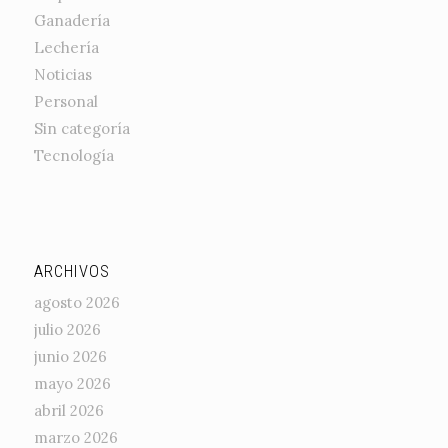
Ganadería
Lechería
Noticias
Personal
Sin categoría
Tecnología
ARCHIVOS
agosto 2026
julio 2026
junio 2026
mayo 2026
abril 2026
marzo 2026