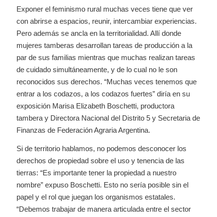
Exponer el feminismo rural muchas veces tiene que ver
con abrirse a espacios, reunir, intercambiar experiencias.
Pero además se ancla en la territorialidad. Allí donde
mujeres tamberas desarrollan tareas de producción a la
par de sus familias mientras que muchas realizan tareas
de cuidado simultáneamente, y de lo cual no le son
reconocidos sus derechos. “Muchas veces tenemos que
entrar a los codazos, a los codazos fuertes” diría en su
exposición Marisa Elizabeth Boschetti, productora
tambera y Directora Nacional del Distrito 5 y Secretaria de
Finanzas de Federación Agraria Argentina.
Si de territorio hablamos, no podemos desconocer los
derechos de propiedad sobre el uso y tenencia de las
tierras: “Es importante tener la propiedad a nuestro
nombre” expuso Boschetti. Esto no sería posible sin el
papel y el rol que juegan los organismos estatales.
“Debemos trabajar de manera articulada entre el sector