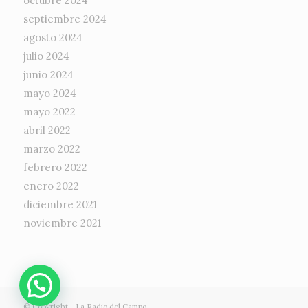
octubre 2024
septiembre 2024
agosto 2024
julio 2024
junio 2024
mayo 2024
mayo 2022
abril 2022
marzo 2022
febrero 2022
enero 2022
diciembre 2021
noviembre 2021
© Copyright -
La Radio del Campo