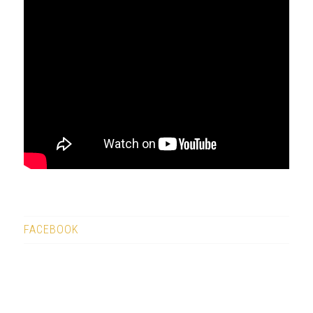
FACEBOOK