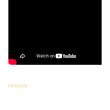
FACEBOOK