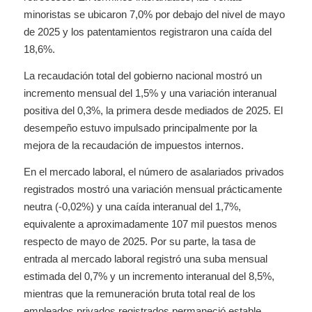
minoristas se ubicaron 7,0% por debajo del nivel de mayo
de 2025 y los patentamientos registraron una caída del
18,6%.
La recaudación total del gobierno nacional mostró un
incremento mensual del 1,5% y una variación interanual
positiva del 0,3%, la primera desde mediados de 2025. El
desempeño estuvo impulsado principalmente por la
mejora de la recaudación de impuestos internos.
En el mercado laboral, el número de asalariados privados
registrados mostró una variación mensual prácticamente
neutra (-0,02%) y una caída interanual del 1,7%,
equivalente a aproximadamente 107 mil puestos menos
respecto de mayo de 2025. Por su parte, la tasa de
entrada al mercado laboral registró una suba mensual
estimada del 0,7% y un incremento interanual del 8,5%,
mientras que la remuneración bruta total real de los
empleados privados registrados permaneció estable