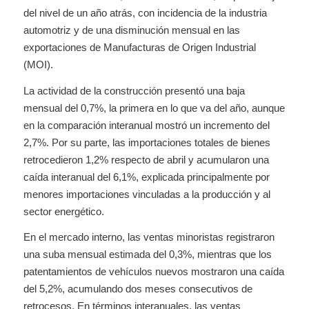
del nivel de un año atrás, con incidencia de la industria
automotriz y de una disminución mensual en las
exportaciones de Manufacturas de Origen Industrial
(MOI).
La actividad de la construcción presentó una baja
mensual del 0,7%, la primera en lo que va del año, aunque
en la comparación interanual mostró un incremento del
2,7%. Por su parte, las importaciones totales de bienes
retrocedieron 1,2% respecto de abril y acumularon una
caída interanual del 6,1%, explicada principalmente por
menores importaciones vinculadas a la producción y al
sector energético.
En el mercado interno, las ventas minoristas registraron
una suba mensual estimada del 0,3%, mientras que los
patentamientos de vehículos nuevos mostraron una caída
del 5,2%, acumulando dos meses consecutivos de
retrocesos. En términos interanuales, las ventas