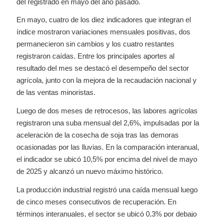
del registrado en mayo del año pasado.
En mayo, cuatro de los diez indicadores que integran el
índice mostraron variaciones mensuales positivas, dos
permanecieron sin cambios y los cuatro restantes
registraron caídas. Entre los principales aportes al
resultado del mes se destacó el desempeño del sector
agrícola, junto con la mejora de la recaudación nacional y
de las ventas minoristas.
Luego de dos meses de retrocesos, las labores agrícolas
registraron una suba mensual del 2,6%, impulsadas por la
aceleración de la cosecha de soja tras las demoras
ocasionadas por las lluvias. En la comparación interanual,
el indicador se ubicó 10,5% por encima del nivel de mayo
de 2025 y alcanzó un nuevo máximo histórico.
La producción industrial registró una caída mensual luego
de cinco meses consecutivos de recuperación. En
términos interanuales, el sector se ubicó 0,3% por debajo