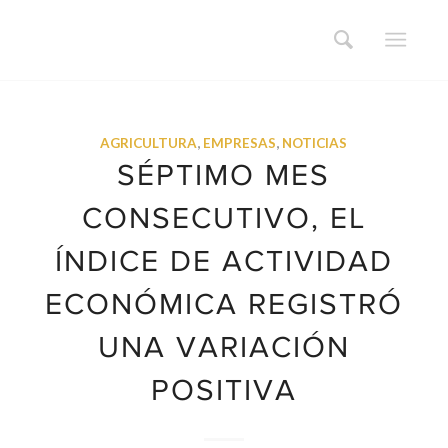
AGRICULTURA
,
EMPRESAS
,
NOTICIAS
SÉPTIMO MES
CONSECUTIVO, EL
ÍNDICE DE ACTIVIDAD
ECONÓMICA REGISTRÓ
UNA VARIACIÓN
POSITIVA