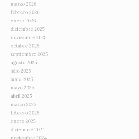
marzo 2026
febrero 2026
enero 2026
diciembre 2025
noviembre 2025
octubre 2025
septiembre 2025
agosto 2025
julio 2025
junio 2025
mayo 2025
abril 2025
marzo 2025
febrero 2025
enero 2025
diciembre 2024
noviembre 2024