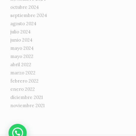
octubre 2024
septiembre 2024
agosto 2024
julio 2024
junio 2024
mayo 2024
mayo 2022
abril 2022
marzo 2022
febrero 2022
enero 2022
diciembre 2021
noviembre 2021