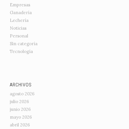
Empresas
Ganadería
Lechería
Noticias
Personal
Sin categoría
Tecnología
ARCHIVOS
agosto 2026
julio 2026
junio 2026
mayo 2026
abril 2026