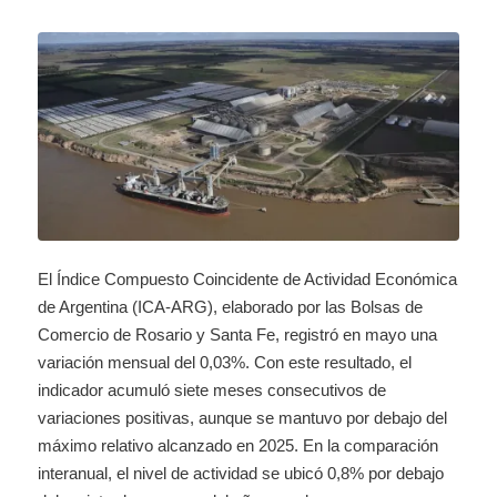
El Índice Compuesto Coincidente de Actividad Económica
de Argentina (ICA-ARG), elaborado por las Bolsas de
Comercio de Rosario y Santa Fe, registró en mayo una
variación mensual del 0,03%. Con este resultado, el
indicador acumuló siete meses consecutivos de
variaciones positivas, aunque se mantuvo por debajo del
máximo relativo alcanzado en 2025. En la comparación
interanual, el nivel de actividad se ubicó 0,8% por debajo