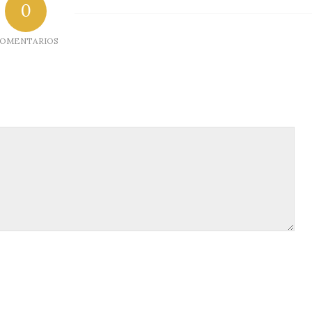
0
OMENTARIOS