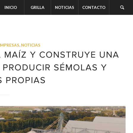
INICIO
GRILLA
NOTICIAS
CONTACTO
EMPRESAS
,
NOTICIAS
 MAÍZ Y CONSTRUYE UNA
 PRODUCIR SÉMOLAS Y
S PROPIAS