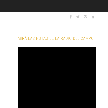
MIRÁ LAS NOTAS DE LA RADIO DEL CAMPO