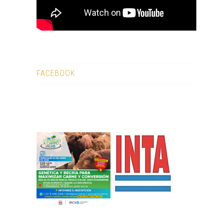
FACEBOOK