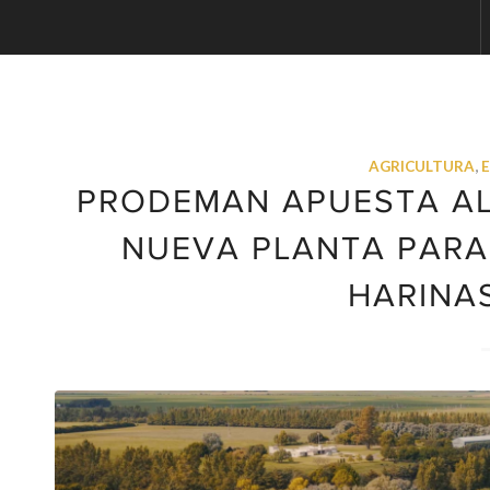
AGRICULTURA
,
PRODEMAN APUESTA AL
NUEVA PLANTA PARA
HARINA