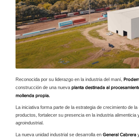
Reconocida por su liderazgo en la industria del maní,
Prode
construcción de una nueva
planta destinada al procesamient
molienda propia.
La iniciativa forma parte de la estrategia de crecimiento de
productos, fortalecer su presencia en la industria alimenticia
agroindustrial.
La nueva unidad industrial se desarrolla en
y
General Cabrera