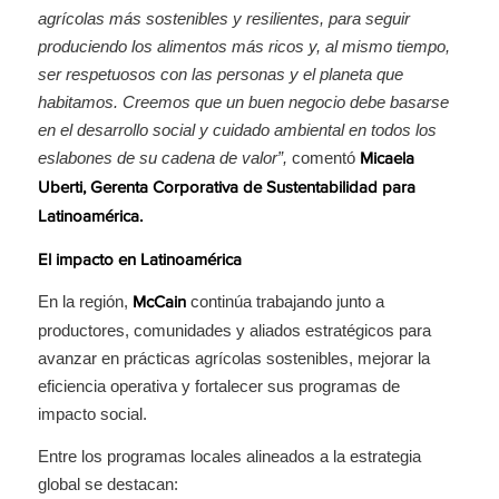
agrícolas más sostenibles y resilientes, para seguir
produciendo los alimentos más ricos y, al mismo tiempo,
ser respetuosos con las personas y el planeta que
habitamos. Creemos que un buen negocio debe basarse
en el desarrollo social y cuidado ambiental en todos los
eslabones de su cadena de valor”,
comentó
Micaela
Uberti, Gerenta Corporativa de Sustentabilidad para
Latinoamérica.
El impacto en Latinoamérica
En la región,
continúa trabajando junto a
McCain
productores, comunidades y aliados estratégicos para
avanzar en prácticas agrícolas sostenibles, mejorar la
eficiencia operativa y fortalecer sus programas de
impacto social.
Entre los programas locales alineados a la estrategia
global se destacan: