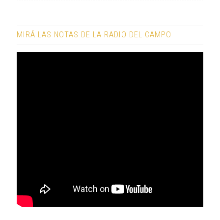
MIRÁ LAS NOTAS DE LA RADIO DEL CAMPO