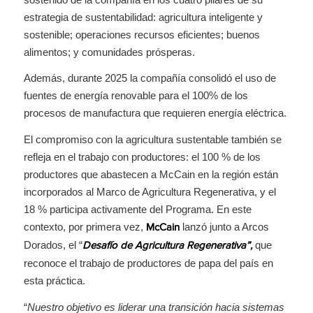
estrategia de sustentabilidad: agricultura inteligente y
sostenible; operaciones recursos eficientes; buenos
alimentos; y comunidades prósperas.
Además, durante 2025 la compañía consolidó el uso de
fuentes de energía renovable para el 100% de los
procesos de manufactura que requieren energía eléctrica.
El compromiso con la agricultura sustentable también se
refleja en el trabajo con productores: el 100 % de los
productores que abastecen a McCain en la región están
incorporados al Marco de Agricultura Regenerativa, y el
18 % participa activamente del Programa. En este
contexto, por primera vez,
lanzó junto a Arcos
McCain
Dorados, el “
que
Desafío de Agricultura Regenerativa”,
reconoce el trabajo de productores de papa del país en
esta práctica.
“
Nuestro objetivo es liderar una transición hacia sistemas