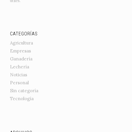
útiles.
CATEGORÍAS
Agricultura
Empresas
Ganadería
Lechería
Noticias
Personal
Sin categoría
Tecnología