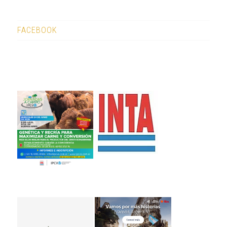
FACEBOOK