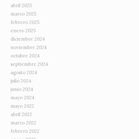
abril 2025
marzo 2025
febrero 2025
enero 2025
diciembre 2024
noviembre 2024
octubre 2024
septiembre 2024
agosto 2024
julio 2024
junio 2024
mayo 2024
mayo 2022
abril 2022
marzo 2022
febrero 2022