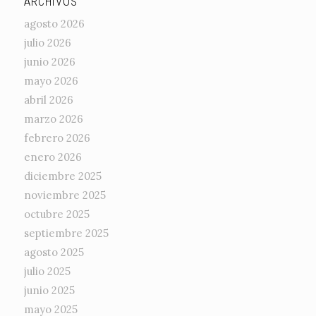
ARCHIVOS
agosto 2026
julio 2026
junio 2026
mayo 2026
abril 2026
marzo 2026
febrero 2026
enero 2026
diciembre 2025
noviembre 2025
octubre 2025
septiembre 2025
agosto 2025
julio 2025
junio 2025
mayo 2025