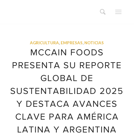
AGRICULTURA
,
EMPRESAS
,
NOTICIAS
MCCAIN FOODS
PRESENTA SU REPORTE
GLOBAL DE
SUSTENTABILIDAD 2025
Y DESTACA AVANCES
CLAVE PARA AMÉRICA
LATINA Y ARGENTINA