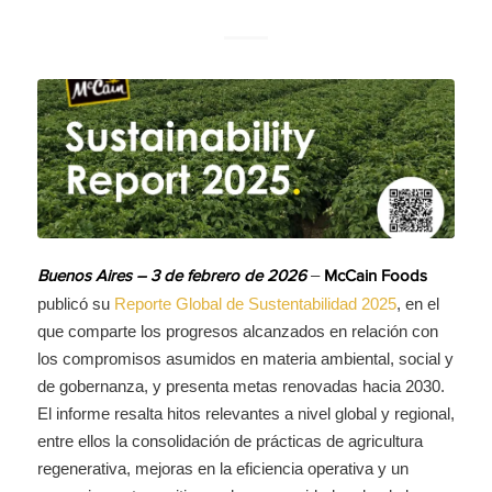
–
Buenos Aires – 3 de febrero de 2026
McCain Foods
publicó su
Reporte Global de Sustentabilidad 2025
, en el
que comparte los progresos alcanzados en relación con
los compromisos asumidos en materia ambiental, social y
de gobernanza, y presenta metas renovadas hacia 2030.
El informe resalta hitos relevantes a nivel global y regional,
entre ellos la consolidación de prácticas de agricultura
regenerativa, mejoras en la eficiencia operativa y un