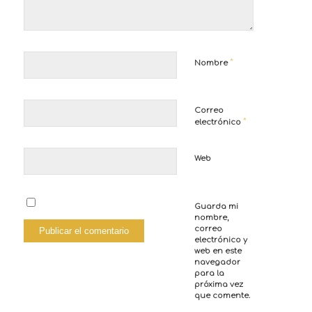
*
Nombre
Correo
*
electrónico
Web
Guarda mi
nombre,
correo
electrónico y
web en este
navegador
para la
próxima vez
que comente.