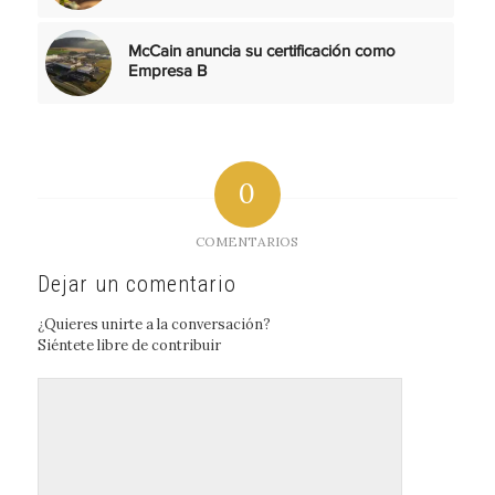
McCain anuncia su certificación como
Empresa B
0
COMENTARIOS
Dejar un comentario
¿Quieres unirte a la conversación?
Siéntete libre de contribuir