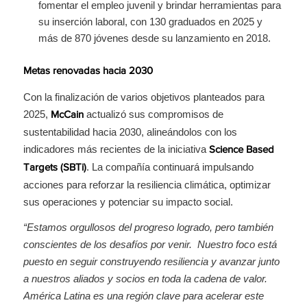
fomentar el empleo juvenil y brindar herramientas para
su inserción laboral, con 130 graduados en 2025 y
más de 870 jóvenes desde su lanzamiento en 2018.
Metas renovadas hacia 2030
Con la finalización de varios objetivos planteados para
2025,
actualizó sus compromisos de
McCain
sustentabilidad hacia 2030, alineándolos con los
indicadores más recientes de la iniciativa
Science Based
. La compañía continuará impulsando
Targets (SBTi)
acciones para reforzar la resiliencia climática, optimizar
sus operaciones y potenciar su impacto social.
“Estamos orgullosos del progreso logrado, pero también
conscientes de los desafíos por venir. Nuestro foco está
puesto en seguir construyendo resiliencia y avanzar junto
a nuestros aliados y socios en toda la cadena de valor.
América Latina es una región clave para acelerar este