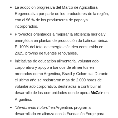
La adopción progresiva del Marco de Agricultura
Regenerativa por parte de los productores de la región,
con el 96 % de los productores de papa ya
incorporados.
Proyectos orientados a mejorar la eficiencia hídrica y
energética en plantas de producción de Latinoamérica.
El 100% del total de energía eléctrica consumida en
2025, provino de fuentes renovables.
Iniciativas de educación alimentaria, voluntariado
corporativo y apoyo a bancos de alimentos en
mercados como Argentina, Brasil y Colombia. Durante
el último año se registraron más de 2.000 horas de
voluntariado corporativo, destinadas a contribuir al
desarrollo de las comunidades donde opera
en
McCain
Argentina.
“Sembrando Futuro”
en Argentina: programa
desarrollado en alianza con la Fundación Forge para