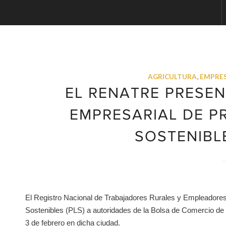
AGRICULTURA
,
EMPRE
EL RENATRE PRESEN
EMPRESARIAL DE P
SOSTENIBL
El Registro Nacional de Trabajadores Rurales y Empleadores
Sostenibles (PLS) a autoridades de la Bolsa de Comercio de
3 de febrero en dicha ciudad.