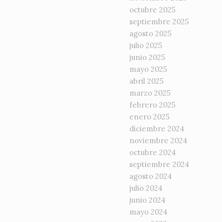
octubre 2025
septiembre 2025
agosto 2025
julio 2025
junio 2025
mayo 2025
abril 2025
marzo 2025
febrero 2025
enero 2025
diciembre 2024
noviembre 2024
octubre 2024
septiembre 2024
agosto 2024
julio 2024
junio 2024
mayo 2024