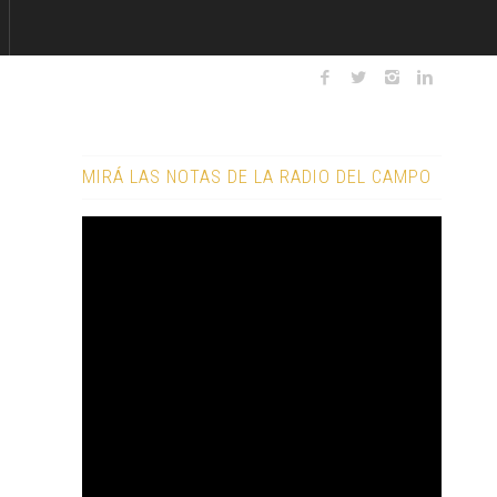
MIRÁ LAS NOTAS DE LA RADIO DEL CAMPO