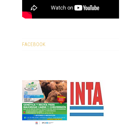
FACEBOOK