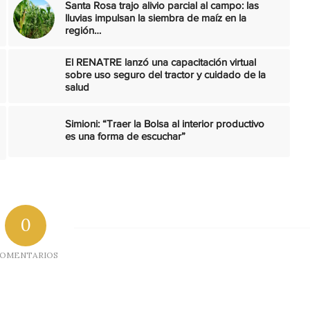
Santa Rosa trajo alivio parcial al campo: las
lluvias impulsan la siembra de maíz en la
región…
El RENATRE lanzó una capacitación virtual
sobre uso seguro del tractor y cuidado de la
salud
Simioni: “Traer la Bolsa al interior productivo
es una forma de escuchar”
0
OMENTARIOS