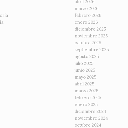
abril 2026
marzo 2026
oría
febrero 2026
ía
enero 2026
diciembre 2025
noviembre 2025
octubre 2025
septiembre 2025
agosto 2025
julio 2025
junio 2025
mayo 2025
abril 2025
marzo 2025
febrero 2025
enero 2025
diciembre 2024
noviembre 2024
octubre 2024