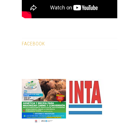
FACEBOOK