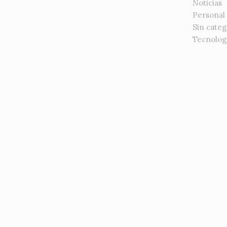
Noticias
Personal
Sin categ
Tecnolog