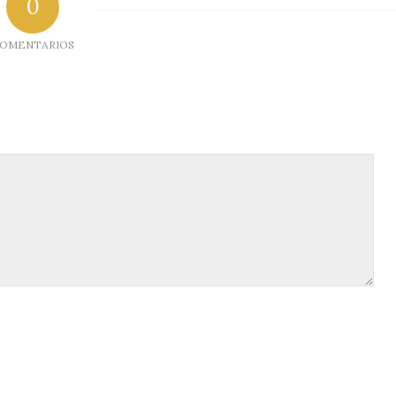
0
OMENTARIOS