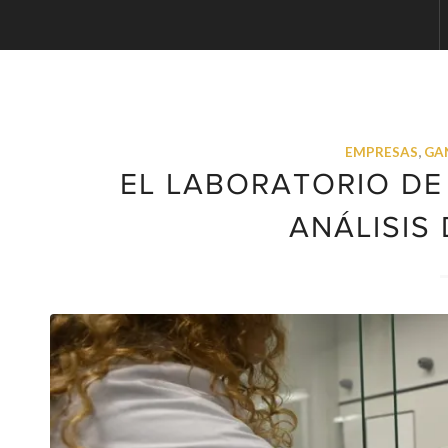
EMPRESAS
,
GA
EL LABORATORIO DE
ANÁLISIS