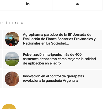
te interese
Agropharma participo de la 15° Jornada de
Evaluación de Planes Sanitarios Provinciales y
Nacionales en La Sociedad…
Pulverización Inteligente: más de 400
asistentes debatieron cómo mejorar la calidad
de aplicación en el agro
Innovación en el control de garrapatas
revoluciona la ganadería Argentina