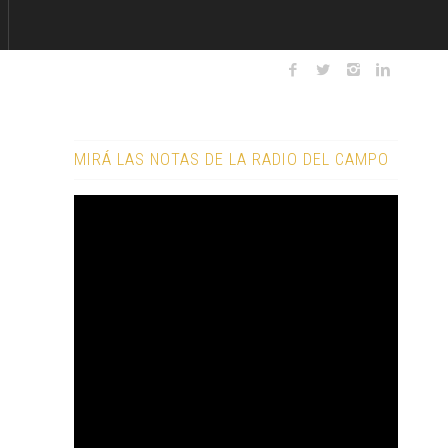
MIRÁ LAS NOTAS DE LA RADIO DEL CAMPO