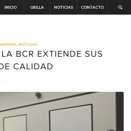
INICIO
GRILLA
NOTICIAS
CONTACTO
NADERÍA
,
NOTICIAS
 LA BCR EXTIENDE SUS
 DE CALIDAD