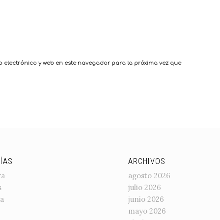
 electrónico y web en este navegador para la próxima vez que
ÍAS
ARCHIVOS
ra
agosto 2026
s
julio 2026
a
junio 2026
mayo 2026