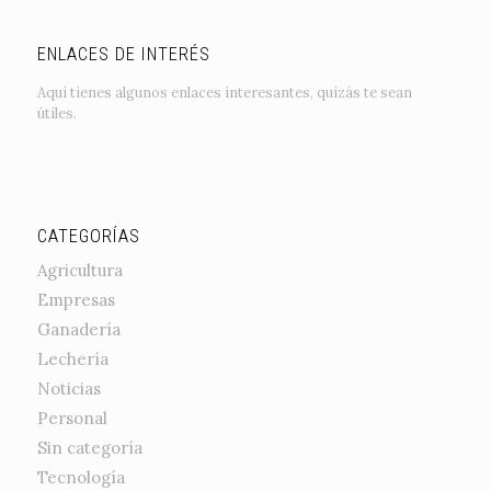
ENLACES DE INTERÉS
Aquí tienes algunos enlaces interesantes, quizás te sean
útiles.
CATEGORÍAS
Agricultura
Empresas
Ganadería
Lechería
Noticias
Personal
Sin categoría
Tecnología