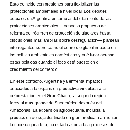
Esto coincide con presiones para flexibilizar las
protecciones ambientales a nivel local. Los debates
actuales en Argentina en torno al debilitamiento de las
protecciones ambientales —desde la propuesta de
reforma del régimen de protección de glaciares hasta
discusiones más amplias sobre desregulación— plantean
interrogantes sobre cómo el comercio global impacta en
las política ambientales domésticas y qué lugar ocupan
estas políticas cuando el foco está puesto en el
crecimiento del comercio.
En este contexto, Argentina ya enfrenta impactos
asociados a la expansión productiva vinculada a la
deforestación en el Gran Chaco, la segunda región
forestal más grande de Sudamérica después del
Amazonas. La expansión agropecuaria, incluida la
producción de soja destinada en gran medida a alimentar
la cadena ganadera, ha estado asociada a procesos de