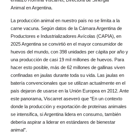
Animal en Argentina.
La producción animal en nuestro país no se limita a la
carne vacuna. Según datos de la Cámara Argentina de
Productores e Industrializadores Avícolas (CAPIA), en
2025 Argentina se convirtió en el mayor consumidor de
huevos del mundo, con 398 unidades per cápita por año y
una producción de casi 19 mil millones de huevos. Para
hacer esto posible, más de 62 millones de gallinas viven
confinadas en jaulas durante toda su vida. Las jaulas en
batería convencionales que se utilizan actualmente en el
país dejaron de usarse en la Unión Europea en 2012. Ante
este panorama, Viscarret aseveró que “En un contexto
donde la producción y exportación de proteínas animales
se intensifica, si Argentina lidera en consumo, también
debería aspirar a liderar en estándares de bienestar
animal”.