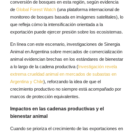
conversión de bosques en esta región, según evidencia
de
Global Forest Watch
(una plataforma internacional de
monitoreo de bosques basada en imágenes satelitales), lo
que refleja cómo la intensificación orientada a la
exportación puede ejercer presión sobre los ecosistemas.
En línea con este escenario, investigaciones de Sinergia
Animal en Argentina sobre mercados de comercialización
animal evidencian brechas en los estándares de bienestar
a lo largo de la cadena productiva (
Investigación revela
extrema crueldad animal en mercados de subastas en
Argentina y Chile
), reforzando la idea de que el
crecimiento productivo no siempre está acompañado por
marcos de protección equivalentes.
Impactos en las cadenas productivas y el
bienestar animal
Cuando se prioriza el crecimiento de las exportaciones en