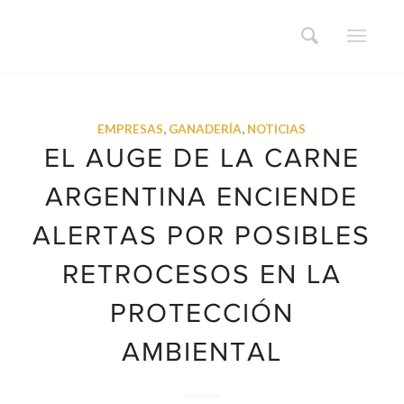
EMPRESAS
,
GANADERÍA
,
NOTICIAS
EL AUGE DE LA CARNE
ARGENTINA ENCIENDE
ALERTAS POR POSIBLES
RETROCESOS EN LA
PROTECCIÓN
AMBIENTAL