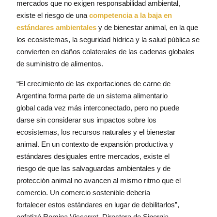
mercados que no exigen responsabilidad ambiental,
existe el riesgo de una
competencia a la baja en
estándares ambientales
y de bienestar animal, en la que
los ecosistemas, la seguridad hídrica y la salud pública se
convierten en daños colaterales de las cadenas globales
de suministro de alimentos.
“El crecimiento de las exportaciones de carne de
Argentina forma parte de un sistema alimentario
global cada vez más interconectado, pero no puede
darse sin considerar sus impactos sobre los
ecosistemas, los recursos naturales y el bienestar
animal. En un contexto de expansión productiva y
estándares desiguales entre mercados, existe el
riesgo de que las salvaguardas ambientales y de
protección animal no avancen al mismo ritmo que el
comercio. Un comercio sostenible debería
fortalecer estos estándares en lugar de debilitarlos”,
enfatizó Romina Viscarret, Directora de Sinergia