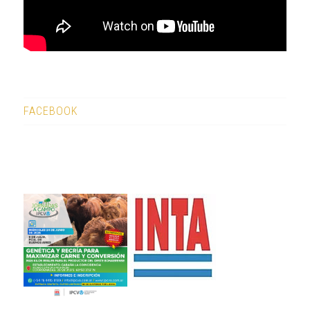
FACEBOOK