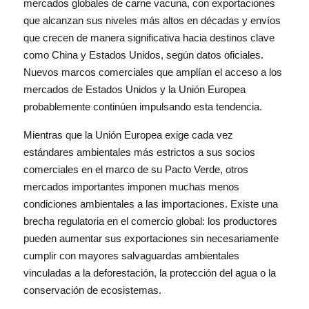
mercados globales de carne vacuna, con exportaciones
que alcanzan sus niveles más altos en décadas y envíos
que crecen de manera significativa hacia destinos clave
como China y Estados Unidos, según datos oficiales.
Nuevos marcos comerciales que amplían el acceso a los
mercados de Estados Unidos y la Unión Europea
probablemente continúen impulsando esta tendencia.
Mientras que la Unión Europea exige cada vez
estándares ambientales más estrictos a sus socios
comerciales en el marco de su Pacto Verde, otros
mercados importantes imponen muchas menos
condiciones ambientales a las importaciones. Existe una
brecha regulatoria en el comercio global: los productores
pueden aumentar sus exportaciones sin necesariamente
cumplir con mayores salvaguardas ambientales
vinculadas a la deforestación, la protección del agua o la
conservación de ecosistemas.