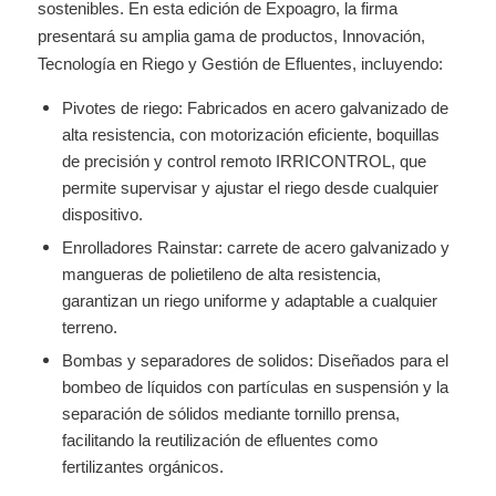
sostenibles. En esta edición de Expoagro, la firma
presentará su amplia gama de productos, Innovación,
Tecnología en Riego y Gestión de Efluentes, incluyendo:
Pivotes de riego: Fabricados en acero galvanizado de
alta resistencia, con motorización eficiente, boquillas
de precisión y control remoto IRRICONTROL, que
permite supervisar y ajustar el riego desde cualquier
dispositivo.
Enrolladores Rainstar: carrete de acero galvanizado y
mangueras de polietileno de alta resistencia,
garantizan un riego uniforme y adaptable a cualquier
terreno.
Bombas y separadores de solidos: Diseñados para el
bombeo de líquidos con partículas en suspensión y la
separación de sólidos mediante tornillo prensa,
facilitando la reutilización de efluentes como
fertilizantes orgánicos.