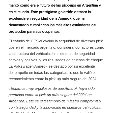
marcó como era el futuro de las pick-ups en Argentina y
en el mundo. Este prestigioso galardón destaca la
excelencia en seguridad de la Amarok, que ha
demostrado cumplir con los más altos estándares de
protección para sus ocupantes.
El estudio de CESVI evaluó la seguridad de diversas pick
ups en el mercado argentino, considerando factores como
la estructura del vehículo, los sistemas de seguridad
activos y pasivos, y los resultados de pruebas de choque.
La Volkswagen Amarok se destacó por su excelente
desempeño en todas las categorías, lo que le valió el
reconocimiento como la pick up más segura del 2024.
«Estamos muy orgullosos de que Amarok haya sido
premiada como la pick up más segura del 2024 en
Argentina. Este es el testimonio de nuestro compromiso
con la seguridad y la innovación en nuestros vehículos»,