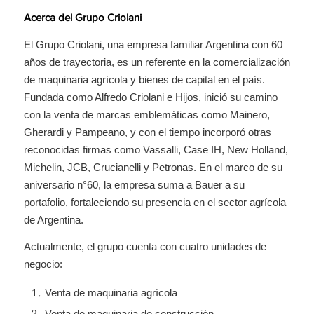
Acerca del Grupo Criolani
El Grupo Criolani, una empresa familiar Argentina con 60
años de trayectoria, es un referente en la comercialización
de maquinaria agrícola y bienes de capital en el país.
Fundada como Alfredo Criolani e Hijos, inició su camino
con la venta de marcas emblemáticas como Mainero,
Gherardi y Pampeano, y con el tiempo incorporó otras
reconocidas firmas como Vassalli, Case IH, New Holland,
Michelin, JCB, Crucianelli y Petronas. En el marco de su
aniversario n°60, la empresa suma a Bauer a su
portafolio, fortaleciendo su presencia en el sector agrícola
de Argentina.
Actualmente, el grupo cuenta con cuatro unidades de
negocio:
Venta de maquinaria agrícola
Venta de maquinaria de construcción