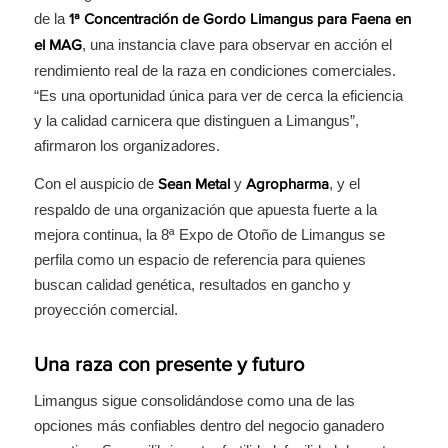
de la
1ª Concentración de Gordo Limangus para Faena en
, una instancia clave para observar en acción el
el MAG
rendimiento real de la raza en condiciones comerciales.
“Es una oportunidad única para ver de cerca la eficiencia
y la calidad carnicera que distinguen a Limangus”,
afirmaron los organizadores.
Con el auspicio de
y
, y el
Sean Metal
Agropharma
respaldo de una organización que apuesta fuerte a la
mejora continua, la 8ª Expo de Otoño de Limangus se
perfila como un espacio de referencia para quienes
buscan calidad genética, resultados en gancho y
proyección comercial.
Una raza con presente y futuro
Limangus sigue consolidándose como una de las
opciones más confiables dentro del negocio ganadero