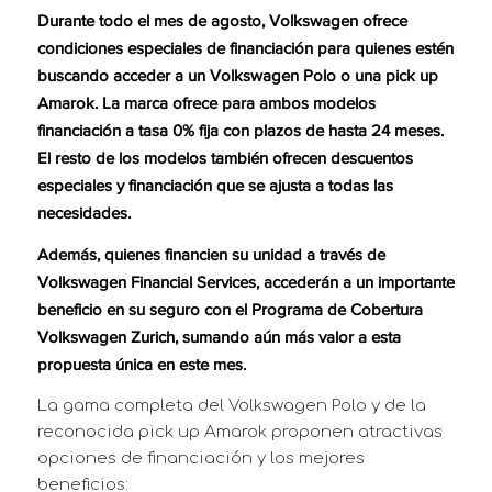
Durante todo el mes de agosto, Volkswagen ofrece
condiciones especiales de financiación para quienes estén
buscando acceder a un Volkswagen Polo o una pick up
Amarok. La marca ofrece para ambos modelos
financiación a tasa 0% fija con plazos de hasta 24 meses.
El resto de los modelos también ofrecen
descuentos
especiales y financiación que se ajusta a todas las
necesidades.
Además, quienes financien su unidad a través de
Volkswagen Financial Services, accederán a un importante
beneficio en su seguro con el Programa de Cobertura
Volkswagen Zurich, sumando aún más valor a esta
propuesta única en este mes.
La gama completa del Volkswagen Polo y de la
reconocida pick up Amarok proponen atractivas
opciones de financiación y los mejores
beneficios: