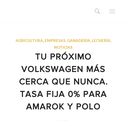
AGRICULTURA
,
EMPRESAS
,
GANADERÍA
,
LECHERÍA
,
NOTICIAS
TU PRÓXIMO
VOLKSWAGEN MÁS
CERCA QUE NUNCA.
TASA FIJA 0% PARA
AMAROK Y POLO