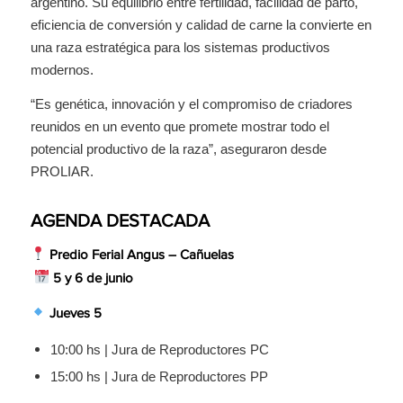
argentino. Su equilibrio entre fertilidad, facilidad de parto,
eficiencia de conversión y calidad de carne la convierte en
una raza estratégica para los sistemas productivos
modernos.
“Es genética, innovación y el compromiso de criadores
reunidos en un evento que promete mostrar todo el
potencial productivo de la raza”, aseguraron desde
PROLIAR.
AGENDA DESTACADA
Predio Ferial Angus – Cañuelas
5 y 6 de junio
Jueves 5
10:00 hs | Jura de Reproductores PC
15:00 hs | Jura de Reproductores PP