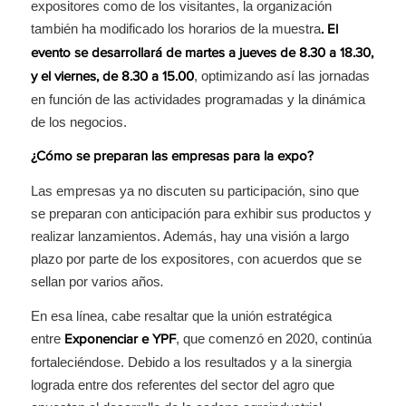
expositores como de los visitantes, la organización
también ha modificado los horarios de la muestra
. El
evento se desarrollará de martes a jueves de 8.30 a 18.30,
, optimizando así las jornadas
y el viernes, de 8.30 a 15.00
en función de las actividades programadas y la dinámica
de los negocios.
¿Cómo se preparan las empresas para la expo?
Las empresas ya no discuten su participación, sino que
se preparan con anticipación para exhibir sus productos y
realizar lanzamientos. Además, hay una visión a largo
plazo por parte de los expositores, con acuerdos que se
sellan por varios años
.
En esa línea, cabe resaltar que la unión estratégica
entre
, que comenzó en 2020, continúa
Exponenciar e YPF
fortaleciéndose. Debido a los resultados y a la sinergia
lograda entre dos referentes del sector del agro que