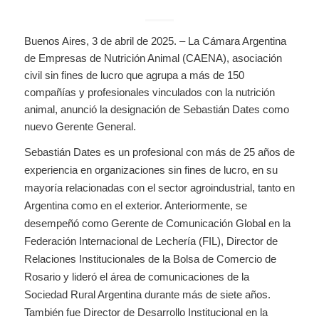
Buenos Aires, 3 de abril de 2025. – La Cámara Argentina
de Empresas de Nutrición Animal (CAENA), asociación
civil sin fines de lucro que agrupa a más de 150
compañías y profesionales vinculados con la nutrición
animal, anunció la designación de Sebastián Dates como
nuevo Gerente General.
Sebastián Dates es un profesional con más de 25 años de
experiencia en organizaciones sin fines de lucro, en su
mayoría relacionadas con el sector agroindustrial, tanto en
Argentina como en el exterior. Anteriormente, se
desempeñó como Gerente de Comunicación Global en la
Federación Internacional de Lechería (FIL), Director de
Relaciones Institucionales de la Bolsa de Comercio de
Rosario y lideró el área de comunicaciones de la
Sociedad Rural Argentina durante más de siete años.
También fue Director de Desarrollo Institucional en la