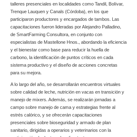
talleres presenciales en localidades como Tandil, Bolívar,
Trenque Lauquen y Canals (Córdoba), en los que
participaron productores y encargados de tambos. Las
capacitaciones fueron lideradas por Alejandro Palladino,
de SmartFarming Consultora, en conjunto con
especialistas de Mastellone Hnos., abordando la eficiencia
y el bienestar como base para reducir la huella de
carbono, la identificación de puntos críticos en cada
sistema productivo y el diseño de acciones concretas
para su mejora.
A lo largo del año, se desarrollarán encuentros virtuales
sobre calidad de leche, nutrición en vacas en transición y
manejo de mixers. Además, se realizarán jornadas a
campo sobre manejo de cama y estrategias frente al
estrés calórico, y se ofrecerán capacitaciones
presenciales sobre bioseguridad y armado de plan
sanitario, dirigidas a operarios y veterinarios con la