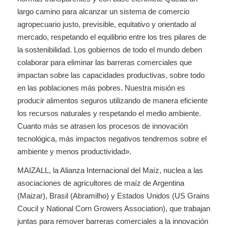
largo camino para alcanzar un sistema de comercio
agropecuario justo, previsible, equitativo y orientado al
mercado, respetando el equilibrio entre los tres pilares de
la sostenibilidad. Los gobiernos de todo el mundo deben
colaborar para eliminar las barreras comerciales que
impactan sobre las capacidades productivas, sobre todo
en las poblaciones más pobres. Nuestra misión es
producir alimentos seguros utilizando de manera eficiente
los recursos naturales y respetando el medio ambiente.
Cuanto más se atrasen los procesos de innovación
tecnológica, más impactos negativos tendremos sobre el
ambiente y menos productividad».
MAIZALL, la Alianza Internacional del Maíz, nuclea a las
asociaciones de agricultores de maíz de Argentina
(Maizar), Brasil (Abramilho) y Estados Unidos (US Grains
Coucil y National Corn Growers Association), que trabajan
juntas para remover barreras comerciales a la innovación