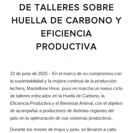
DE TALLERES SOBRE
HUELLA DE CARBONO Y
EFICIENCIA
PRODUCTIVA
23 de junio de 2025 – En el marco de su compromiso con
la sustentabilidad y la mejora continua de la producción
lechera, Mastellone Hnos. puso en marcha un nuevo ciclo
de talleres enfocados en la Huella de Carbono, la
Eficiencia Productiva y el Bienestar Animal, con el objetivo
de acompañar a productores de distintas regiones del
país en la optimización de sus sistemas productivos.
Durante los meses de mayo y junio, se llevaron a cabo