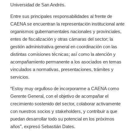
Universidad de San Andrés.
Entre sus principales responsabilidades al frente de
CAENA se encuentran la representación institucional ante
organismos gubernamentales nacionales y provinciales,
entes de fiscalización y otras cámaras del sector; la
gestión administrativa general en coordinación con las
distintas comisiones técnicas; así como la atención y
acompañamiento permanente a los asociados en temas
vinculados a normativas, presentaciones, trámites y
servicios.
“Estoy muy orgulloso de incorporarme a CAENA como
Gerente General, con el objetivo de acompañar el
crecimiento sostenido del sector, colaborar activamente
con nuestros socios y stakeholders, y contribuir a que
puedan desarrollar todo su potencial en los próximos
años”, expresó Sebastián Dates.