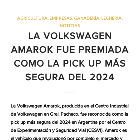
AGRICULTURA
,
EMPRESAS
,
GANADERÍA
,
LECHERÍA
,
NOTICIAS
LA VOLKSWAGEN
AMAROK FUE PREMIADA
COMO LA PICK UP MÁS
SEGURA DEL 2024
La Volkswagen Amarok, producida en el Centro Industrial
de Volkswagen en Gral. Pacheco, fue reconocida como la
pick up más segura del 2024 en Argentina por el Centro
de Experimentación y Seguridad Vial (CESVI). Amarok es
el vehículo que revolucionó por completo el mercado y