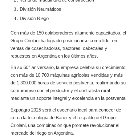
División Neumáticos
División Riego
Con más de 150 colaboradores altamente capacitados, el
Grupo Criolani ha logrado posicionarse como líder en
ventas de cosechadoras, tractores, cabezales y
repuestos en Argentina en los últimos años.
En su 60° aniversario, la empresa celebra su crecimiento
con más de 10.700 máquinas agrícolas vendidas y más
de 1.300.000 horas de servicio postventa, reafirmando su
compromiso con el productor y el contratista rural
mediante un soporte integral y excelencia en la postventa.
Expoagro 2025 será el escenario ideal para conocer de
cerca la tecnología de Bauer y el respaldo del Grupo
Criolani, una combinación que promete revolucionar el
mercado del riego en Argentina.