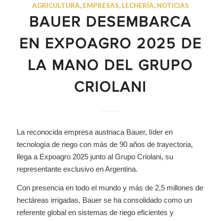
AGRICULTURA
,
EMPRESAS
,
LECHERÍA
,
NOTICIAS
BAUER DESEMBARCA
EN EXPOAGRO 2025 DE
LA MANO DEL GRUPO
CRIOLANI
La reconocida empresa austriaca Bauer, líder en
tecnología de riego con más de 90 años de trayectoria,
llega a Expoagro 2025 junto al Grupo Criolani, su
representante exclusivo en Argentina.
Con presencia en todo el mundo y más de 2,5 millones de
hectáreas irrigadas, Bauer se ha consolidado como un
referente global en sistemas de riego eficientes y