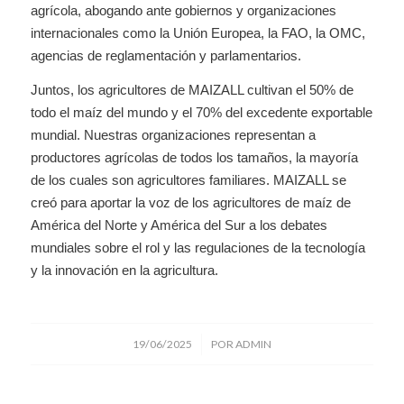
agrícola, abogando ante gobiernos y organizaciones
internacionales como la Unión Europea, la FAO, la OMC,
agencias de reglamentación y parlamentarios.
Juntos, los agricultores de MAIZALL cultivan el 50% de
todo el maíz del mundo y el 70% del excedente exportable
mundial. Nuestras organizaciones representan a
productores agrícolas de todos los tamaños, la mayoría
de los cuales son agricultores familiares. MAIZALL se
creó para aportar la voz de los agricultores de maíz de
América del Norte y América del Sur a los debates
mundiales sobre el rol y las regulaciones de la tecnología
y la innovación en la agricultura.
/
19/06/2025
POR
ADMIN