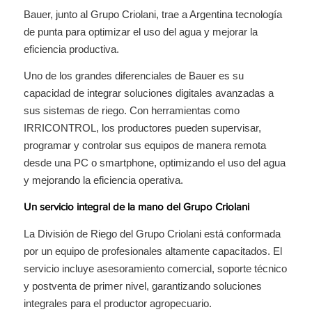
Bauer, junto al Grupo Criolani, trae a Argentina tecnología
de punta para optimizar el uso del agua y mejorar la
eficiencia productiva.
Uno de los grandes diferenciales de Bauer es su
capacidad de integrar soluciones digitales avanzadas a
sus sistemas de riego. Con herramientas como
IRRICONTROL, los productores pueden supervisar,
programar y controlar sus equipos de manera remota
desde una PC o smartphone, optimizando el uso del agua
y mejorando la eficiencia operativa.
Un servicio integral de la mano del Grupo Criolani
La División de Riego del Grupo Criolani está conformada
por un equipo de profesionales altamente capacitados. El
servicio incluye asesoramiento comercial, soporte técnico
y postventa de primer nivel, garantizando soluciones
integrales para el productor agropecuario.