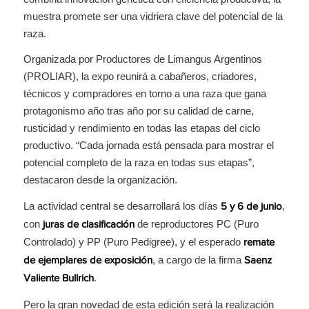
muestra promete ser una vidriera clave del potencial de la
raza.
Organizada por Productores de Limangus Argentinos
(PROLIAR), la expo reunirá a cabañeros, criadores,
técnicos y compradores en torno a una raza que gana
protagonismo año tras año por su calidad de carne,
rusticidad y rendimiento en todas las etapas del ciclo
productivo. “Cada jornada está pensada para mostrar el
potencial completo de la raza en todas sus etapas”,
destacaron desde la organización.
La actividad central se desarrollará los días
,
5 y 6 de junio
con
de reproductores PC (Puro
juras de clasificación
Controlado) y PP (Puro Pedigree), y el esperado
remate
, a cargo de la firma
de ejemplares de exposición
Saenz
.
Valiente Bullrich
Pero la gran novedad de esta edición será la realización