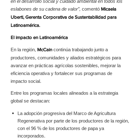
en el desarrollo social y cuidado ambiental en todos los
eslabones de su cadena de valor”,
comentó
Micaela
Uberti, Gerenta Corporativa de Sustentabilidad para
Latinoamérica.
El impacto en Latinoamérica
En la región,
continúa trabajando junto a
McCain
productores, comunidades y aliados estratégicos para
avanzar en prácticas agrícolas sostenibles, mejorar la
eficiencia operativa y fortalecer sus programas de
impacto social.
Entre los programas locales alineados a la estrategia
global se destacan:
La adopción progresiva del Marco de Agricultura
Regenerativa por parte de los productores de la región,
con el 96 % de los productores de papa ya
incorporados.