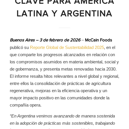
CLAVE PARA AMÉRICA
LATINA Y ARGENTINA
–
Buenos Aires – 3 de febrero de 2026
McCain Foods
publicó su
Reporte Global de Sustentabilidad 2025
, en el
que comparte los progresos alcanzados en relación con
los compromisos asumidos en materia ambiental, social y
de gobernanza, y presenta metas renovadas hacia 2030.
El informe resalta hitos relevantes a nivel global y regional,
entre ellos la consolidación de prácticas de agricultura
regenerativa, mejoras en la eficiencia operativa y un
mayor impacto positivo en las comunidades donde la
compañía opera.
“En Argentina venimos avanzando de manera sostenida
en la adopción de prácticas más sostenibles, trabajando