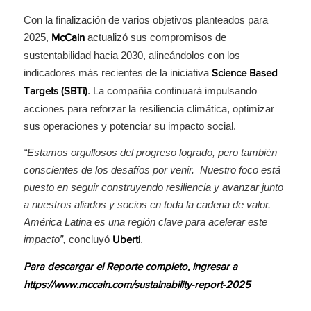
Con la finalización de varios objetivos planteados para
2025,
actualizó sus compromisos de
McCain
sustentabilidad hacia 2030, alineándolos con los
indicadores más recientes de la iniciativa
Science Based
. La compañía continuará impulsando
Targets (SBTi)
acciones para reforzar la resiliencia climática, optimizar
sus operaciones y potenciar su impacto social.
“Estamos orgullosos del progreso logrado, pero también
conscientes de los desafíos por venir. Nuestro foco está
puesto en seguir construyendo resiliencia y avanzar junto
a nuestros aliados y socios en toda la cadena de valor.
América Latina es una región clave para acelerar este
impacto”,
concluyó
.
Uberti
Para descargar el Reporte completo, ingresar a
https://www.mccain.com/sustainability-report-2025