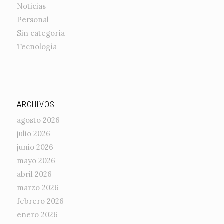
Noticias
Personal
Sin categoría
Tecnología
ARCHIVOS
agosto 2026
julio 2026
junio 2026
mayo 2026
abril 2026
marzo 2026
febrero 2026
enero 2026