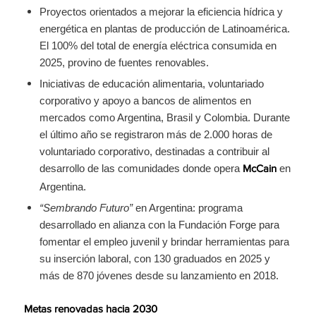
Proyectos orientados a mejorar la eficiencia hídrica y
energética en plantas de producción de Latinoamérica.
El 100% del total de energía eléctrica consumida en
2025, provino de fuentes renovables.
Iniciativas de educación alimentaria, voluntariado
corporativo y apoyo a bancos de alimentos en
mercados como Argentina, Brasil y Colombia. Durante
el último año se registraron más de 2.000 horas de
voluntariado corporativo, destinadas a contribuir al
desarrollo de las comunidades donde opera
en
McCain
Argentina.
“Sembrando Futuro”
en Argentina: programa
desarrollado en alianza con la Fundación Forge para
fomentar el empleo juvenil y brindar herramientas para
su inserción laboral, con 130 graduados en 2025 y
más de 870 jóvenes desde su lanzamiento en 2018.
Metas renovadas hacia 2030