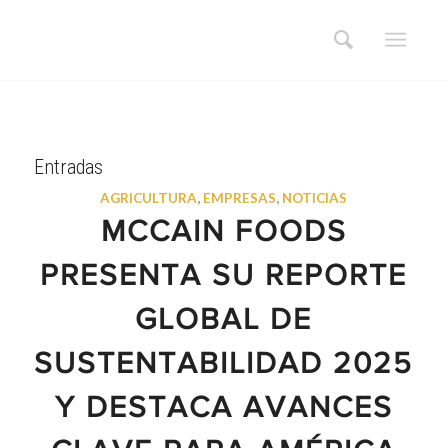
Entradas
AGRICULTURA
,
EMPRESAS
,
NOTICIAS
MCCAIN FOODS
PRESENTA SU REPORTE
GLOBAL DE
SUSTENTABILIDAD 2025
Y DESTACA AVANCES