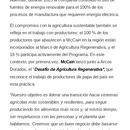
fuentes de energía renovable para el 100% de los
procesos de manufactura que requieren energía eléctrica.
El compromiso con la agricultura sustentable también se
refleja en el trabajo con productores: el 100 % de los
productores que abastecen a McCain en la región están
incorporados al Marco de Agricultura Regenerativa, y el
18 % participa activamente del Programa. En este
contexto, por primera vez,
lanzó junto a Arcos
McCain
Dorados, el “
que
Desafío de Agricultura Regenerativa”,
reconoce el trabajo de productores de papa del país en
esta práctica.
“
Nuestro objetivo es liderar una transición hacia sistemas
agrícolas más sostenibles y resilientes, para seguir
produciendo los alimentos más ricos y, al mismo tiempo,
ser respetuosos con las personas y el planeta que
habitamos. Creemos que un buen negocio debe basarse