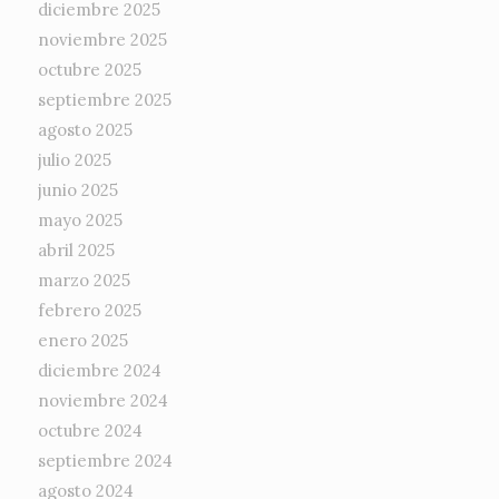
diciembre 2025
noviembre 2025
octubre 2025
septiembre 2025
agosto 2025
julio 2025
junio 2025
mayo 2025
abril 2025
marzo 2025
febrero 2025
enero 2025
diciembre 2024
noviembre 2024
octubre 2024
septiembre 2024
agosto 2024