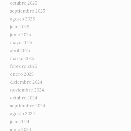
octubre 2025
septiembre 2025
agosto 2025
julio 2025
junio 2025
mayo 2025
abril 2025
marzo 2025
febrero 2025
enero 2025
diciembre 2024
noviembre 2024
octubre 2024
septiembre 2024
agosto 2024
julio 2024
junio 2024