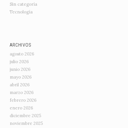
Sin categoría
Tecnología
ARCHIVOS
agosto 2026
julio 2026
junio 2026
mayo 2026
abril 2026
marzo 2026
febrero 2026
enero 2026
diciembre 2025
noviembre 2025