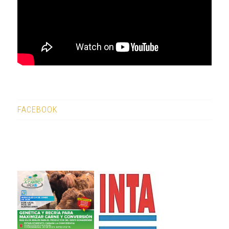
FACEBOOK