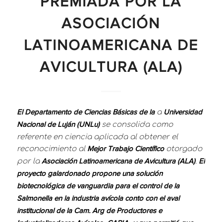
PREMIADA POR LA
ASOCIACIÓN
LATINOAMERICANA DE
AVICULTURA (ALA)
a
El Departamento de Ciencias Básicas de la
Universidad
se consolida como
Nacional de Luján (UNLu)
referente en ciencia aplicada al obtener el
reconocimiento al
otorgado
Mejor Trabajo Científico
por la
.
Asociación Latinoamericana de Avicultura (ALA)
El
proyecto galardonado propone una solución
biotecnológica de vanguardia para el control de la
Salmonella en la industria avícola conto con el aval
institucional de la Cam. Arg de Productores e