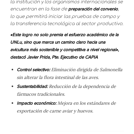
la institución y los organismos internacionales se
encuentran en la fase de
,
preparación del convenio
lo que permitirá iniciar las pruebas de campo y
la transferencia tecnológica al sector productivo.
«Este logro no solo premia el esfuerzo académico de la
UNLu, sino que marca un camino claro hacia una
avicultura más sostenible y competitiva a nivel regional»,
destacó Javier Prida, Pte. Ejecutivo de CAPIA
Eliminación dirigida de Salmonella
Control selectivo:
sin alterar la flora intestinal de las aves.
Reducción de la dependencia de
Sustentabilidad:
fármacos tradicionales.
Mejora en los estándares de
Impacto económico:
exportación de carne aviar y huevos.