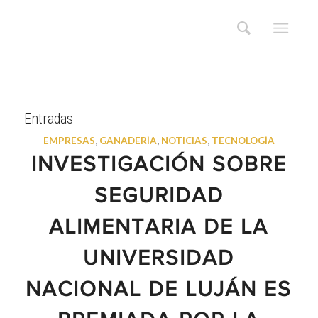
Entradas
EMPRESAS
,
GANADERÍA
,
NOTICIAS
,
TECNOLOGÍA
INVESTIGACIÓN SOBRE
SEGURIDAD
ALIMENTARIA DE LA
UNIVERSIDAD
NACIONAL DE LUJÁN ES