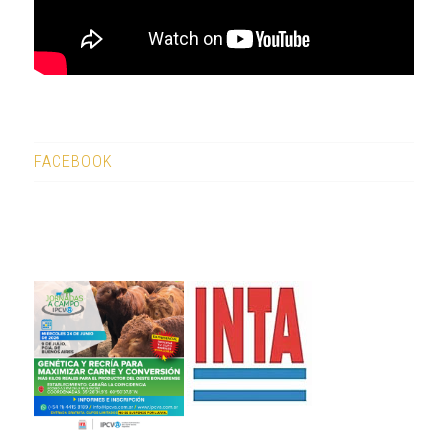
FACEBOOK