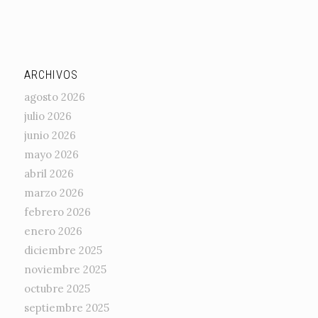
ARCHIVOS
agosto 2026
julio 2026
junio 2026
mayo 2026
abril 2026
marzo 2026
febrero 2026
enero 2026
diciembre 2025
noviembre 2025
octubre 2025
septiembre 2025