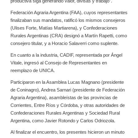
productiva siga generando valor, divisas y trabajo”.
Federación Agraria Argentina (FAA), cuyos representantes
finalizaban sus mandatos, ratificó los mismos consejeros
(Ulises Forte, Matías Martiarena), y Confederaciones
Rurales Argentinas (CRA) designó a Martín Rapetti, como
consejero titular, y a Horacio Salaverri como suplente.
En cuanto a la industria, CADIF, representada por Ángel
Vitale, ingresó al Consejo de Representantes en
reemplazo de UNICA.
Participaron en la Asamblea Lucas Magnano (presidente
de Coninagro), Andrea Sarnari (presidente de Federación
Agraria Argentina), asambleístas de las provincias de
Corrientes, Entre Ríos y Córdoba, y otras autoridades de
Confederaciones Rurales Argentinas y Sociedad Rural
Argentina, como Javier Rotondo y Carlos Odriozola.
Al finalizar el encuentro, los presentes hicieron un minuto