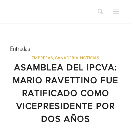
Entradas
EMPRESAS
,
GANADERÍA
,
NOTICIAS
ASAMBLEA DEL IPCVA:
MARIO RAVETTINO FUE
RATIFICADO COMO
VICEPRESIDENTE POR
DOS AÑOS