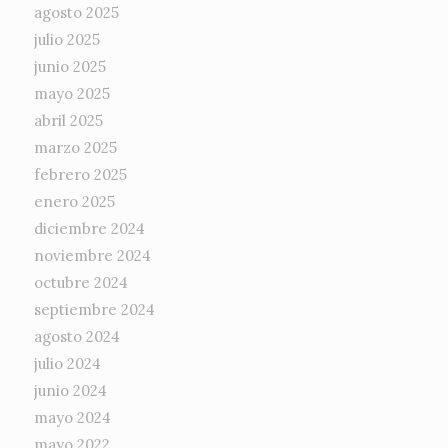
agosto 2025
julio 2025
junio 2025
mayo 2025
abril 2025
marzo 2025
febrero 2025
enero 2025
diciembre 2024
noviembre 2024
octubre 2024
septiembre 2024
agosto 2024
julio 2024
junio 2024
mayo 2024
mayo 2022