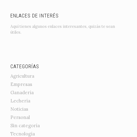
ENLACES DE INTERÉS
Aquí tienes algunos enlaces interesantes, quizás te sean
útiles.
CATEGORÍAS
Agricultura
Empresas
Ganadería
Lechería
Noticias
Personal
Sin categoría
Tecnología