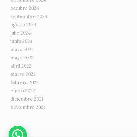
octubre 2024
septiembre 2024
agosto 2024
julio 2024
junio 2024
mayo 2024
mayo 2022
abril 2022
marzo 2022
febrero 2022
enero 2022
diciembre 2021
noviembre 2021