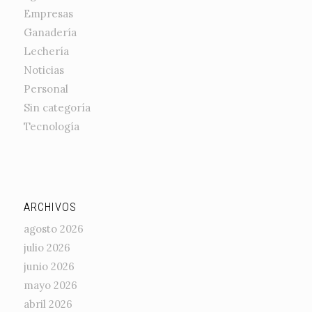
Empresas
Ganadería
Lechería
Noticias
Personal
Sin categoría
Tecnología
ARCHIVOS
agosto 2026
julio 2026
junio 2026
mayo 2026
abril 2026