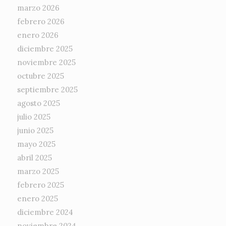
marzo 2026
febrero 2026
enero 2026
diciembre 2025
noviembre 2025
octubre 2025
septiembre 2025
agosto 2025
julio 2025
junio 2025
mayo 2025
abril 2025
marzo 2025
febrero 2025
enero 2025
diciembre 2024
noviembre 2024