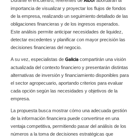
Durante el encuentro, referentes de
abordarán la
Albor
importancia de visualizar y proyectar los flujos de fondos
de la empresa, realizando un seguimiento detallado de las
obligaciones financieras y de los ingresos esperados.
Este análisis permite anticipar necesidades de liquidez,
detectar excedentes y planificar con mayor precisión las
decisiones financieras del negocio.
A su vez, especialistas de
compartirán una visión
Galicia
actualizada del contexto financiero y presentarán distintas
alternativas de inversión y financiamiento disponibles para
el sector agropecuario, aportando criterios para evaluar
cada opción según las necesidades y objetivos de la
empresa.
La propuesta busca mostrar cómo una adecuada gestión
de la información financiera puede convertirse en una
ventaja competitiva, permitiendo pasar del análisis de los
números a la toma de decisiones estratégicas que