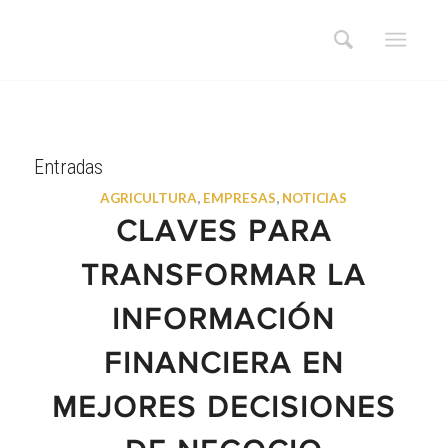
Entradas
AGRICULTURA
,
EMPRESAS
,
NOTICIAS
CLAVES PARA
TRANSFORMAR LA
INFORMACIÓN
FINANCIERA EN
MEJORES DECISIONES