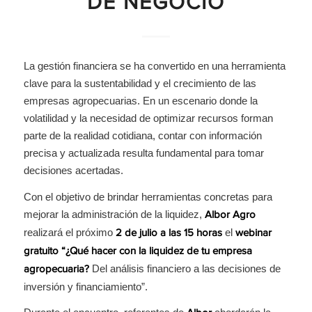
DE NEGOCIO
La gestión financiera se ha convertido en una herramienta
clave para la sustentabilidad y el crecimiento de las
empresas agropecuarias. En un escenario donde la
volatilidad y la necesidad de optimizar recursos forman
parte de la realidad cotidiana, contar con información
precisa y actualizada resulta fundamental para tomar
decisiones acertadas.
Con el objetivo de brindar herramientas concretas para
mejorar la administración de la liquidez,
Albor Agro
realizará el próximo
el
2 de julio a las 15 horas
webinar
gratuito “¿Qué hacer con la liquidez de tu empresa
Del análisis financiero a las decisiones de
agropecuaria?
inversión y financiamiento”.