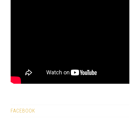
FACEBOOK