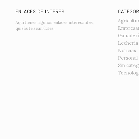
ENLACES DE INTERÉS
CATEGOR
Agricultu
Aquí tienes algunos enlaces interesantes,
Empresa
quizás te sean útiles.
Ganaderí
Lechería
Noticias
Personal
Sin categ
Tecnolog