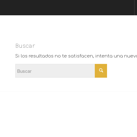
Buscar
Si los resultados no te satisfacen, intenta una nue