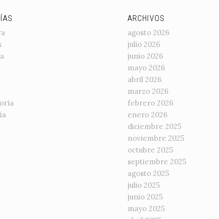
ÍAS
ARCHIVOS
ra
agosto 2026
s
julio 2026
a
junio 2026
mayo 2026
abril 2026
marzo 2026
oría
febrero 2026
ía
enero 2026
diciembre 2025
noviembre 2025
octubre 2025
septiembre 2025
agosto 2025
julio 2025
junio 2025
mayo 2025