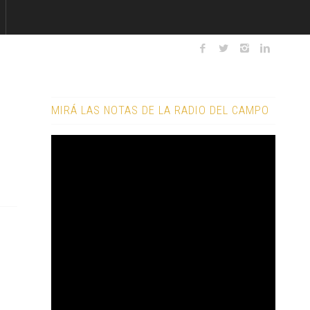
MIRÁ LAS NOTAS DE LA RADIO DEL CAMPO