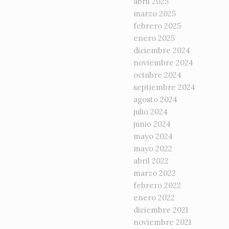
abril 2025
marzo 2025
febrero 2025
enero 2025
diciembre 2024
noviembre 2024
octubre 2024
septiembre 2024
agosto 2024
julio 2024
junio 2024
mayo 2024
mayo 2022
abril 2022
marzo 2022
febrero 2022
enero 2022
diciembre 2021
noviembre 2021