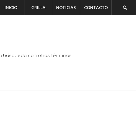
INICIO
GRILLA
NOTICIAS
CONTACTO
va búsqueda con otros términos.