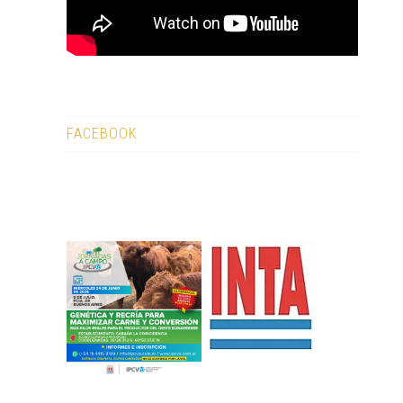
FACEBOOK