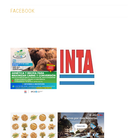
FACEBOOK