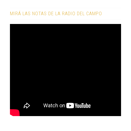
MIRÁ LAS NOTAS DE LA RADIO DEL CAMPO