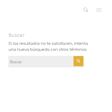
Buscar
Si los resultados no te satisfacen, intenta
una nueva búsqueda con otros términos.