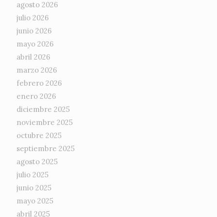
agosto 2026
julio 2026
junio 2026
mayo 2026
abril 2026
marzo 2026
febrero 2026
enero 2026
diciembre 2025
noviembre 2025
octubre 2025
septiembre 2025
agosto 2025
julio 2025
junio 2025
mayo 2025
abril 2025