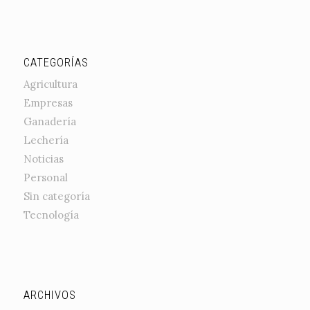
CATEGORÍAS
Agricultura
Empresas
Ganadería
Lechería
Noticias
Personal
Sin categoría
Tecnología
ARCHIVOS