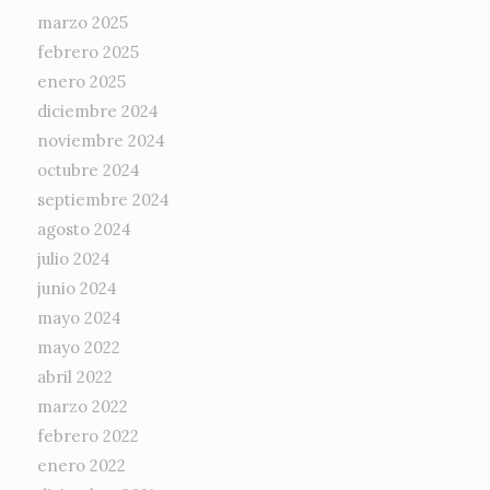
marzo 2025
febrero 2025
enero 2025
diciembre 2024
noviembre 2024
octubre 2024
septiembre 2024
agosto 2024
julio 2024
junio 2024
mayo 2024
mayo 2022
abril 2022
marzo 2022
febrero 2022
enero 2022