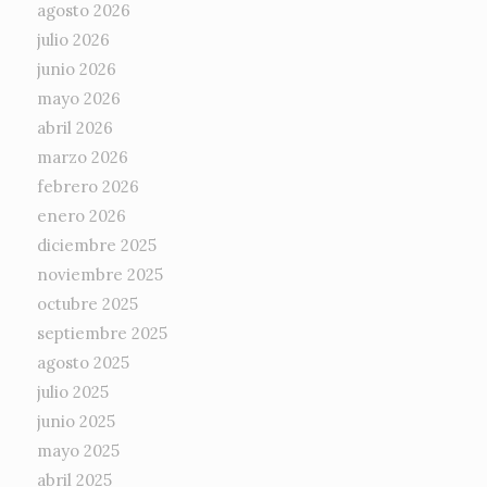
agosto 2026
julio 2026
junio 2026
mayo 2026
abril 2026
marzo 2026
febrero 2026
enero 2026
diciembre 2025
noviembre 2025
octubre 2025
septiembre 2025
agosto 2025
julio 2025
junio 2025
mayo 2025
abril 2025