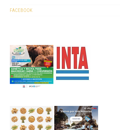
FACEBOOK