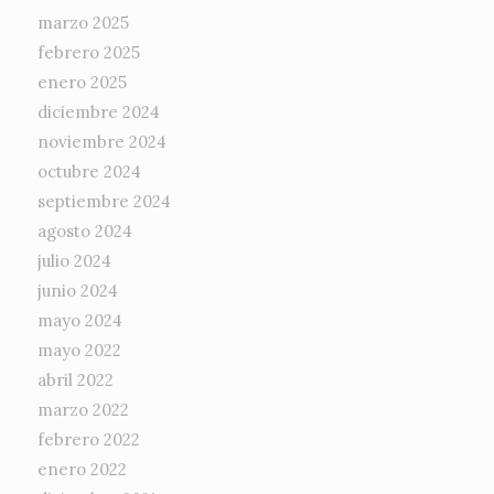
marzo 2025
febrero 2025
enero 2025
diciembre 2024
noviembre 2024
octubre 2024
septiembre 2024
agosto 2024
julio 2024
junio 2024
mayo 2024
mayo 2022
abril 2022
marzo 2022
febrero 2022
enero 2022