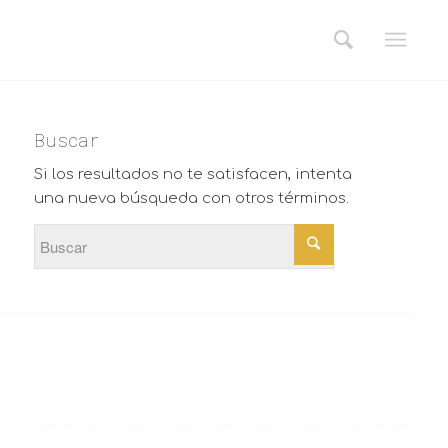
Buscar
Si los resultados no te satisfacen, intenta
una nueva búsqueda con otros términos.