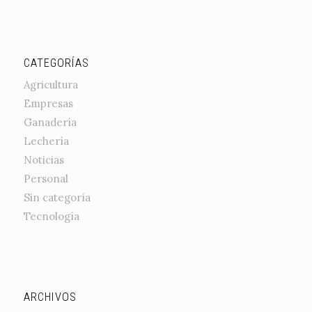
CATEGORÍAS
Agricultura
Empresas
Ganadería
Lechería
Noticias
Personal
Sin categoría
Tecnología
ARCHIVOS