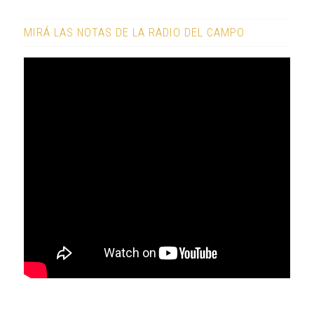
MIRÁ LAS NOTAS DE LA RADIO DEL CAMPO