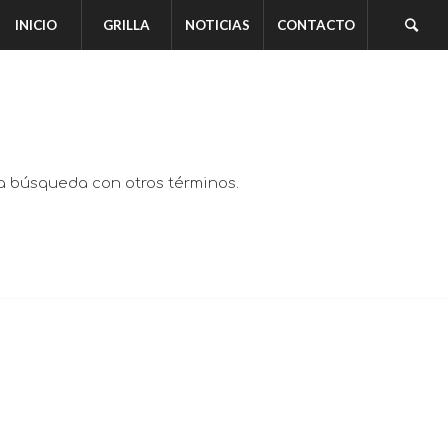
INICIO
GRILLA
NOTICIAS
CONTACTO
va búsqueda con otros términos.