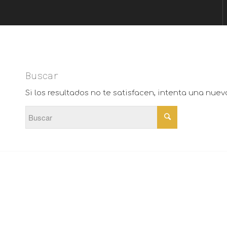
Buscar
Si los resultados no te satisfacen, intenta una nue