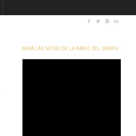
MIRÁ LAS NOTAS DE LA RADIO DEL CAMPO