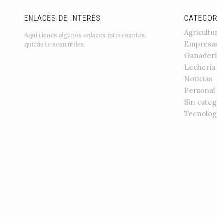
ENLACES DE INTERÉS
CATEGOR
Agricultu
Aquí tienes algunos enlaces interesantes,
Empresa
quizás te sean útiles.
Ganaderí
Lechería
Noticias
Personal
Sin categ
Tecnolog