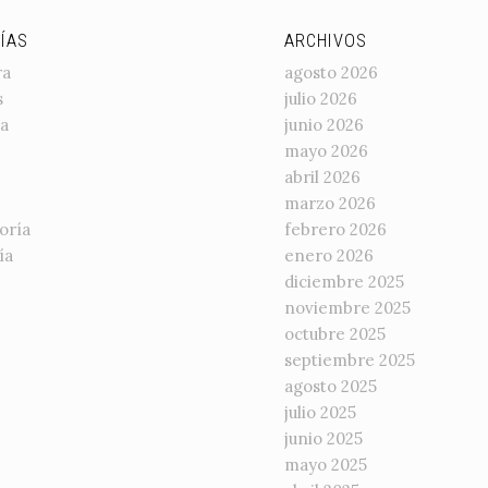
ÍAS
ARCHIVOS
ra
agosto 2026
s
julio 2026
a
junio 2026
mayo 2026
abril 2026
marzo 2026
oría
febrero 2026
ía
enero 2026
diciembre 2025
noviembre 2025
octubre 2025
septiembre 2025
agosto 2025
julio 2025
junio 2025
mayo 2025