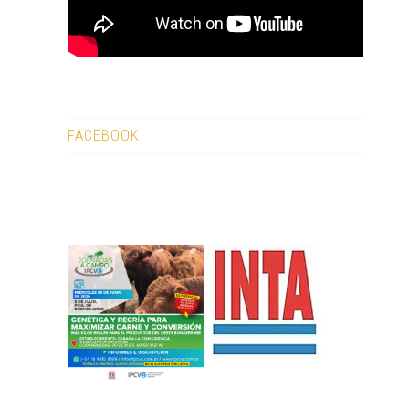
FACEBOOK