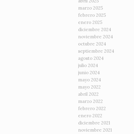
abril 2025
marzo 2025
febrero 2025
enero 2025
diciembre 2024
noviembre 2024
octubre 2024
septiembre 2024
agosto 2024
julio 2024
junio 2024
mayo 2024
mayo 2022
abril 2022
marzo 2022
febrero 2022
enero 2022
diciembre 2021
noviembre 2021