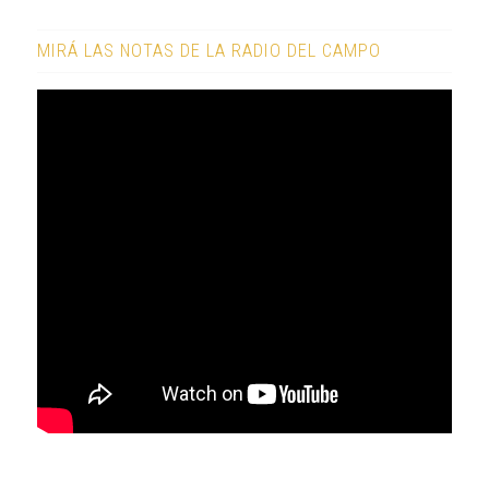
MIRÁ LAS NOTAS DE LA RADIO DEL CAMPO