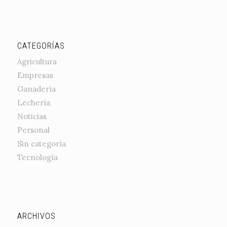
CATEGORÍAS
Agricultura
Empresas
Ganadería
Lechería
Noticias
Personal
Sin categoría
Tecnología
ARCHIVOS