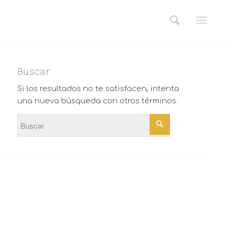
Buscar
Si los resultados no te satisfacen, intenta
una nueva búsqueda con otros términos.