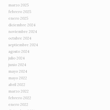
marzo 2025
febrero 2025
enero 2025
diciembre 2024
noviembre 2024
octubre 2024
septiembre 2024
agosto 2024
julio 2024
junio 2024
mayo 2024
mayo 2022
abril 2022
marzo 2022
febrero 2022
enero 2022