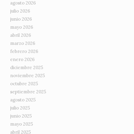
agosto 2026
julio 2026
junio 2026
mayo 2026
abril 2026
marzo 2026
febrero 2026
enero 2026
diciembre 2025
noviembre 2025
octubre 2025
septiembre 2025
agosto 2025
julio 2025
junio 2025
mayo 2025
abril 2025