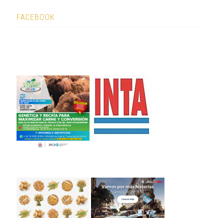
FACEBOOK