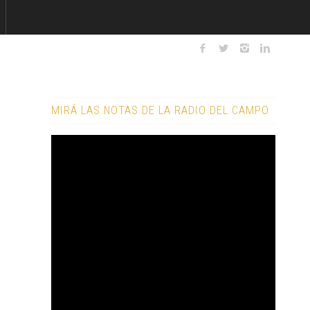
MIRÁ LAS NOTAS DE LA RADIO DEL CAMPO