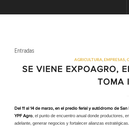
Entradas
AGRICULTURA
,
EMPRESAS
,
SE VIENE EXPOAGRO, 
TOMA 
Del 11 al 14 de marzo, en el predio ferial y autódromo de Sa
, el punto de encuentro anual donde productores, e
YPF Agro
adelante, generar negocios y fortalecer alianzas estratégicas