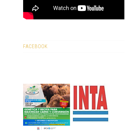
FACEBOOK