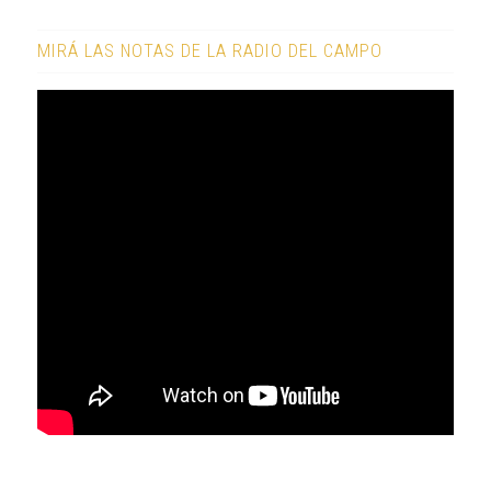
MIRÁ LAS NOTAS DE LA RADIO DEL CAMPO