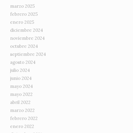
marzo 2025
febrero 2025
enero 2025
diciembre 2024
noviembre 2024
octubre 2024
septiembre 2024
agosto 2024
julio 2024
junio 2024
mayo 2024
mayo 2022
abril 2022
marzo 2022
febrero 2022
enero 2022