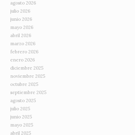
agosto 2026
julio 2026
junio 2026
mayo 2026
abril 2026
marzo 2026
febrero 2026
enero 2026
diciembre 2025
noviembre 2025
octubre 2025
septiembre 2025
agosto 2025
julio 2025
junio 2025
mayo 2025
abril 2025