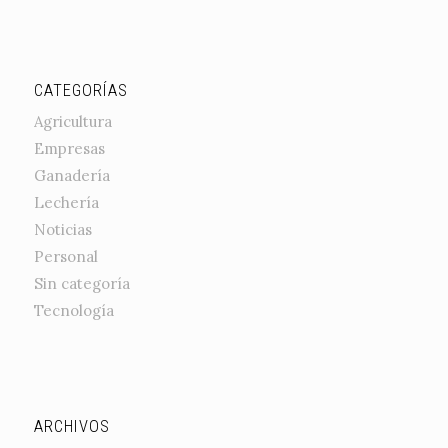
CATEGORÍAS
Agricultura
Empresas
Ganadería
Lechería
Noticias
Personal
Sin categoría
Tecnología
ARCHIVOS