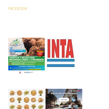
FACEBOOK