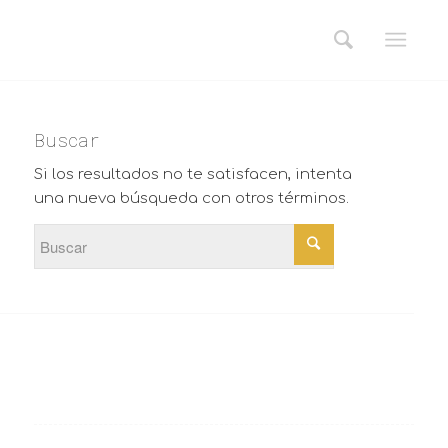
Buscar
Si los resultados no te satisfacen, intenta
una nueva búsqueda con otros términos.