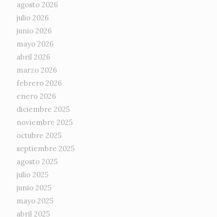
agosto 2026
julio 2026
junio 2026
mayo 2026
abril 2026
marzo 2026
febrero 2026
enero 2026
diciembre 2025
noviembre 2025
octubre 2025
septiembre 2025
agosto 2025
julio 2025
junio 2025
mayo 2025
abril 2025