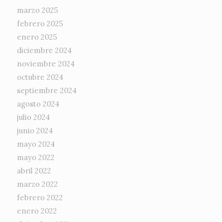
marzo 2025
febrero 2025
enero 2025
diciembre 2024
noviembre 2024
octubre 2024
septiembre 2024
agosto 2024
julio 2024
junio 2024
mayo 2024
mayo 2022
abril 2022
marzo 2022
febrero 2022
enero 2022