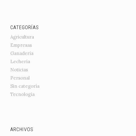
CATEGORÍAS
Agricultura
Empresas
Ganadería
Lechería
Noticias
Personal
Sin categoría
Tecnología
ARCHIVOS