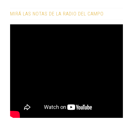
MIRÁ LAS NOTAS DE LA RADIO DEL CAMPO