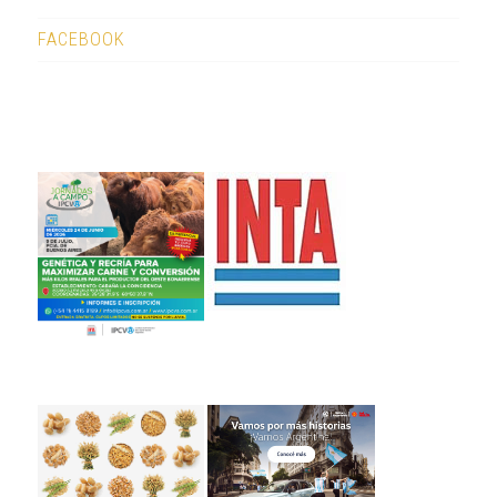
FACEBOOK