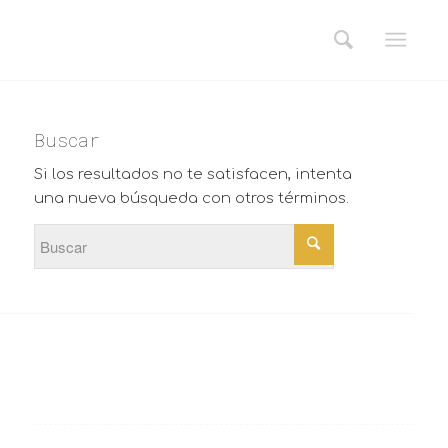
Buscar
Si los resultados no te satisfacen, intenta
una nueva búsqueda con otros términos.