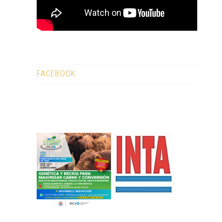
FACEBOOK