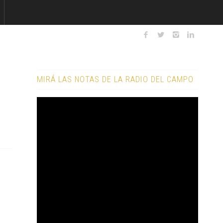
MIRÁ LAS NOTAS DE LA RADIO DEL CAMPO