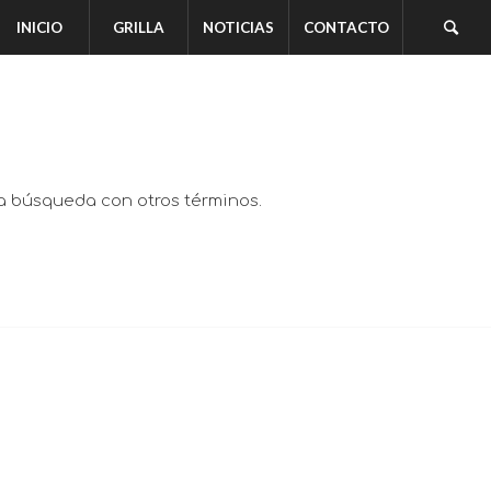
INICIO
GRILLA
NOTICIAS
CONTACTO
va búsqueda con otros términos.