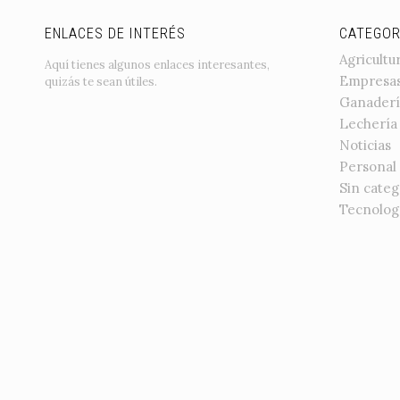
ENLACES DE INTERÉS
CATEGOR
Agricultu
Aquí tienes algunos enlaces interesantes,
Empresa
quizás te sean útiles.
Ganaderí
Lechería
Noticias
Personal
Sin categ
Tecnolog