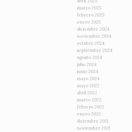
abril 2025
marzo 2025
febrero 2025
enero 2025
diciembre 2024
noviembre 2024
octubre 2024
septiembre 2024
agosto 2024
julio 2024
junio 2024
mayo 2024
mayo 2022
abril 2022
marzo 2022
febrero 2022
enero 2022
diciembre 2021
noviembre 2021