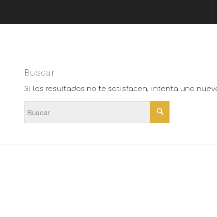
Buscar
Si los resultados no te satisfacen, intenta una nue