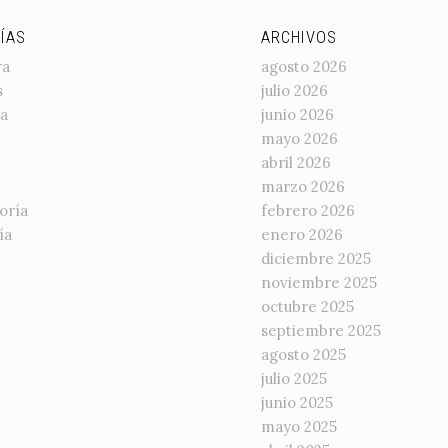
ÍAS
ARCHIVOS
ra
agosto 2026
s
julio 2026
a
junio 2026
mayo 2026
abril 2026
marzo 2026
oría
febrero 2026
ía
enero 2026
diciembre 2025
noviembre 2025
octubre 2025
septiembre 2025
agosto 2025
julio 2025
junio 2025
mayo 2025