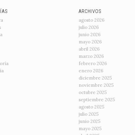
ÍAS
ARCHIVOS
ra
agosto 2026
s
julio 2026
a
junio 2026
mayo 2026
abril 2026
marzo 2026
oría
febrero 2026
ía
enero 2026
diciembre 2025
noviembre 2025
octubre 2025
septiembre 2025
agosto 2025
julio 2025
junio 2025
mayo 2025