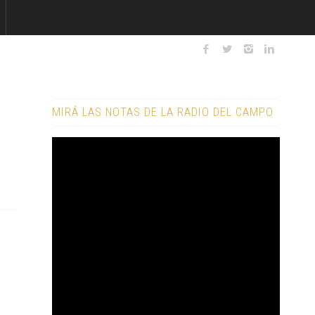
MIRÁ LAS NOTAS DE LA RADIO DEL CAMPO