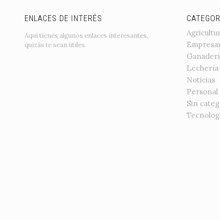
ENLACES DE INTERÉS
CATEGOR
Agricultu
Aquí tienes algunos enlaces interesantes,
Empresa
quizás te sean útiles.
Ganaderí
Lechería
Noticias
Personal
Sin categ
Tecnolog