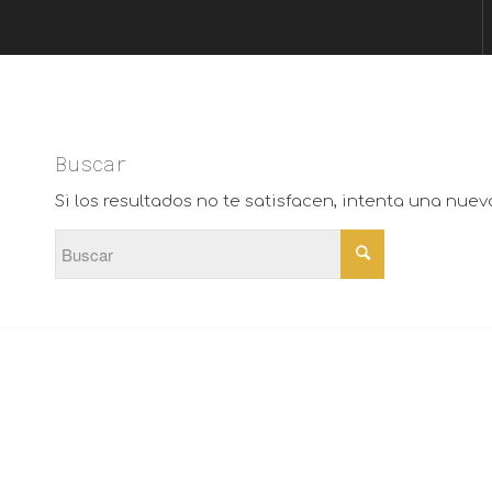
Buscar
Si los resultados no te satisfacen, intenta una nue