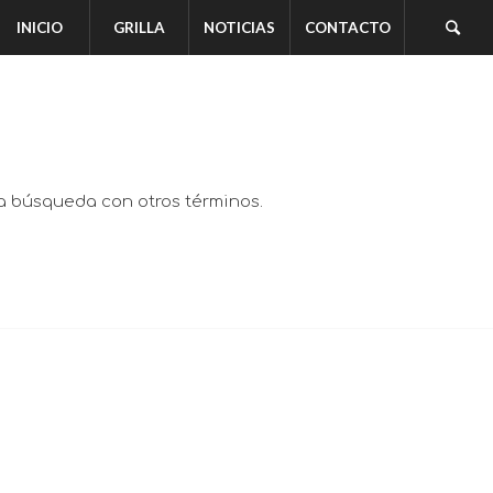
INICIO
GRILLA
NOTICIAS
CONTACTO
va búsqueda con otros términos.