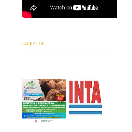
FACEBOOK