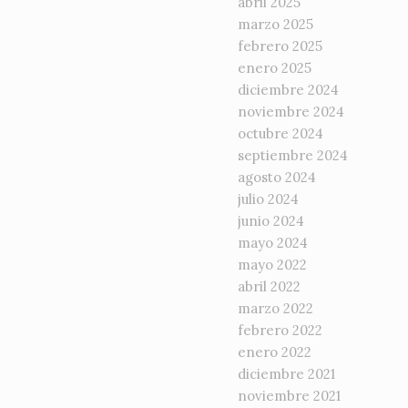
abril 2025
marzo 2025
febrero 2025
enero 2025
diciembre 2024
noviembre 2024
octubre 2024
septiembre 2024
agosto 2024
julio 2024
junio 2024
mayo 2024
mayo 2022
abril 2022
marzo 2022
febrero 2022
enero 2022
diciembre 2021
noviembre 2021