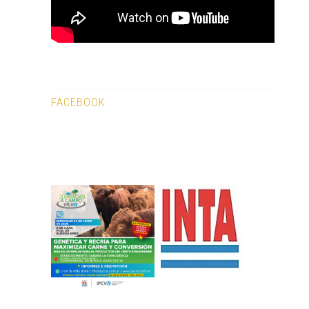
FACEBOOK