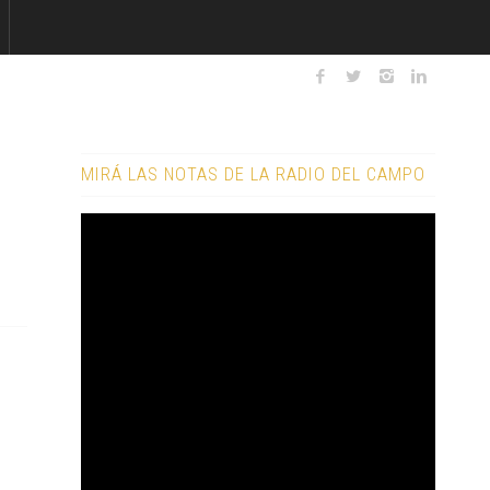
MIRÁ LAS NOTAS DE LA RADIO DEL CAMPO