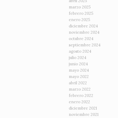
abril 2025
marzo 2025
febrero 2025
enero 2025
diciembre 2024
noviembre 2024
octubre 2024
septiembre 2024
agosto 2024
julio 2024
junio 2024
mayo 2024
mayo 2022
abril 2022
marzo 2022
febrero 2022
enero 2022
diciembre 2021
noviembre 2021