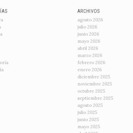
ÍAS
ARCHIVOS
ra
agosto 2026
s
julio 2026
a
junio 2026
mayo 2026
abril 2026
marzo 2026
oría
febrero 2026
ía
enero 2026
diciembre 2025
noviembre 2025
octubre 2025
septiembre 2025
agosto 2025
julio 2025
junio 2025
mayo 2025