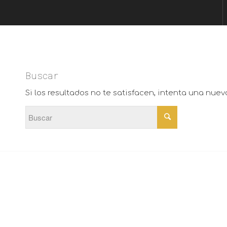
Buscar
Si los resultados no te satisfacen, intenta una nue