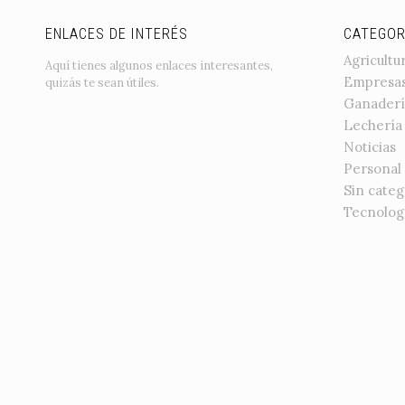
ENLACES DE INTERÉS
CATEGOR
Agricultu
Aquí tienes algunos enlaces interesantes,
Empresa
quizás te sean útiles.
Ganaderí
Lechería
Noticias
Personal
Sin categ
Tecnolog