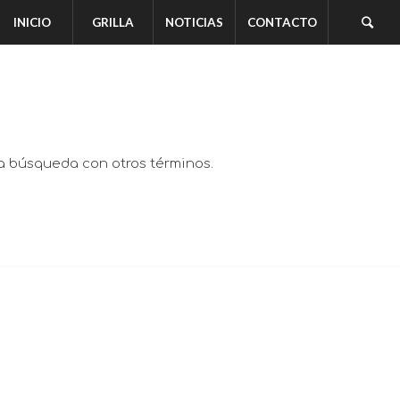
INICIO
GRILLA
NOTICIAS
CONTACTO
va búsqueda con otros términos.