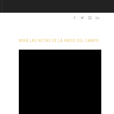
MIRÁ LAS NOTAS DE LA RADIO DEL CAMPO