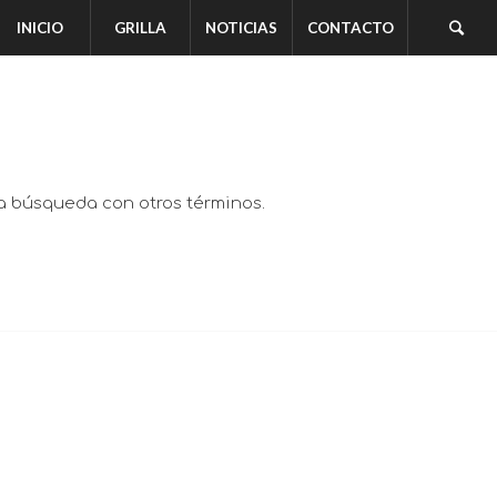
INICIO
GRILLA
NOTICIAS
CONTACTO
va búsqueda con otros términos.