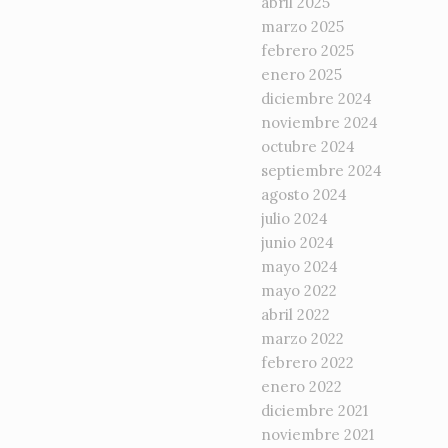
abril 2025
marzo 2025
febrero 2025
enero 2025
diciembre 2024
noviembre 2024
octubre 2024
septiembre 2024
agosto 2024
julio 2024
junio 2024
mayo 2024
mayo 2022
abril 2022
marzo 2022
febrero 2022
enero 2022
diciembre 2021
noviembre 2021