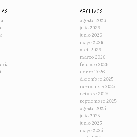
ÍAS
ARCHIVOS
ra
agosto 2026
s
julio 2026
a
junio 2026
mayo 2026
abril 2026
marzo 2026
oría
febrero 2026
ía
enero 2026
diciembre 2025
noviembre 2025
octubre 2025
septiembre 2025
agosto 2025
julio 2025
junio 2025
mayo 2025