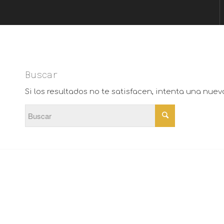
Buscar
Si los resultados no te satisfacen, intenta una nue