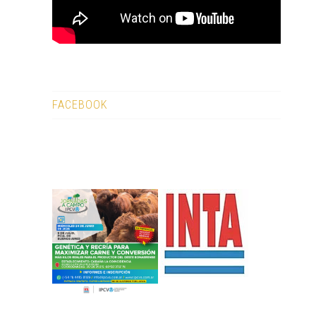
FACEBOOK