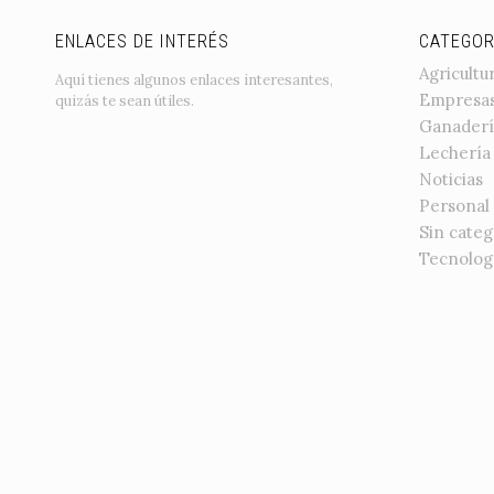
ENLACES DE INTERÉS
CATEGOR
Agricultu
Aquí tienes algunos enlaces interesantes,
Empresa
quizás te sean útiles.
Ganaderí
Lechería
Noticias
Personal
Sin categ
Tecnolog