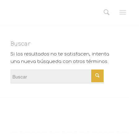
Buscar
Si los resultados no te satisfacen, intenta
una nueva búsqueda con otros términos.