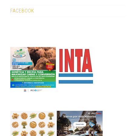
FACEBOOK