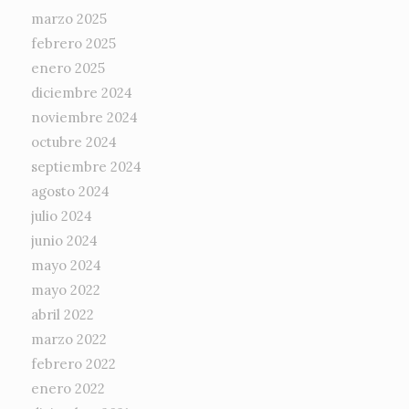
marzo 2025
febrero 2025
enero 2025
diciembre 2024
noviembre 2024
octubre 2024
septiembre 2024
agosto 2024
julio 2024
junio 2024
mayo 2024
mayo 2022
abril 2022
marzo 2022
febrero 2022
enero 2022