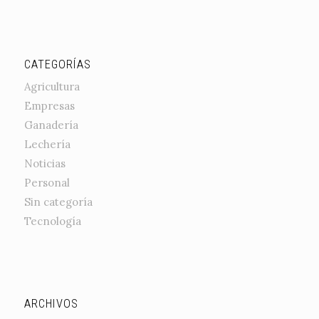
CATEGORÍAS
Agricultura
Empresas
Ganadería
Lechería
Noticias
Personal
Sin categoría
Tecnología
ARCHIVOS