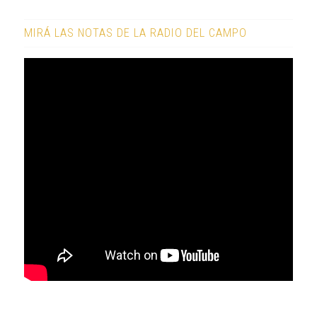
MIRÁ LAS NOTAS DE LA RADIO DEL CAMPO