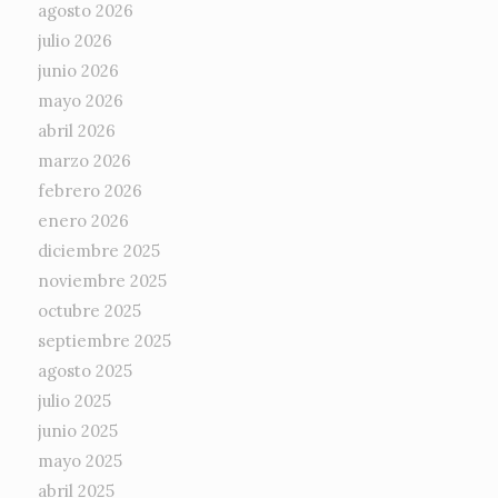
agosto 2026
julio 2026
junio 2026
mayo 2026
abril 2026
marzo 2026
febrero 2026
enero 2026
diciembre 2025
noviembre 2025
octubre 2025
septiembre 2025
agosto 2025
julio 2025
junio 2025
mayo 2025
abril 2025