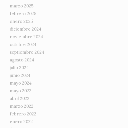
marzo 2025
febrero 2025
enero 2025
diciembre 2024
noviembre 2024
octubre 2024
septiembre 2024
agosto 2024
julio 2024
junio 2024
mayo 2024
mayo 2022
abril 2022
marzo 2022
febrero 2022
enero 2022