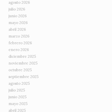
agosto 2026
julio 2026
junio 2026
mayo 2026
abril 2026
marzo 2026
febrero 2026
enero 2026
diciembre 2025
noviembre 2025
octubre 2025
septiembre 2025
agosto 2025
julio 2025
junio 2025
mayo 2025
abril 2025