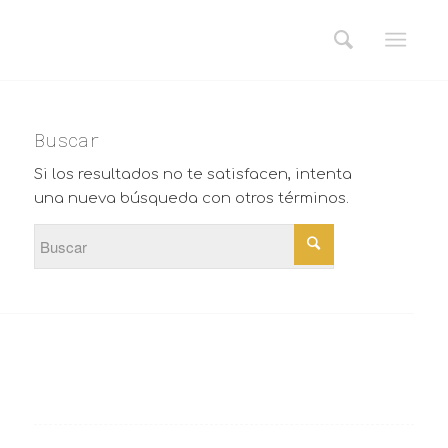
Buscar
Si los resultados no te satisfacen, intenta
una nueva búsqueda con otros términos.