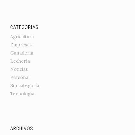
CATEGORÍAS
Agricultura
Empresas
Ganadería
Lechería
Noticias
Personal
Sin categoría
Tecnología
ARCHIVOS