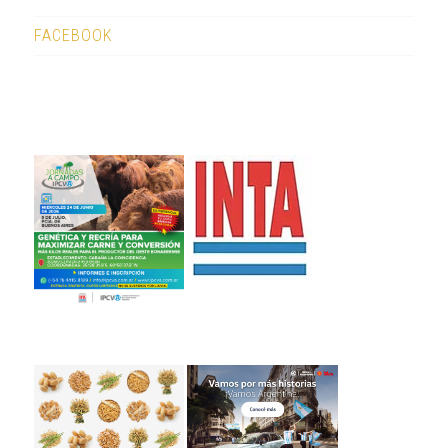
FACEBOOK