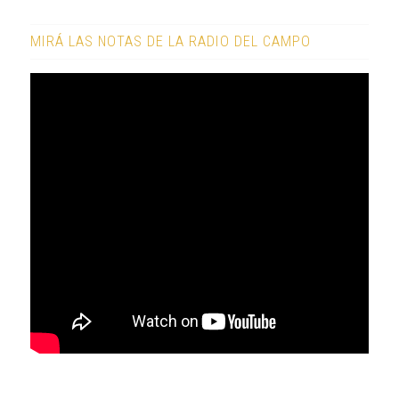
MIRÁ LAS NOTAS DE LA RADIO DEL CAMPO