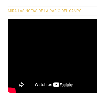
MIRÁ LAS NOTAS DE LA RADIO DEL CAMPO