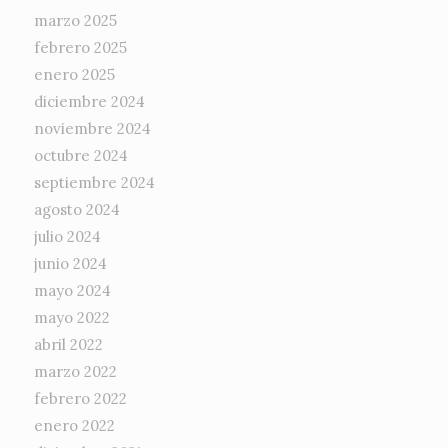
marzo 2025
febrero 2025
enero 2025
diciembre 2024
noviembre 2024
octubre 2024
septiembre 2024
agosto 2024
julio 2024
junio 2024
mayo 2024
mayo 2022
abril 2022
marzo 2022
febrero 2022
enero 2022