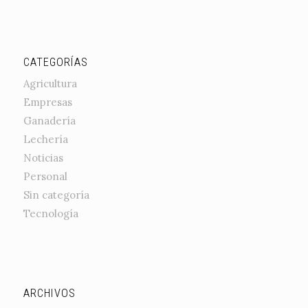
CATEGORÍAS
Agricultura
Empresas
Ganadería
Lechería
Noticias
Personal
Sin categoría
Tecnología
ARCHIVOS