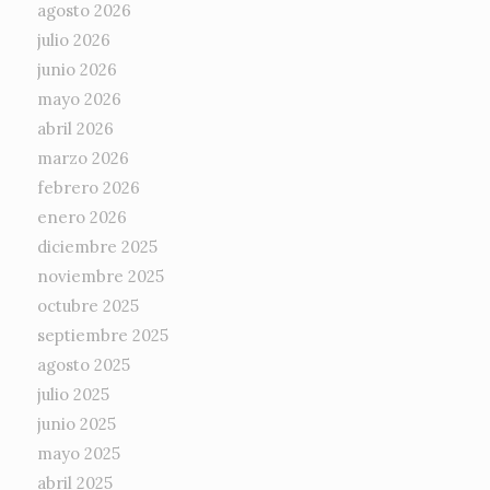
agosto 2026
julio 2026
junio 2026
mayo 2026
abril 2026
marzo 2026
febrero 2026
enero 2026
diciembre 2025
noviembre 2025
octubre 2025
septiembre 2025
agosto 2025
julio 2025
junio 2025
mayo 2025
abril 2025