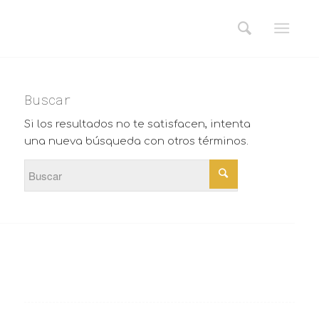
Buscar
Si los resultados no te satisfacen, intenta
una nueva búsqueda con otros términos.