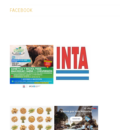
FACEBOOK