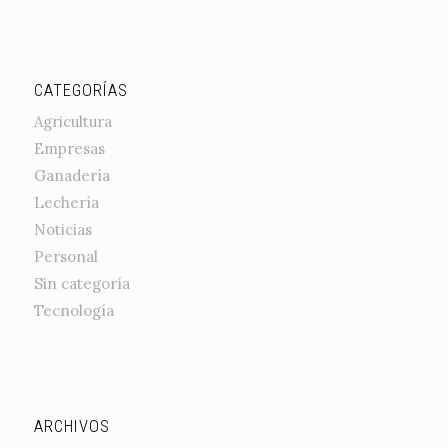
CATEGORÍAS
Agricultura
Empresas
Ganadería
Lechería
Noticias
Personal
Sin categoría
Tecnología
ARCHIVOS