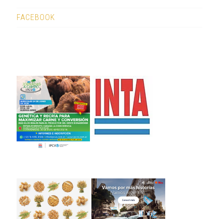
FACEBOOK