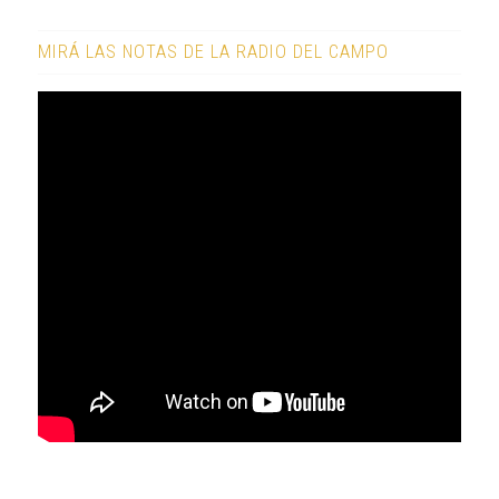
MIRÁ LAS NOTAS DE LA RADIO DEL CAMPO