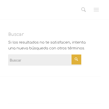
Buscar
Si los resultados no te satisfacen, intenta
una nueva búsqueda con otros términos.