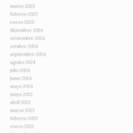
marzo 2025
febrero 2025
enero 2025
diciembre 2024
noviembre 2024
octubre 2024
septiembre 2024
agosto 2024
julio 2024
junio 2024
mayo 2024
mayo 2022
abril 2022
marzo 2022
febrero 2022
enero 2022