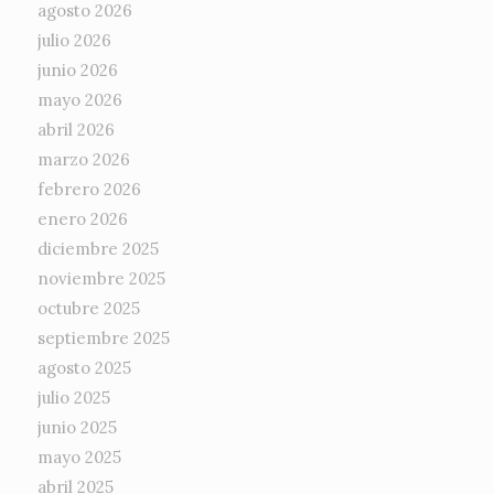
agosto 2026
julio 2026
junio 2026
mayo 2026
abril 2026
marzo 2026
febrero 2026
enero 2026
diciembre 2025
noviembre 2025
octubre 2025
septiembre 2025
agosto 2025
julio 2025
junio 2025
mayo 2025
abril 2025