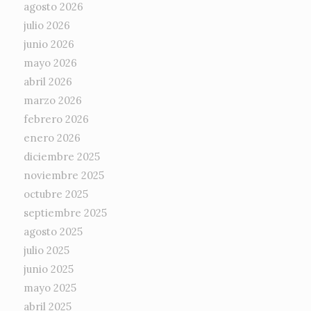
agosto 2026
julio 2026
junio 2026
mayo 2026
abril 2026
marzo 2026
febrero 2026
enero 2026
diciembre 2025
noviembre 2025
octubre 2025
septiembre 2025
agosto 2025
julio 2025
junio 2025
mayo 2025
abril 2025