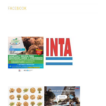
FACEBOOK