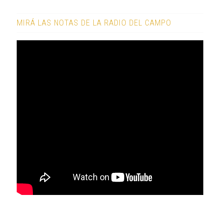
MIRÁ LAS NOTAS DE LA RADIO DEL CAMPO