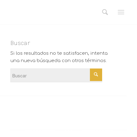
Buscar
Si los resultados no te satisfacen, intenta
una nueva búsqueda con otros términos.