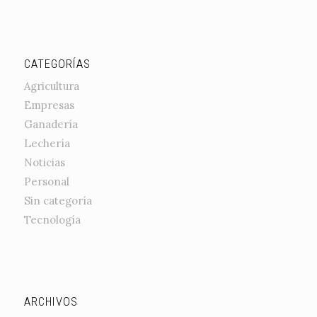
CATEGORÍAS
Agricultura
Empresas
Ganadería
Lechería
Noticias
Personal
Sin categoría
Tecnología
ARCHIVOS