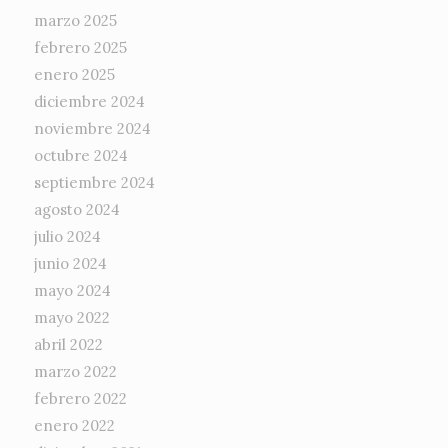
marzo 2025
febrero 2025
enero 2025
diciembre 2024
noviembre 2024
octubre 2024
septiembre 2024
agosto 2024
julio 2024
junio 2024
mayo 2024
mayo 2022
abril 2022
marzo 2022
febrero 2022
enero 2022