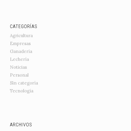
CATEGORÍAS
Agricultura
Empresas
Ganadería
Lechería
Noticias
Personal
Sin categoría
Tecnología
ARCHIVOS