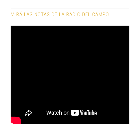
MIRÁ LAS NOTAS DE LA RADIO DEL CAMPO