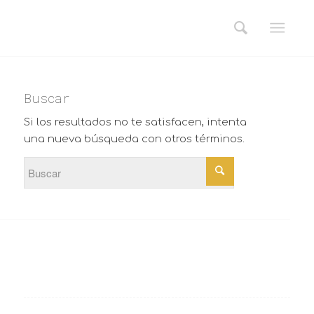
Buscar
Si los resultados no te satisfacen, intenta
una nueva búsqueda con otros términos.