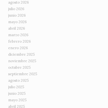
agosto 2026
julio 2026
junio 2026
mayo 2026
abril 2026
marzo 2026
febrero 2026
enero 2026
diciembre 2025
noviembre 2025
octubre 2025
septiembre 2025
agosto 2025
julio 2025
junio 2025
mayo 2025
abril 2025