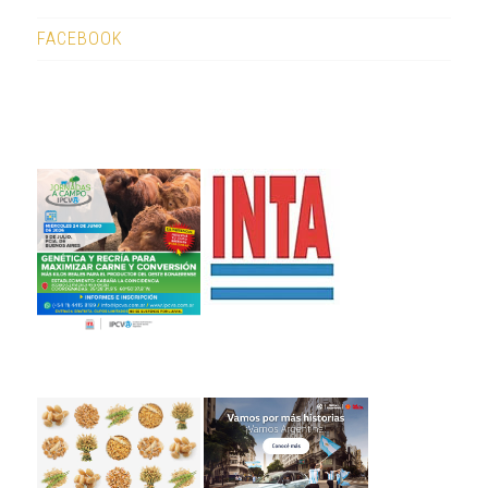
FACEBOOK