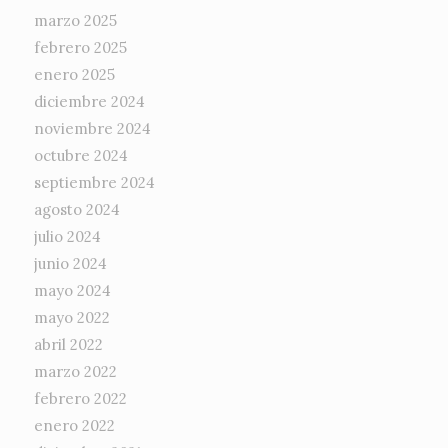
marzo 2025
febrero 2025
enero 2025
diciembre 2024
noviembre 2024
octubre 2024
septiembre 2024
agosto 2024
julio 2024
junio 2024
mayo 2024
mayo 2022
abril 2022
marzo 2022
febrero 2022
enero 2022