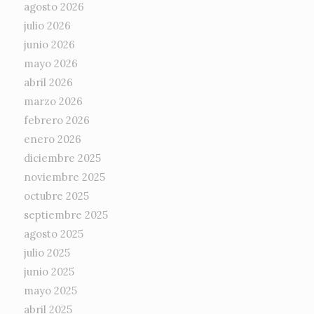
agosto 2026
julio 2026
junio 2026
mayo 2026
abril 2026
marzo 2026
febrero 2026
enero 2026
diciembre 2025
noviembre 2025
octubre 2025
septiembre 2025
agosto 2025
julio 2025
junio 2025
mayo 2025
abril 2025