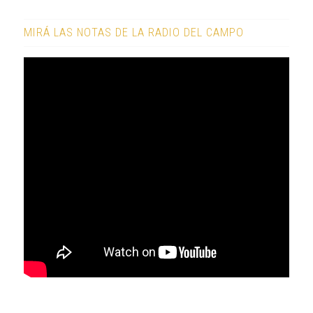
MIRÁ LAS NOTAS DE LA RADIO DEL CAMPO