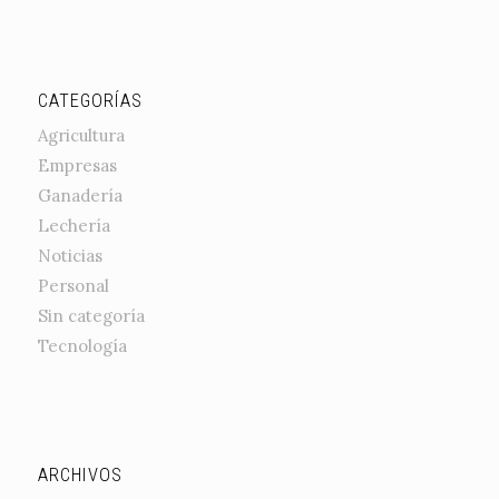
CATEGORÍAS
Agricultura
Empresas
Ganadería
Lechería
Noticias
Personal
Sin categoría
Tecnología
ARCHIVOS