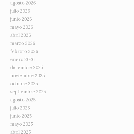
agosto 2026
julio 2026
junio 2026
mayo 2026
abril 2026
marzo 2026
febrero 2026
enero 2026
diciembre 2025
noviembre 2025
octubre 2025
septiembre 2025
agosto 2025
julio 2025
junio 2025
mayo 2025
abril 2025