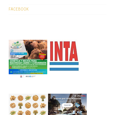
FACEBOOK