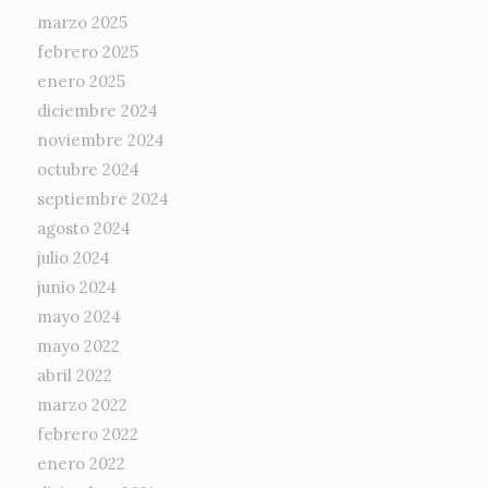
marzo 2025
febrero 2025
enero 2025
diciembre 2024
noviembre 2024
octubre 2024
septiembre 2024
agosto 2024
julio 2024
junio 2024
mayo 2024
mayo 2022
abril 2022
marzo 2022
febrero 2022
enero 2022