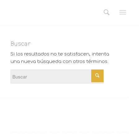
Buscar
Si los resultados no te satisfacen, intenta
una nueva búsqueda con otros términos.